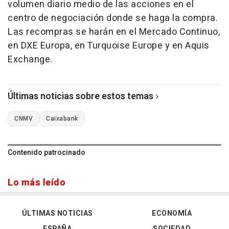
volumen diario medio de las acciones en el
centro de negociación donde se haga la compra.
Las recompras se harán en el Mercado Continuo,
en DXE Europa, en Turquoise Europe y en Aquis
Exchange.
Últimas noticias sobre estos temas
CNMV
Caixabank
Contenido patrocinado
Lo más leído
ÚLTIMAS NOTICIAS
ECONOMÍA
ESPAÑA
SOCIEDAD