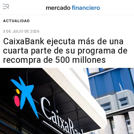
ACTUALIDAD
3 DE JULIO DE 2026
CaixaBank ejecuta más de una
cuarta parte de su programa de
recompra de 500 millones