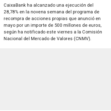
CaixaBank ha alcanzado una ejecución del
28,78% en la novena semana del programa de
recompra de acciones propias que anunció en
mayo por un importe de 500 millones de euros,
según ha notificado este viernes a la Comisión
Nacional del Mercado de Valores (CNMV).