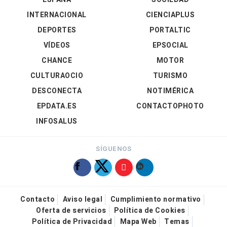
INTERNACIONAL
CIENCIAPLUS
DEPORTES
PORTALTIC
VÍDEOS
EPSOCIAL
CHANCE
MOTOR
CULTURAOCIO
TURISMO
DESCONECTA
NOTIMÉRICA
EPDATA.ES
CONTACTOPHOTO
INFOSALUS
SÍGUENOS
Contacto
Aviso legal
Cumplimiento normativo
Oferta de servicios
Política de Cookies
Política de Privacidad
Mapa Web
Temas