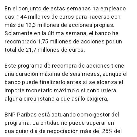
En el conjunto de estas semanas ha empleado
casi 144 millones de euros para hacerse con
más de 12,3 millones de acciones propias.
Solamente en la última semana, el banco ha
recomprado 1,75 millones de acciones por un
total de 21,7 millones de euros.
Este programa de recompra de acciones tiene
una duración máxima de seis meses, aunque el
banco puede finalizarlo antes si se alcanza el
importe monetario máximo o si concurriera
alguna circunstancia que así lo exigiera.
BNP Paribas está actuando como gestor del
programa. La entidad no puede superar en
cualquier día de negociación más del 25% del