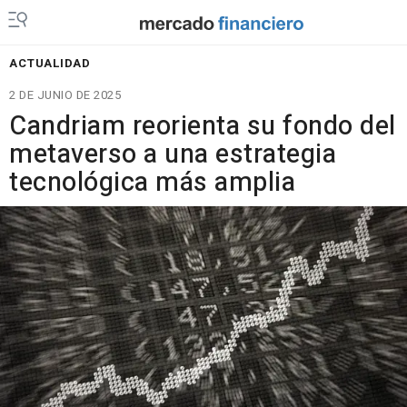
ACTUALIDAD
2 DE JUNIO DE 2025
Candriam reorienta su fondo del
metaverso a una estrategia
tecnológica más amplia