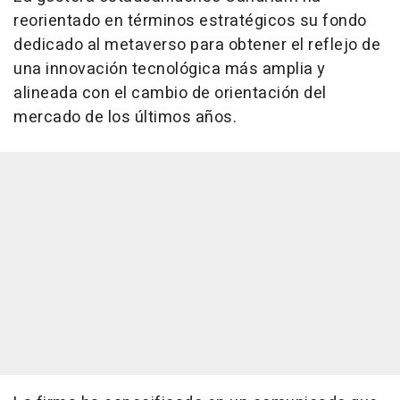
reorientado en términos estratégicos su fondo
dedicado al metaverso para obtener el reflejo de
una innovación tecnológica más amplia y
alineada con el cambio de orientación del
mercado de los últimos años.