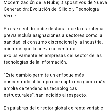
Modernización de la Nube; Dispositivos de Nueva
Generación; Evolución del Silicio y Tecnología
Verde.
En ese sentido, cabe destacar que la estrategia
previa incluía asignaciones a sectores como la
sanidad, el consumo discrecional y la industria,
mientras que la nueva se centrará
exclusivamente en empresas del sector de las
tecnologías de la información.
"Este cambio permite un enfoque más
concentrado al tiempo que capta una gama más
amplia de tendencias tecnológicas
estructurales", han incidido al respecto.
En palabras del director global de renta variable