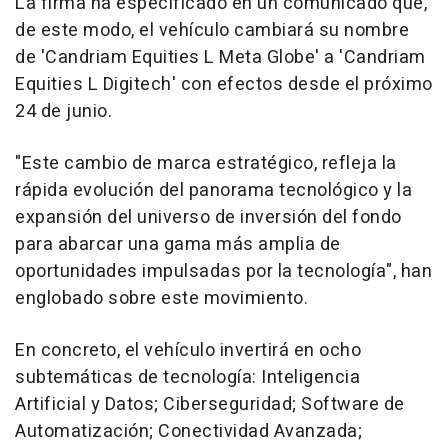
La firma ha especificado en un comunicado que,
de este modo, el vehículo cambiará su nombre
de 'Candriam Equities L Meta Globe' a 'Candriam
Equities L Digitech' con efectos desde el próximo
24 de junio.
"Este cambio de marca estratégico, refleja la
rápida evolución del panorama tecnológico y la
expansión del universo de inversión del fondo
para abarcar una gama más amplia de
oportunidades impulsadas por la tecnología", han
englobado sobre este movimiento.
En concreto, el vehículo invertirá en ocho
subtemáticas de tecnología: Inteligencia
Artificial y Datos; Ciberseguridad; Software de
Automatización; Conectividad Avanzada;