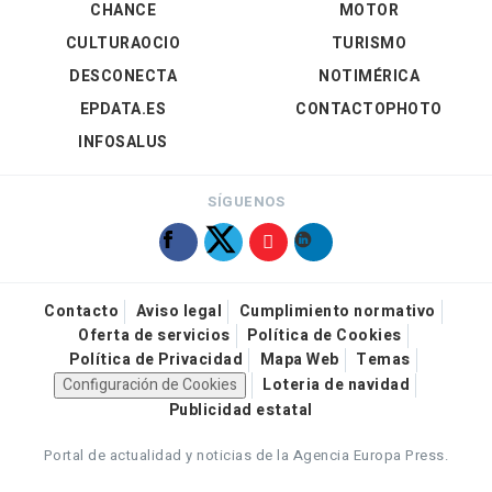
CHANCE
MOTOR
CULTURAOCIO
TURISMO
DESCONECTA
NOTIMÉRICA
EPDATA.ES
CONTACTOPHOTO
INFOSALUS
SÍGUENOS
Contacto
Aviso legal
Cumplimiento normativo
Oferta de servicios
Política de Cookies
Política de Privacidad
Mapa Web
Temas
Configuración de Cookies
Loteria de navidad
Publicidad estatal
Portal de actualidad y noticias de la Agencia Europa Press.