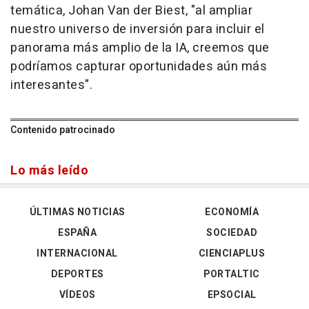
temática, Johan Van der Biest, "al ampliar
nuestro universo de inversión para incluir el
panorama más amplio de la IA, creemos que
podríamos capturar oportunidades aún más
interesantes".
Contenido patrocinado
Lo más leído
ÚLTIMAS NOTICIAS
ECONOMÍA
ESPAÑA
SOCIEDAD
INTERNACIONAL
CIENCIAPLUS
DEPORTES
PORTALTIC
VÍDEOS
EPSOCIAL