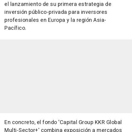
el lanzamiento de su primera estrategia de
inversión público-privada para inversores
profesionales en Europa y la región Asia-
Pacífico.
En concreto, el fondo 'Capital Group KKR Global
Multi-Sector+' combina exposición a mercados