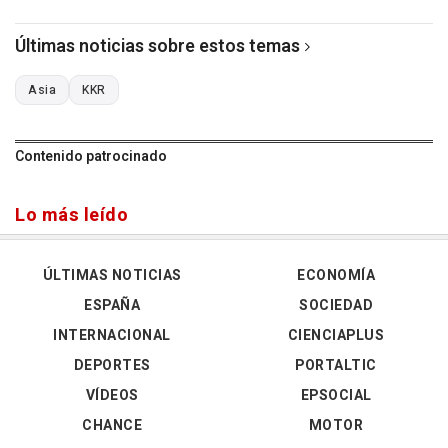
Últimas noticias sobre estos temas
Asia
KKR
Contenido patrocinado
Lo más leído
ÚLTIMAS NOTICIAS
ECONOMÍA
ESPAÑA
SOCIEDAD
INTERNACIONAL
CIENCIAPLUS
DEPORTES
PORTALTIC
VÍDEOS
EPSOCIAL
CHANCE
MOTOR