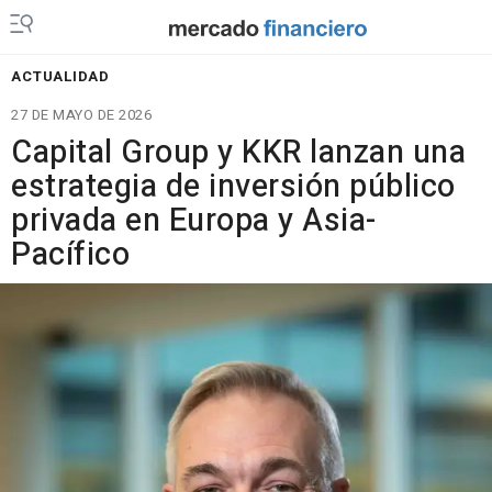
ACTUALIDAD
27 DE MAYO DE 2026
Capital Group y KKR lanzan una
estrategia de inversión público
privada en Europa y Asia-
Pacífico