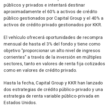
públicos y privados e intentará destinar
aproximadamente el 60% a activos de crédito
público gestionados por Capital Group y el 40% a
activos de crédito privado gestionados por KKR.
El vehículo ofrecerá oportunidades de recompra
mensual de hasta el 3% del fondo y tiene como
objetivo "proporcionar un alto nivel de ingresos
corrientes" a través de la inversión en múltiples
sectores, tanto en valores de renta fija cotizados
como en valores de crédito privado.
Hasta la fecha, Capital Group y KKR han lanzado
dos estrategias de crédito público-privado y una
estrategia de renta variable público-privada en
Estados Unidos.