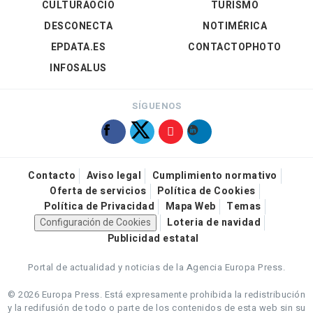
CULTURAOCIO
TURISMO
DESCONECTA
NOTIMÉRICA
EPDATA.ES
CONTACTOPHOTO
INFOSALUS
SÍGUENOS
Contacto
Aviso legal
Cumplimiento normativo
Oferta de servicios
Política de Cookies
Política de Privacidad
Mapa Web
Temas
Configuración de Cookies
Loteria de navidad
Publicidad estatal
Portal de actualidad y noticias de la Agencia Europa Press.
© 2026 Europa Press.
Está expresamente prohibida la redistribución
y la redifusión de todo o parte de los contenidos de esta web sin su