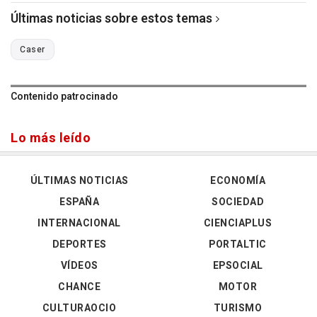
Últimas noticias sobre estos temas
Caser
Contenido patrocinado
Lo más leído
ÚLTIMAS NOTICIAS
ECONOMÍA
ESPAÑA
SOCIEDAD
INTERNACIONAL
CIENCIAPLUS
DEPORTES
PORTALTIC
VÍDEOS
EPSOCIAL
CHANCE
MOTOR
CULTURAOCIO
TURISMO