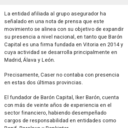
La entidad afiliada al grupo asegurador ha
señalado en una nota de prensa que este
movimiento se alinea con su objetivo de expandir
su presencia a nivel nacional, en tanto que Barón
Capital es una firma fundada en Vitoria en 2014 y
cuya actividad se desarrolla principalmente en
Madrid, Álava y León.
Precisamente, Caser no contaba con presencia
en estas dos últimas provincias.
El fundador de Barón Capital, Iker Barón, cuenta
con más de veinte años de experiencia en el
sector financiero, habiendo desempeñado
cargos de responsabilidad en entidades como