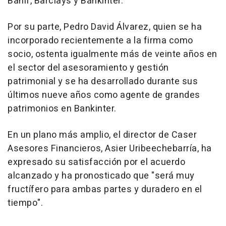
Banif, Barclays y Bankinter.
Por su parte, Pedro David Álvarez, quien se ha
incorporado recientemente a la firma como
socio, ostenta igualmente más de veinte años en
el sector del asesoramiento y gestión
patrimonial y se ha desarrollado durante sus
últimos nueve años como agente de grandes
patrimonios en Bankinter.
En un plano más amplio, el director de Caser
Asesores Financieros, Asier Uribeechebarría, ha
expresado su satisfacción por el acuerdo
alcanzado y ha pronosticado que "será muy
fructífero para ambas partes y duradero en el
tiempo".