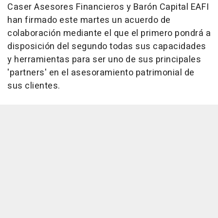
Caser Asesores Financieros y Barón Capital EAFI
han firmado este martes un acuerdo de
colaboración mediante el que el primero pondrá a
disposición del segundo todas sus capacidades
y herramientas para ser uno de sus principales
'partners' en el asesoramiento patrimonial de
sus clientes.