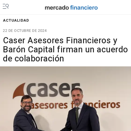
ACTUALIDAD
22 DE OCTUBRE DE 2024
Caser Asesores Financieros y
Barón Capital firman un acuerdo
de colaboración