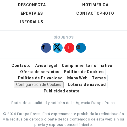
DESCONECTA
NOTIMÉRICA
EPDATA.ES
CONTACTOPHOTO
INFOSALUS
SÍGUENOS
Contacto
Aviso legal
Cumplimiento normativo
Oferta de servicios
Política de Cookies
Política de Privacidad
Mapa Web
Temas
Configuración de Cookies
Loteria de navidad
Publicidad estatal
Portal de actualidad y noticias de la Agencia Europa Press.
© 2026 Europa Press.
Está expresamente prohibida la redistribución
y la redifusión de todo o parte de los contenidos de esta web sin su
previo y expreso consentimiento.