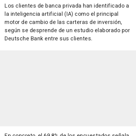
Los clientes de banca privada han identificado a
la inteligencia artificial (IA) como el principal
motor de cambio de las carteras de inversión,
según se desprende de un estudio elaborado por
Deutsche Bank entre sus clientes.
En concreto, el 69,8% de los encuestados señala