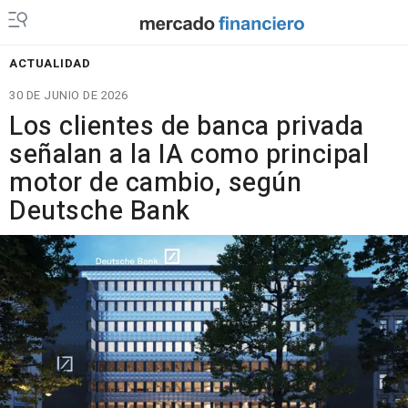
ACTUALIDAD
30 DE JUNIO DE 2026
Los clientes de banca privada
señalan a la IA como principal
motor de cambio, según
Deutsche Bank