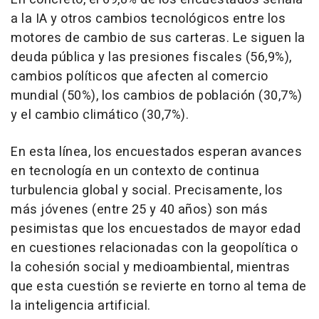
a la IA y otros cambios tecnológicos entre los
motores de cambio de sus carteras. Le siguen la
deuda pública y las presiones fiscales (56,9%),
cambios políticos que afecten al comercio
mundial (50%), los cambios de población (30,7%)
y el cambio climático (30,7%).
En esta línea, los encuestados esperan avances
en tecnología en un contexto de continua
turbulencia global y social. Precisamente, los
más jóvenes (entre 25 y 40 años) son más
pesimistas que los encuestados de mayor edad
en cuestiones relacionadas con la geopolítica o
la cohesión social y medioambiental, mientras
que esta cuestión se revierte en torno al tema de
la inteligencia artificial.