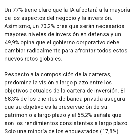
Un 77% tiene claro que la IA afectará a la mayoría
de los aspectos del negocio y la inversión.
Asimismo, un 70,2% cree que serán necesarios
mayores niveles de inversión en defensa y un
49,9% opina que el gobierno corporativo debe
cambiar radicalmente para afrontar todos estos
nuevos retos globales.
Respecto a la composición de la carteras,
predomina la visión a largo plazo entre los
objetivos actuales de la cartera de inversión. El
68,3% de los clientes de banca privada asegura
que su objetivo es la preservación de su
patrimonio a largo plazo y el 65,2% señala que
son los rendimientos consistentes a largo plazo.
Solo una minoría de los encuestados (17,8%)