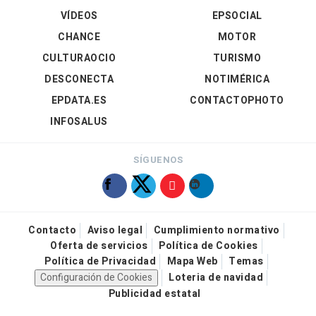
VÍDEOS
EPSOCIAL
CHANCE
MOTOR
CULTURAOCIO
TURISMO
DESCONECTA
NOTIMÉRICA
EPDATA.ES
CONTACTOPHOTO
INFOSALUS
SÍGUENOS
Contacto
Aviso legal
Cumplimiento normativo
Oferta de servicios
Política de Cookies
Política de Privacidad
Mapa Web
Temas
Configuración de Cookies
Loteria de navidad
Publicidad estatal