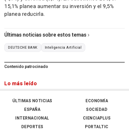
15,1% planea aumentar su inversión y el 9,5%
planea reducirla.
Últimas noticias sobre estos temas
DEUTSCHE BANK
Inteligencia Artificial
Contenido patrocinado
Lo más leído
ÚLTIMAS NOTICIAS
ECONOMÍA
ESPAÑA
SOCIEDAD
INTERNACIONAL
CIENCIAPLUS
DEPORTES
PORTALTIC