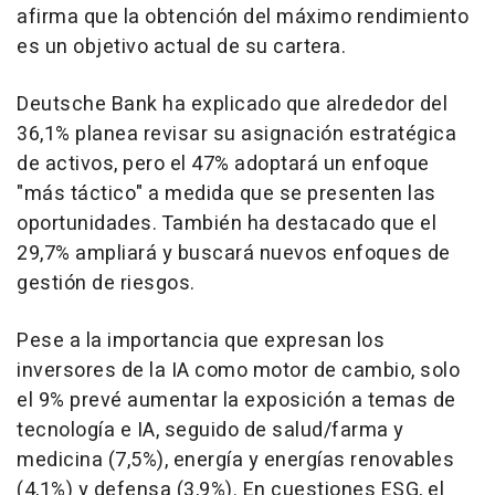
afirma que la obtención del máximo rendimiento
es un objetivo actual de su cartera.
Deutsche Bank ha explicado que alrededor del
36,1% planea revisar su asignación estratégica
de activos, pero el 47% adoptará un enfoque
"más táctico" a medida que se presenten las
oportunidades. También ha destacado que el
29,7% ampliará y buscará nuevos enfoques de
gestión de riesgos.
Pese a la importancia que expresan los
inversores de la IA como motor de cambio, solo
el 9% prevé aumentar la exposición a temas de
tecnología e IA, seguido de salud/farma y
medicina (7,5%), energía y energías renovables
(4,1%) y defensa (3,9%). En cuestiones ESG, el