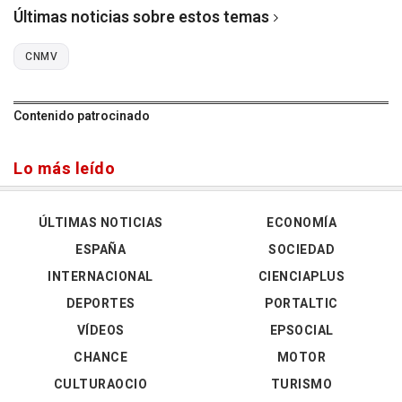
Últimas noticias sobre estos temas
CNMV
Contenido patrocinado
Lo más leído
ÚLTIMAS NOTICIAS
ECONOMÍA
ESPAÑA
SOCIEDAD
INTERNACIONAL
CIENCIAPLUS
DEPORTES
PORTALTIC
VÍDEOS
EPSOCIAL
CHANCE
MOTOR
CULTURAOCIO
TURISMO