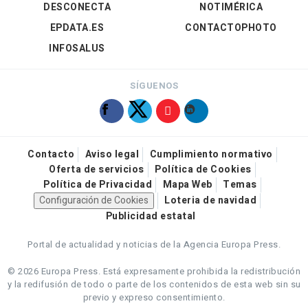
DESCONECTA
NOTIMÉRICA
EPDATA.ES
CONTACTOPHOTO
INFOSALUS
SÍGUENOS
Contacto
Aviso legal
Cumplimiento normativo
Oferta de servicios
Política de Cookies
Política de Privacidad
Mapa Web
Temas
Configuración de Cookies
Loteria de navidad
Publicidad estatal
Portal de actualidad y noticias de la Agencia Europa Press.
© 2026 Europa Press.
Está expresamente prohibida la redistribución
y la redifusión de todo o parte de los contenidos de esta web sin su
previo y expreso consentimiento.