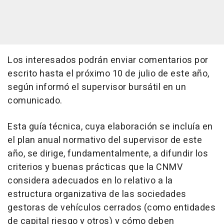
Los interesados podrán enviar comentarios por
escrito hasta el próximo 10 de julio de este año,
según informó el supervisor bursátil en un
comunicado.
Esta guía técnica, cuya elaboración se incluía en
el plan anual normativo del supervisor de este
año, se dirige, fundamentalmente, a difundir los
criterios y buenas prácticas que la CNMV
considera adecuados en lo relativo a la
estructura organizativa de las sociedades
gestoras de vehículos cerrados (como entidades
de capital riesgo y otros) y cómo deben