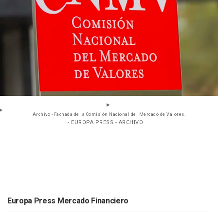
Archivo - Fachada de la Comisión Nacional del Mercado de Valores.
- EUROPA PRESS - ARCHIVO
Europa Press Mercado Financiero