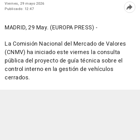
Viernes, 29 mayo 2026
Publicado: 12:47
Abri
MADRID, 29 May. (EUROPA PRESS) -
La Comisión Nacional del Mercado de Valores
(CNMV) ha iniciado este viernes la consulta
pública del proyecto de guía técnica sobre el
control interno en la gestión de vehículos
cerrados.