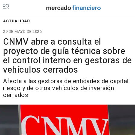
ACTUALIDAD
29 DE MAYO DE 2026
CNMV abre a consulta el
proyecto de guía técnica sobre
el control interno en gestoras de
vehículos cerrados
Afecta a las gestoras de entidades de capital
riesgo y de otros vehículos de inversión
cerrados