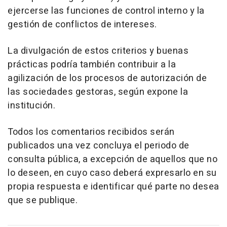
ejercerse las funciones de control interno y la
gestión de conflictos de intereses.
La divulgación de estos criterios y buenas
prácticas podría también contribuir a la
agilización de los procesos de autorización de
las sociedades gestoras, según expone la
institución.
Todos los comentarios recibidos serán
publicados una vez concluya el periodo de
consulta pública, a excepción de aquellos que no
lo deseen, en cuyo caso deberá expresarlo en su
propia respuesta e identificar qué parte no desea
que se publique.