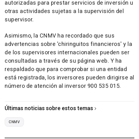
autorizadas para prestar servicios de inversión u
otras actividades sujetas a la supervisión del
supervisor.
Asimismo, la CNMV ha recordado que sus
advertencias sobre 'chiringuitos financieros' y la
de los supervisores internacionales pueden ser
consultadas a través de su página web. Y ha
respaldado que para comprobar si una entidad
está registrada, los inversores pueden dirigirse al
número de atención al inversor 900 535 015.
Últimas noticias sobre estos temas
CNMV