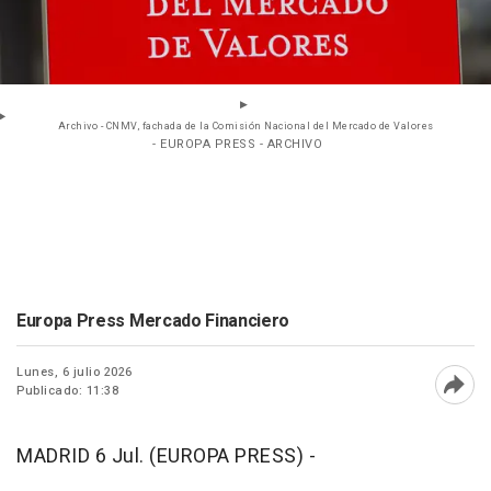
Archivo - CNMV, fachada de la Comisión Nacional del Mercado de Valores
- EUROPA PRESS - ARCHIVO
Europa Press Mercado Financiero
Lunes, 6 julio 2026
Publicado: 11:38
Abri
MADRID 6 Jul. (EUROPA PRESS) -