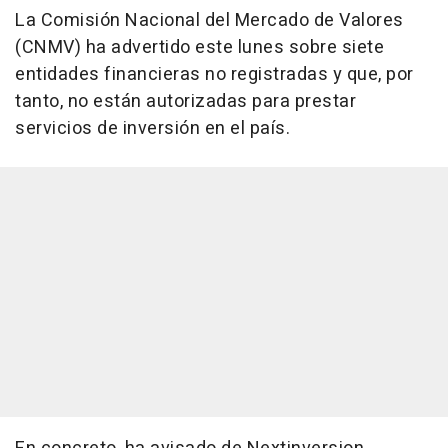
La Comisión Nacional del Mercado de Valores
(CNMV) ha advertido este lunes sobre siete
entidades financieras no registradas y que, por
tanto, no están autorizadas para prestar
servicios de inversión en el país.