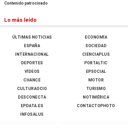
Contenido patrocinado
Lo más leído
ÚLTIMAS NOTICIAS
ECONOMÍA
ESPAÑA
SOCIEDAD
INTERNACIONAL
CIENCIAPLUS
DEPORTES
PORTALTIC
VÍDEOS
EPSOCIAL
CHANCE
MOTOR
CULTURAOCIO
TURISMO
DESCONECTA
NOTIMÉRICA
EPDATA.ES
CONTACTOPHOTO
INFOSALUS