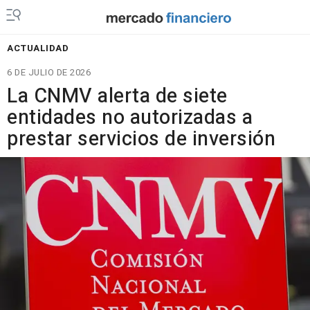
ACTUALIDAD
6 DE JULIO DE 2026
La CNMV alerta de siete
entidades no autorizadas a
prestar servicios de inversión