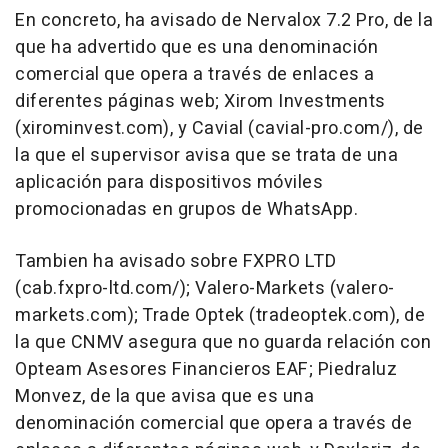
En concreto, ha avisado de Nervalox 7.2 Pro, de la
que ha advertido que es una denominación
comercial que opera a través de enlaces a
diferentes páginas web; Xirom Investments
(xirominvest.com), y Cavial (cavial-pro.com/), de
la que el supervisor avisa que se trata de una
aplicación para dispositivos móviles
promocionadas en grupos de WhatsApp.
Tambien ha avisado sobre FXPRO LTD
(cab.fxpro-ltd.com/); Valero-Markets (valero-
markets.com); Trade Optek (tradeoptek.com), de
la que CNMV asegura que no guarda relación con
Opteam Asesores Financieros EAF; Piedraluz
Monvez, de la que avisa que es una
denominación comercial que opera a través de