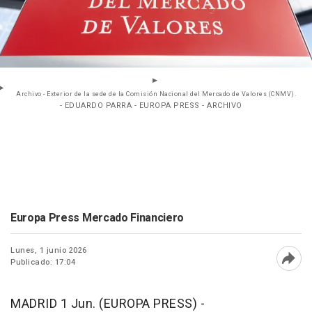
Archivo - Exterior de la sede de la Comisión Nacional del Mercado de Valores (CNMV).
- EDUARDO PARRA - EUROPA PRESS - ARCHIVO
Europa Press Mercado Financiero
Lunes, 1 junio 2026
Publicado: 17:04
Abri
MADRID 1 Jun. (EUROPA PRESS) -