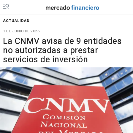
ACTUALIDAD
1 DE JUNIO DE 2026
La CNMV avisa de 9 entidades
no autorizadas a prestar
servicios de inversión