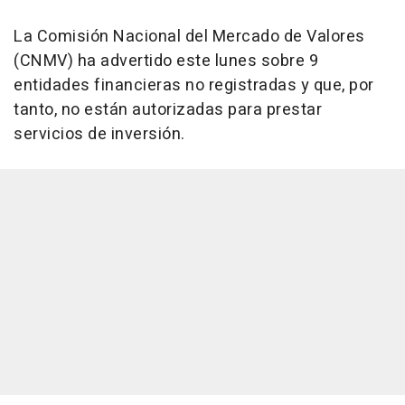
La Comisión Nacional del Mercado de Valores
(CNMV) ha advertido este lunes sobre 9
entidades financieras no registradas y que, por
tanto, no están autorizadas para prestar
servicios de inversión.