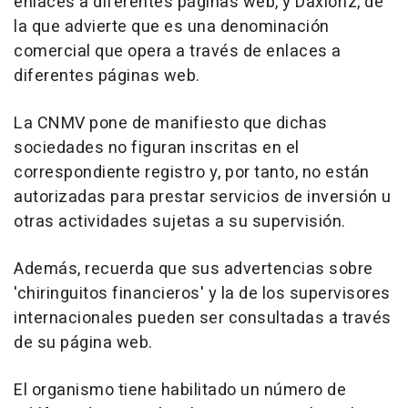
enlaces a diferentes páginas web, y Daxloriz, de
la que advierte que es una denominación
comercial que opera a través de enlaces a
diferentes páginas web.
La CNMV pone de manifiesto que dichas
sociedades no figuran inscritas en el
correspondiente registro y, por tanto, no están
autorizadas para prestar servicios de inversión u
otras actividades sujetas a su supervisión.
Además, recuerda que sus advertencias sobre
'chiringuitos financieros' y la de los supervisores
internacionales pueden ser consultadas a través
de su página web.
El organismo tiene habilitado un número de