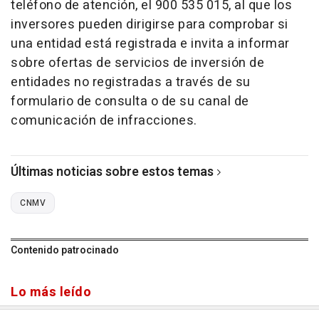
teléfono de atención, el 900 535 015, al que los
inversores pueden dirigirse para comprobar si
una entidad está registrada e invita a informar
sobre ofertas de servicios de inversión de
entidades no registradas a través de su
formulario de consulta o de su canal de
comunicación de infracciones.
Últimas noticias sobre estos temas
CNMV
Contenido patrocinado
Lo más leído