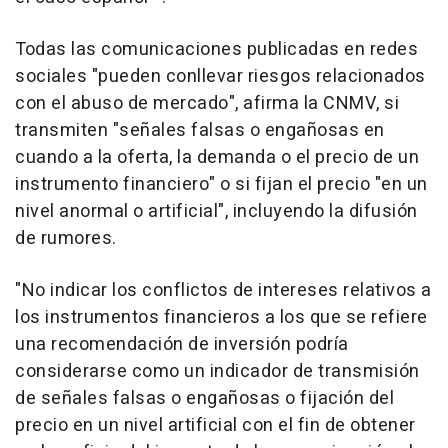
Todas las comunicaciones publicadas en redes
sociales "pueden conllevar riesgos relacionados
con el abuso de mercado", afirma la CNMV, si
transmiten "señales falsas o engañosas en
cuando a la oferta, la demanda o el precio de un
instrumento financiero" o si fijan el precio "en un
nivel anormal o artificial", incluyendo la difusión
de rumores.
"No indicar los conflictos de intereses relativos a
los instrumentos financieros a los que se refiere
una recomendación de inversión podría
considerarse como un indicador de transmisión
de señales falsas o engañosas o fijación del
precio en un nivel artificial con el fin de obtener