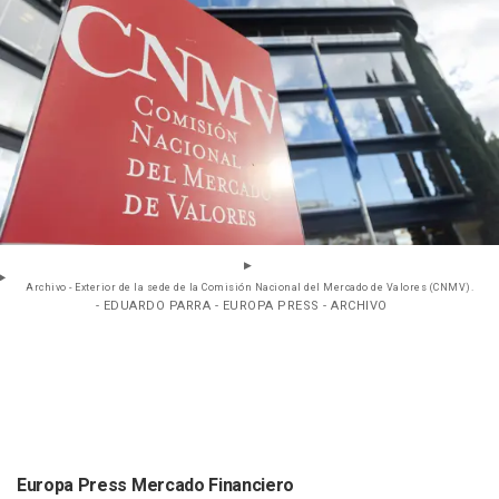
Archivo - Exterior de la sede de la Comisión Nacional del Mercado de Valores (CNMV).
- EDUARDO PARRA - EUROPA PRESS - ARCHIVO
Europa Press Mercado Financiero