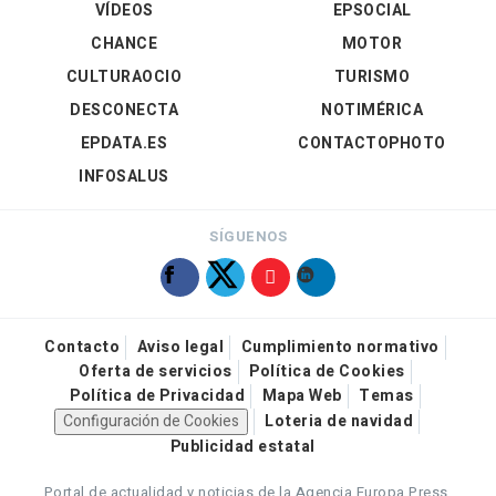
VÍDEOS
EPSOCIAL
CHANCE
MOTOR
CULTURAOCIO
TURISMO
DESCONECTA
NOTIMÉRICA
EPDATA.ES
CONTACTOPHOTO
INFOSALUS
SÍGUENOS
Contacto
Aviso legal
Cumplimiento normativo
Oferta de servicios
Política de Cookies
Política de Privacidad
Mapa Web
Temas
Configuración de Cookies
Loteria de navidad
Publicidad estatal
Portal de actualidad y noticias de la Agencia Europa Press.