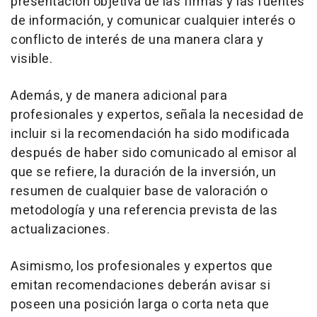
presentación objetiva de las firmas y las fuentes
de información, y comunicar cualquier interés o
conflicto de interés de una manera clara y
visible.
Además, y de manera adicional para
profesionales y expertos, señala la necesidad de
incluir si la recomendación ha sido modificada
después de haber sido comunicado al emisor al
que se refiere, la duración de la inversión, un
resumen de cualquier base de valoración o
metodología y una referencia prevista de las
actualizaciones.
Asimismo, los profesionales y expertos que
emitan recomendaciones deberán avisar si
poseen una posición larga o corta neta que