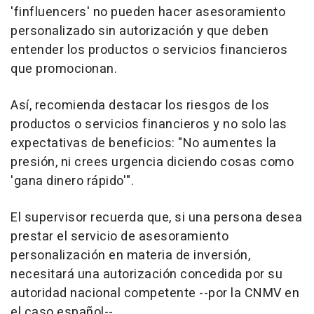
'finfluencers' no pueden hacer asesoramiento
personalizado sin autorización y que deben
entender los productos o servicios financieros
que promocionan.
Así, recomienda destacar los riesgos de los
productos o servicios financieros y no solo las
expectativas de beneficios: "No aumentes la
presión, ni crees urgencia diciendo cosas como
'gana dinero rápido'".
El supervisor recuerda que, si una persona desea
prestar el servicio de asesoramiento
personalización en materia de inversión,
necesitará una autorización concedida por su
autoridad nacional competente --por la CNMV en
el caso español--.