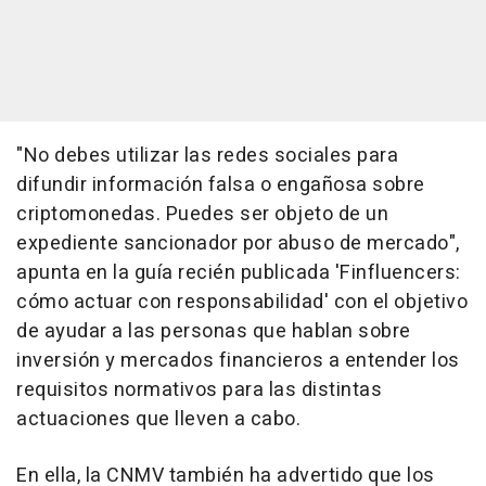
"No debes utilizar las redes sociales para
difundir información falsa o engañosa sobre
criptomonedas. Puedes ser objeto de un
expediente sancionador por abuso de mercado",
apunta en la guía recién publicada 'Finfluencers:
cómo actuar con responsabilidad' con el objetivo
de ayudar a las personas que hablan sobre
inversión y mercados financieros a entender los
requisitos normativos para las distintas
actuaciones que lleven a cabo.
En ella, la CNMV también ha advertido que los