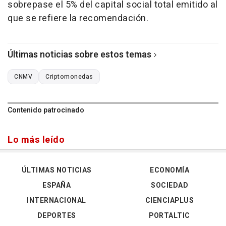
sobrepase el 5% del capital social total emitido al
que se refiere la recomendación.
Últimas noticias sobre estos temas
CNMV
Criptomonedas
Contenido patrocinado
Lo más leído
ÚLTIMAS NOTICIAS
ECONOMÍA
ESPAÑA
SOCIEDAD
INTERNACIONAL
CIENCIAPLUS
DEPORTES
PORTALTIC