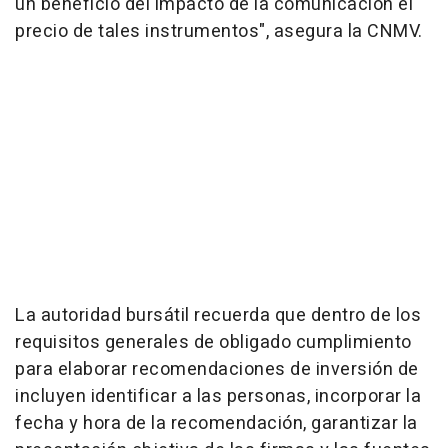
un beneficio del impacto de la comunicación el
precio de tales instrumentos", asegura la CNMV.
La autoridad bursátil recuerda que dentro de los
requisitos generales de obligado cumplimiento
para elaborar recomendaciones de inversión de
incluyen identificar a las personas, incorporar la
fecha y hora de la recomendación, garantizar la