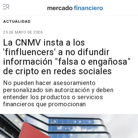
ACTUALIDAD
25 DE MAYO DE 2026
La CNMV insta a los
'finfluencers' a no difundir
información "falsa o engañosa"
de cripto en redes sociales
No pueden hacer asesoramiento
personalizado sin autorización y deben
entender los productos o servicios
financieros que promocionan