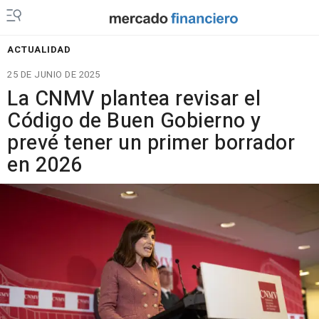
ACTUALIDAD
25 DE JUNIO DE 2025
La CNMV plantea revisar el
Código de Buen Gobierno y
prevé tener un primer borrador
en 2026