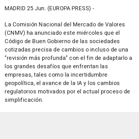
MADRID 25 Jun. (EUROPA PRESS) -
La Comisión Nacional del Mercado de Valores
(CNMV) ha anunciado este miércoles que el
Código de Buen Gobierno de las sociedades
cotizadas precisa de cambios o incluso de una
"revisión más profunda" con el fin de adaptarlo a
los grandes desafíos que enfrentan las
empresas, tales como la incertidumbre
geopolítica, el avance de la IA y los cambios
regulatorios motivados por el actual proceso de
simplificación.