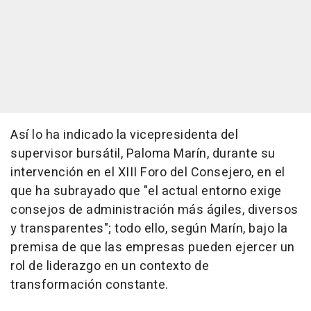
Así lo ha indicado la vicepresidenta del
supervisor bursátil, Paloma Marín, durante su
intervención en el XIII Foro del Consejero, en el
que ha subrayado que "el actual entorno exige
consejos de administración más ágiles, diversos
y transparentes"; todo ello, según Marín, bajo la
premisa de que las empresas pueden ejercer un
rol de liderazgo en un contexto de
transformación constante.