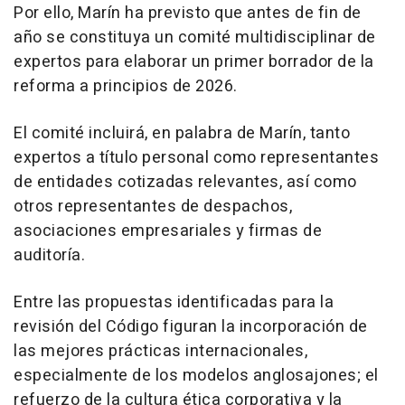
Por ello, Marín ha previsto que antes de fin de
año se constituya un comité multidisciplinar de
expertos para elaborar un primer borrador de la
reforma a principios de 2026.
El comité incluirá, en palabra de Marín, tanto
expertos a título personal como representantes
de entidades cotizadas relevantes, así como
otros representantes de despachos,
asociaciones empresariales y firmas de
auditoría.
Entre las propuestas identificadas para la
revisión del Código figuran la incorporación de
las mejores prácticas internacionales,
especialmente de los modelos anglosajones; el
refuerzo de la cultura ética corporativa y la