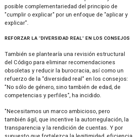
posible complementariedad del principio de
"cumplir o explicar" por un enfoque de "aplicar y
explicar".
REFORZAR LA "DIVERSIDAD REAL" EN LOS CONSEJOS
También se plantearía una revisión estructural
del Código para eliminar recomendaciones
obsoletas y reducir la burocracia, así como un
refuerzo de la "diversidad real" en los consejos:
"No sólo de género, sino también de edad, de
competencias y perfiles", ha incidido.
"Necesitamos un marco ambicioso, pero
también ágil, que incentive la autorregulación, la
transparencia y la rendición de cuentas. Y por
supuesto que fortalezca la legitimidad, eficiencia