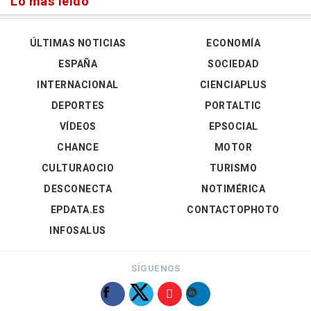
Lo más leído
ÚLTIMAS NOTICIAS
ECONOMÍA
ESPAÑA
SOCIEDAD
INTERNACIONAL
CIENCIAPLUS
DEPORTES
PORTALTIC
VÍDEOS
EPSOCIAL
CHANCE
MOTOR
CULTURAOCIO
TURISMO
DESCONECTA
NOTIMÉRICA
EPDATA.ES
CONTACTOPHOTO
INFOSALUS
SÍGUENOS