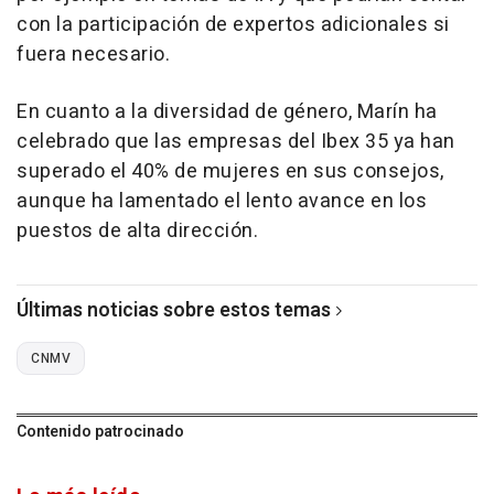
con la participación de expertos adicionales si
fuera necesario.
En cuanto a la diversidad de género, Marín ha
celebrado que las empresas del Ibex 35 ya han
superado el 40% de mujeres en sus consejos,
aunque ha lamentado el lento avance en los
puestos de alta dirección.
Últimas noticias sobre estos temas
CNMV
Contenido patrocinado