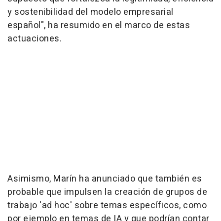
y sostenibilidad del modelo empresarial
español", ha resumido en el marco de estas
actuaciones.
Asimismo, Marín ha anunciado que también es
probable que impulsen la creación de grupos de
trabajo 'ad hoc' sobre temas específicos, como
por ejemplo en temas de IA y que podrían contar