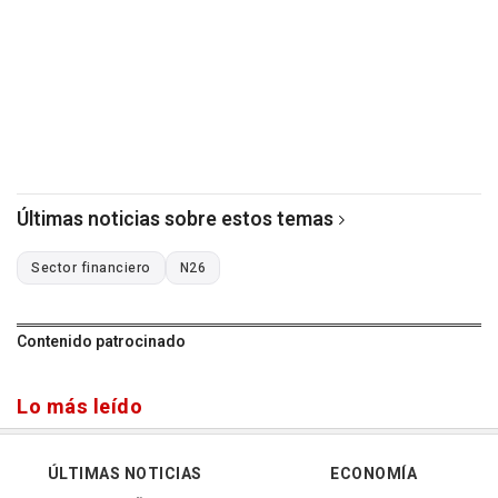
Últimas noticias sobre estos temas
Sector financiero
N26
Contenido patrocinado
Lo más leído
ÚLTIMAS NOTICIAS
ECONOMÍA