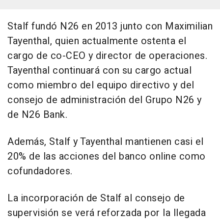
Stalf fundó N26 en 2013 junto con Maximilian
Tayenthal, quien actualmente ostenta el
cargo de co-CEO y director de operaciones.
Tayenthal continuará con su cargo actual
como miembro del equipo directivo y del
consejo de administración del Grupo N26 y
de N26 Bank.
Además, Stalf y Tayenthal mantienen casi el
20% de las acciones del banco online como
cofundadores.
La incorporación de Stalf al consejo de
supervisión se verá reforzada por la llegada