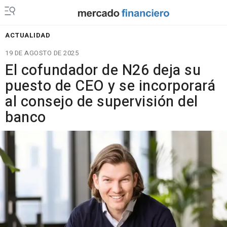
ACTUALIDAD
19 DE AGOSTO DE 2025
El cofundador de N26 deja su
puesto de CEO y se incorporará
al consejo de supervisión del
banco