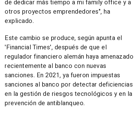
de dedicar más tiempo a mi family office y a
otros proyectos emprendedores", ha
explicado.
Este cambio se produce, según apunta el
'Financial Times', después de que el
regulador financiero alemán haya amenazado
recientemente al banco con nuevas
sanciones. En 2021, ya fueron impuestas
sanciones al banco por detectar deficiencias
en la gestión de riesgos tecnológicos y en la
prevención de antiblanqueo.