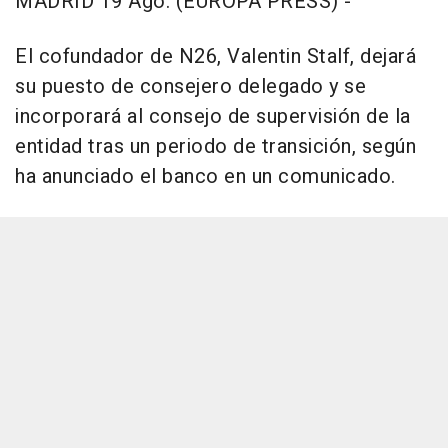
MADRID 19 Ago. (EUROPA PRESS) -
El cofundador de N26, Valentin Stalf, dejará
su puesto de consejero delegado y se
incorporará al consejo de supervisión de la
entidad tras un periodo de transición, según
ha anunciado el banco en un comunicado.