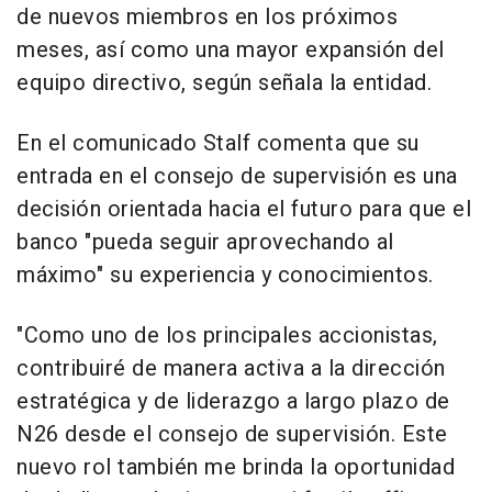
de nuevos miembros en los próximos
meses, así como una mayor expansión del
equipo directivo, según señala la entidad.
En el comunicado Stalf comenta que su
entrada en el consejo de supervisión es una
decisión orientada hacia el futuro para que el
banco "pueda seguir aprovechando al
máximo" su experiencia y conocimientos.
"Como uno de los principales accionistas,
contribuiré de manera activa a la dirección
estratégica y de liderazgo a largo plazo de
N26 desde el consejo de supervisión. Este
nuevo rol también me brinda la oportunidad