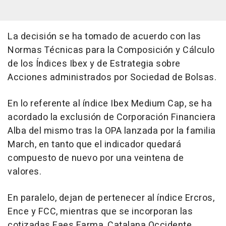
La decisión se ha tomado de acuerdo con las
Normas Técnicas para la Composición y Cálculo
de los Índices Ibex y de Estrategia sobre
Acciones administrados por Sociedad de Bolsas.
En lo referente al índice Ibex Medium Cap, se ha
acordado la exclusión de Corporación Financiera
Alba del mismo tras la OPA lanzada por la familia
March, en tanto que el indicador quedará
compuesto de nuevo por una veintena de
valores.
En paralelo, dejan de pertenecer al índice Ercros,
Ence y FCC, mientras que se incorporan las
cotizadas Faes Farma, Catalana Occidente,