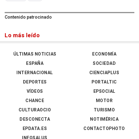
Contenido patrocinado
Lo más leído
ÚLTIMAS NOTICIAS
ECONOMÍA
ESPAÑA
SOCIEDAD
INTERNACIONAL
CIENCIAPLUS
DEPORTES
PORTALTIC
VÍDEOS
EPSOCIAL
CHANCE
MOTOR
CULTURAOCIO
TURISMO
DESCONECTA
NOTIMÉRICA
EPDATA.ES
CONTACTOPHOTO
INFOSALUS