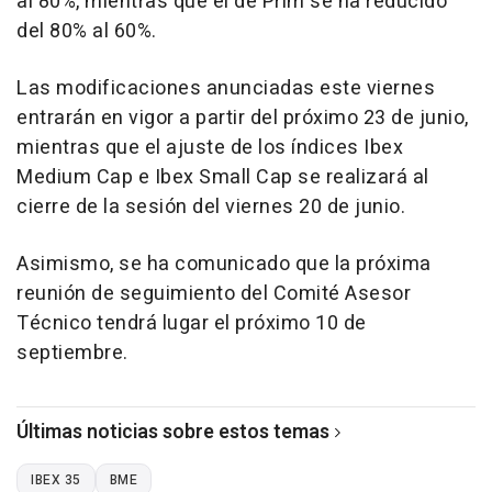
al 80%, mientras que el de Prim se ha reducido
del 80% al 60%.
Las modificaciones anunciadas este viernes
entrarán en vigor a partir del próximo 23 de junio,
mientras que el ajuste de los índices Ibex
Medium Cap e Ibex Small Cap se realizará al
cierre de la sesión del viernes 20 de junio.
Asimismo, se ha comunicado que la próxima
reunión de seguimiento del Comité Asesor
Técnico tendrá lugar el próximo 10 de
septiembre.
Últimas noticias sobre estos temas
IBEX 35
BME