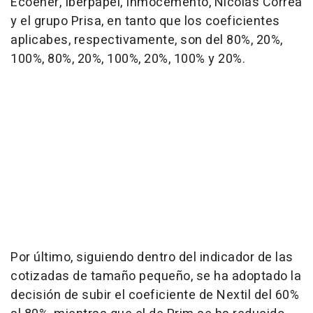
Ecoener, Iberpapel, Inmocemento, Nicolás Correa
y el grupo Prisa, en tanto que los coeficientes
aplicabes, respectivamente, son del 80%, 20%,
100%, 80%, 20%, 100%, 20%, 100% y 20%.
Por último, siguiendo dentro del indicador de las
cotizadas de tamaño pequeño, se ha adoptado la
decisión de subir el coeficiente de Nextil del 60%