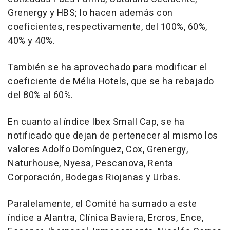
Grenergy y HBS; lo hacen además con
coeficientes, respectivamente, del 100%, 60%,
40% y 40%.
También se ha aprovechado para modificar el
coeficiente de Mélia Hotels, que se ha rebajado
del 80% al 60%.
En cuanto al índice Ibex Small Cap, se ha
notificado que dejan de pertenecer al mismo los
valores Adolfo Domínguez, Cox, Grenergy,
Naturhouse, Nyesa, Pescanova, Renta
Corporación, Bodegas Riojanas y Urbas.
Paralelamente, el Comité ha sumado a este
índice a Alantra, Clínica Baviera, Ercros, Ence,