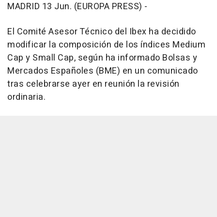
MADRID 13 Jun. (EUROPA PRESS) -
El Comité Asesor Técnico del Ibex ha decidido
modificar la composición de los índices Medium
Cap y Small Cap, según ha informado Bolsas y
Mercados Españoles (BME) en un comunicado
tras celebrarse ayer en reunión la revisión
ordinaria.