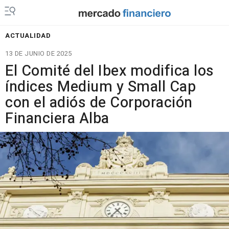
ACTUALIDAD
13 DE JUNIO DE 2025
El Comité del Ibex modifica los
índices Medium y Small Cap
con el adiós de Corporación
Financiera Alba