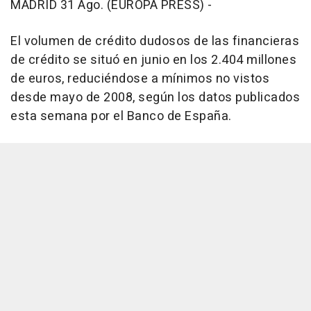
MADRID 31 Ago. (EUROPA PRESS) -
El volumen de crédito dudosos de las financieras
de crédito se situó en junio en los 2.404 millones
de euros, reduciéndose a mínimos no vistos
desde mayo de 2008, según los datos publicados
esta semana por el Banco de España.