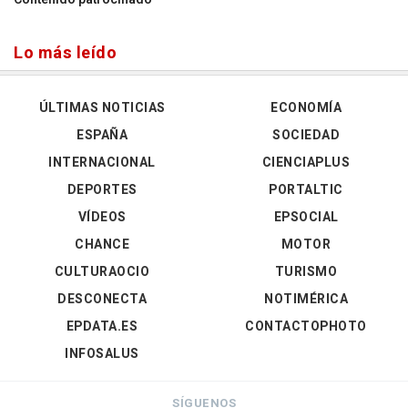
Lo más leído
ÚLTIMAS NOTICIAS
ECONOMÍA
ESPAÑA
SOCIEDAD
INTERNACIONAL
CIENCIAPLUS
DEPORTES
PORTALTIC
VÍDEOS
EPSOCIAL
CHANCE
MOTOR
CULTURAOCIO
TURISMO
DESCONECTA
NOTIMÉRICA
EPDATA.ES
CONTACTOPHOTO
INFOSALUS
SÍGUENOS