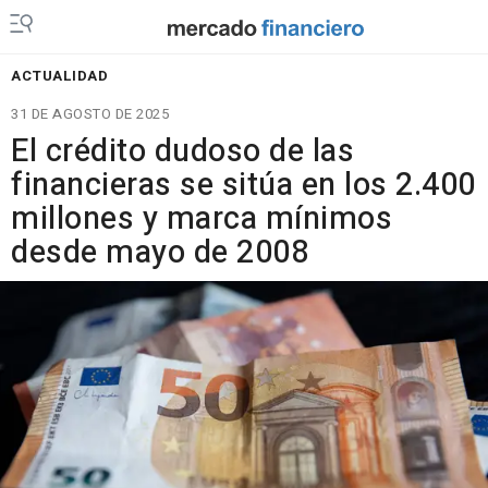
ACTUALIDAD
31 DE AGOSTO DE 2025
El crédito dudoso de las
financieras se sitúa en los 2.400
millones y marca mínimos
desde mayo de 2008