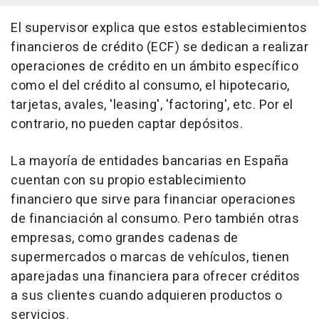
El supervisor explica que estos establecimientos
financieros de crédito (ECF) se dedican a realizar
operaciones de crédito en un ámbito específico
como el del crédito al consumo, el hipotecario,
tarjetas, avales, 'leasing', 'factoring', etc. Por el
contrario, no pueden captar depósitos.
La mayoría de entidades bancarias en España
cuentan con su propio establecimiento
financiero que sirve para financiar operaciones
de financiación al consumo. Pero también otras
empresas, como grandes cadenas de
supermercados o marcas de vehículos, tienen
aparejadas una financiera para ofrecer créditos
a sus clientes cuando adquieren productos o
servicios.