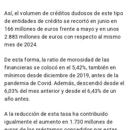
Así, el volumen de créditos dudosos de este tipo
de entidades de crédito se recortó en junio en
166 millones de euros frente a mayo y en unos
2.883 millones de euros con respecto al mismo
mes de 2024.
De esta forma, la ratio de morosidad de las
financieras se colocó en el 5,42%, también en
mínimos desde diciembre de 2019, antes de la
pandemia de Covid. Además, descendió desde el
6,03% del mes anterior y desde el 6,43% de un
año antes.
A la reducción de esta tasa ha contribuido
igualmente el aumento en 1.730 millones de
euros de los préstamos concedidos por estas