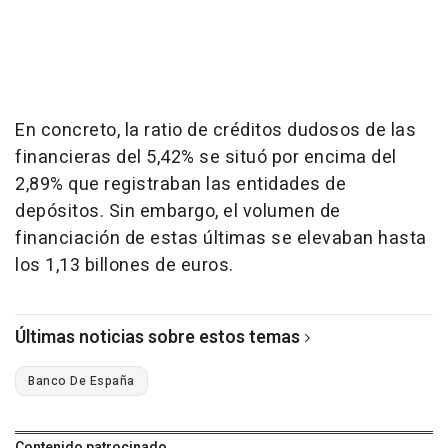
En concreto, la ratio de créditos dudosos de las
financieras del 5,42% se situó por encima del
2,89% que registraban las entidades de
depósitos. Sin embargo, el volumen de
financiación de estas últimas se elevaban hasta
los 1,13 billones de euros.
Últimas noticias sobre estos temas
Banco De España
Contenido patrocinado