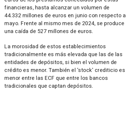
financieras, hasta alcanzar un volumen de
44.332 millones de euros en junio con respecto a
mayo. Frente al mismo mes de 2024, se produce
una caída de 527 millones de euros.
La morosidad de estos establecimientos
tradicionalmente es más elevada que las de las
entidades de depósitos, si bien el volumen de
crédito es menor. También el 'stock' crediticio es
menor entre las ECF que entre los bancos
tradicionales que captan depósitos.