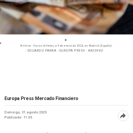
Archivo - Varios billetes, a 9 de enero de 2024, en Madrid (España).
- EDUARDO PARRA - EUROPA PRESS - ARCHIVO
Europa Press Mercado Financiero
Domingo, 31 agosto 2025
Publicado: 11:05
Abri