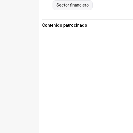
Sector financiero
Contenido patrocinado