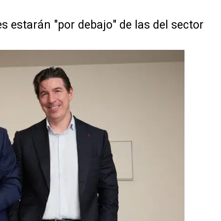
 estarán "por debajo" de las del sector