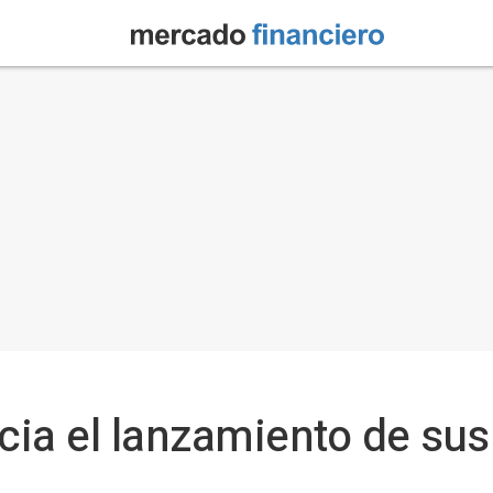
ia el lanzamiento de sus