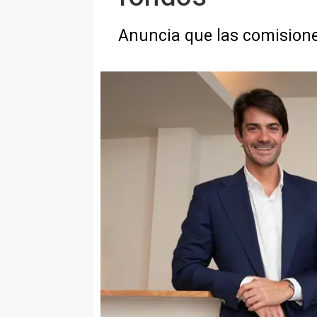
Anuncia que las comisiones