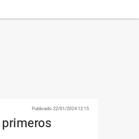
Publicado 22/01/2024 12:15
 primeros