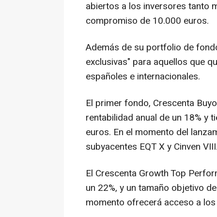
abiertos a los inversores tanto
compromiso de 10.000 euros.
Además de su portfolio de fond
exclusivas" para aquellos que qu
españoles e internacionales.
El primer fondo, Crescenta Buyo
rentabilidad anual de un 18% y t
euros. En el momento del lanza
subyacentes EQT X y Cinven VIII
El Crescenta Growth Top Perform
un 22%, y un tamaño objetivo de
momento ofrecerá acceso a los f