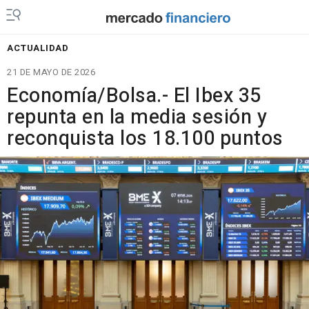
ACTUALIDAD
21 DE MAYO DE 2026
Economía/Bolsa.- El Ibex 35
repunta en la media sesión y
reconquista los 18.100 puntos