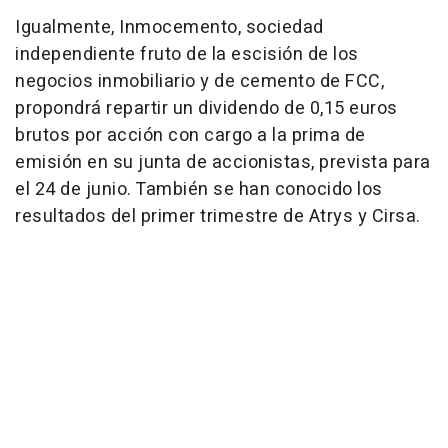
Igualmente, Inmocemento, sociedad
independiente fruto de la escisión de los
negocios inmobiliario y de cemento de FCC,
propondrá repartir un dividendo de 0,15 euros
brutos por acción con cargo a la prima de
emisión en su junta de accionistas, prevista para
el 24 de junio. También se han conocido los
resultados del primer trimestre de Atrys y Cirsa.