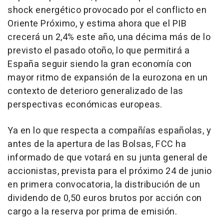
shock energético provocado por el conflicto en
Oriente Próximo, y estima ahora que el PIB
crecerá un 2,4% este año, una décima más de lo
previsto el pasado otoño, lo que permitirá a
España seguir siendo la gran economía con
mayor ritmo de expansión de la eurozona en un
contexto de deterioro generalizado de las
perspectivas económicas europeas.
Ya en lo que respecta a compañías españolas, y
antes de la apertura de las Bolsas, FCC ha
informado de que votará en su junta general de
accionistas, prevista para el próximo 24 de junio
en primera convocatoria, la distribución de un
dividendo de 0,50 euros brutos por acción con
cargo a la reserva por prima de emisión.