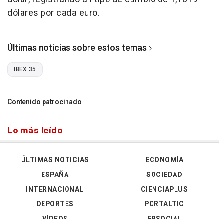
dólares por cada euro.
Últimas noticias sobre estos temas
IBEX 35
Contenido patrocinado
Lo más leído
ÚLTIMAS NOTICIAS
ECONOMÍA
ESPAÑA
SOCIEDAD
INTERNACIONAL
CIENCIAPLUS
DEPORTES
PORTALTIC
VÍDEOS
EPSOCIAL