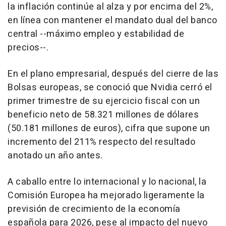
la inflación continúe al alza y por encima del 2%,
en línea con mantener el mandato dual del banco
central --máximo empleo y estabilidad de
precios--.
En el plano empresarial, después del cierre de las
Bolsas europeas, se conoció que Nvidia cerró el
primer trimestre de su ejercicio fiscal con un
beneficio neto de 58.321 millones de dólares
(50.181 millones de euros), cifra que supone un
incremento del 211% respecto del resultado
anotado un año antes.
A caballo entre lo internacional y lo nacional, la
Comisión Europea ha mejorado ligeramente la
previsión de crecimiento de la economía
española para 2026, pese al impacto del nuevo