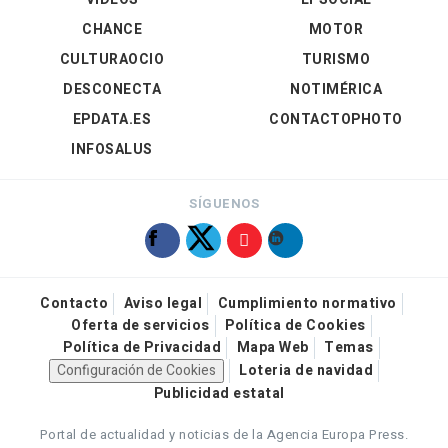
CHANCE
MOTOR
CULTURAOCIO
TURISMO
DESCONECTA
NOTIMÉRICA
EPDATA.ES
CONTACTOPHOTO
INFOSALUS
SÍGUENOS
Contacto
Aviso legal
Cumplimiento normativo
Oferta de servicios
Política de Cookies
Política de Privacidad
Mapa Web
Temas
Configuración de Cookies
Loteria de navidad
Publicidad estatal
Portal de actualidad y noticias de la Agencia Europa Press.