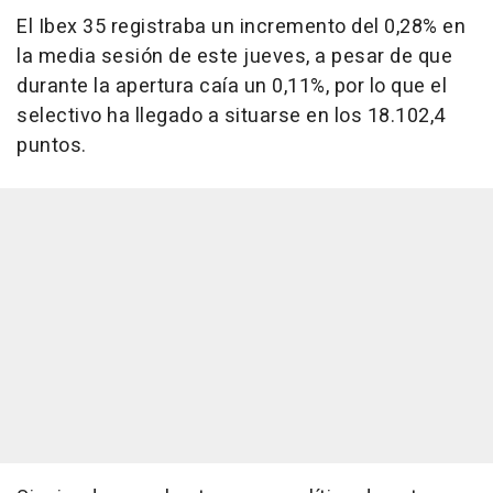
El Ibex 35 registraba un incremento del 0,28% en
la media sesión de este jueves, a pesar de que
durante la apertura caía un 0,11%, por lo que el
selectivo ha llegado a situarse en los 18.102,4
puntos.