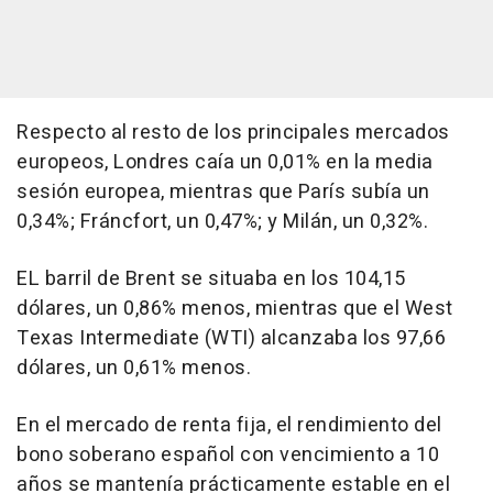
Respecto al resto de los principales mercados
europeos, Londres caía un 0,01% en la media
sesión europea, mientras que París subía un
0,34%; Fráncfort, un 0,47%; y Milán, un 0,32%.
EL barril de Brent se situaba en los 104,15
dólares, un 0,86% menos, mientras que el West
Texas Intermediate (WTI) alcanzaba los 97,66
dólares, un 0,61% menos.
En el mercado de renta fija, el rendimiento del
bono soberano español con vencimiento a 10
años se mantenía prácticamente estable en el