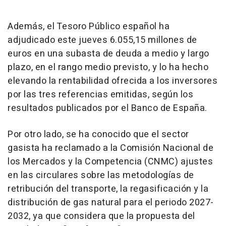
Además, el Tesoro Público español ha
adjudicado este jueves 6.055,15 millones de
euros en una subasta de deuda a medio y largo
plazo, en el rango medio previsto, y lo ha hecho
elevando la rentabilidad ofrecida a los inversores
por las tres referencias emitidas, según los
resultados publicados por el Banco de España.
Por otro lado, se ha conocido que el sector
gasista ha reclamado a la Comisión Nacional de
los Mercados y la Competencia (CNMC) ajustes
en las circulares sobre las metodologías de
retribución del transporte, la regasificación y la
distribución de gas natural para el periodo 2027-
2032, ya que considera que la propuesta del