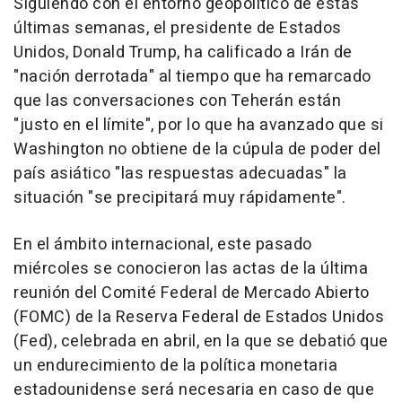
Siguiendo con el entorno geopolítico de estas
últimas semanas, el presidente de Estados
Unidos, Donald Trump, ha calificado a Irán de
"nación derrotada" al tiempo que ha remarcado
que las conversaciones con Teherán están
"justo en el límite", por lo que ha avanzado que si
Washington no obtiene de la cúpula de poder del
país asiático "las respuestas adecuadas" la
situación "se precipitará muy rápidamente".
En el ámbito internacional, este pasado
miércoles se conocieron las actas de la última
reunión del Comité Federal de Mercado Abierto
(FOMC) de la Reserva Federal de Estados Unidos
(Fed), celebrada en abril, en la que se debatió que
un endurecimiento de la política monetaria
estadounidense será necesaria en caso de que