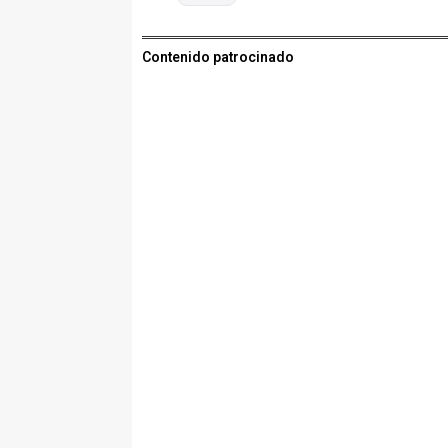
Contenido patrocinado