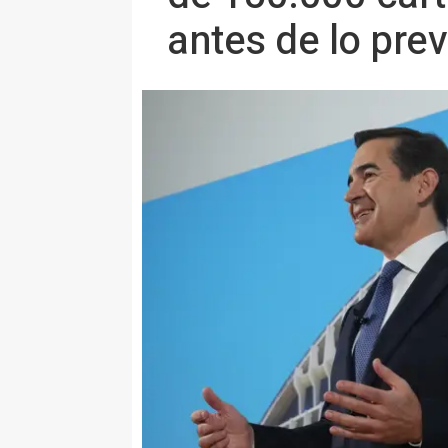
antes de lo prev