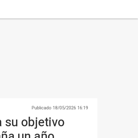
Publicado 18/05/2026 16:19
su objetivo
aña un año