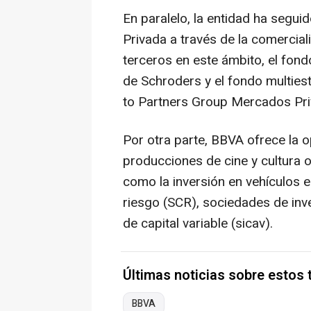
En paralelo, la entidad ha segu
Privada a través de la comercial
terceros en este ámbito, el fondo
de Schroders y el fondo multies
to Partners Group Mercados Pri
Por otra parte, BBVA ofrece la o
producciones de cine y cultura o
como la inversión en vehículos 
riesgo (SCR), sociedades de inve
de capital variable (sicav).
Últimas noticias sobre estos
BBVA