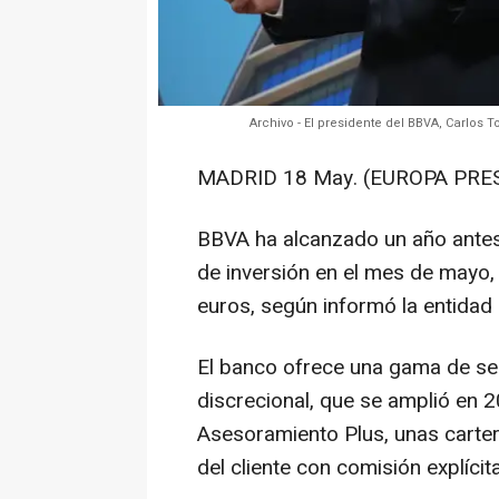
Archivo - El presidente del BBVA, Carlos 
MADRID 18 May. (EUROPA PRES
BBVA ha alcanzado un año antes 
de inversión en el mes de mayo,
euros, según informó la entidad
El banco ofrece una gama de se
discrecional, que se amplió en 2
Asesoramiento Plus, unas carte
del cliente con comisión explícita