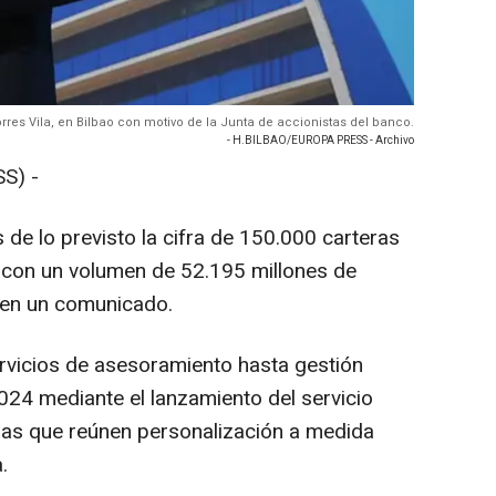
Torres Vila, en Bilbao con motivo de la Junta de accionistas del banco.
- H.BILBAO/EUROPA PRESS - Archivo
S) -
de lo previsto la cifra de 150.000 carteras
 con un volumen de 52.195 millones de
 en un comunicado.
rvicios de asesoramiento hasta gestión
024 mediante el lanzamiento del servicio
ras que reúnen personalización a medida
.