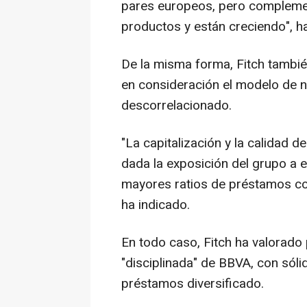
pares europeos, pero compleme
productos y están creciendo", ha
De la misma forma, Fitch tambi
en consideración el modelo de n
descorrelacionado.
"La capitalización y la calidad de
dada la exposición del grupo a e
mayores ratios de préstamos con
ha indicado.
En todo caso, Fitch ha valorado 
"disciplinada" de BBVA, con sóli
préstamos diversificado.