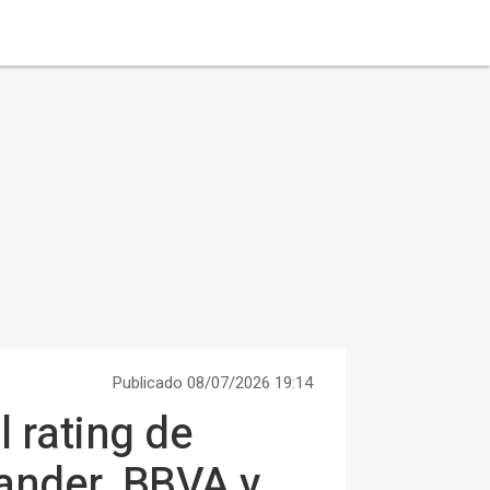
Publicado 08/07/2026 19:14
 rating de
ander, BBVA y