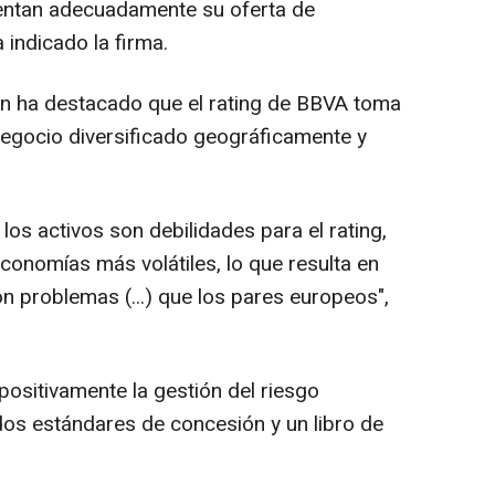
ntan adecuadamente su oferta de
 indicado la firma.
én ha destacado que el rating de BBVA toma
egocio diversificado geográficamente y
 los activos son debilidades para el rating,
conomías más volátiles, lo que resulta en
 problemas (...) que los pares europeos",
positivamente la gestión del riesgo
dos estándares de concesión y un libro de