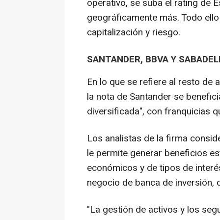
operativo, se suba el rating de 
geográficamente más. Todo ello 
capitalización y riesgo.
SANTANDER, BBVA Y SABADEL
En lo que se refiere al resto de
la nota de Santander se benefici
diversificada", con franquicias q
Los analistas de la firma consid
le permite generar beneficios es
económicos y de tipos de interé
negocio de banca de inversión, 
"La gestión de activos y los se