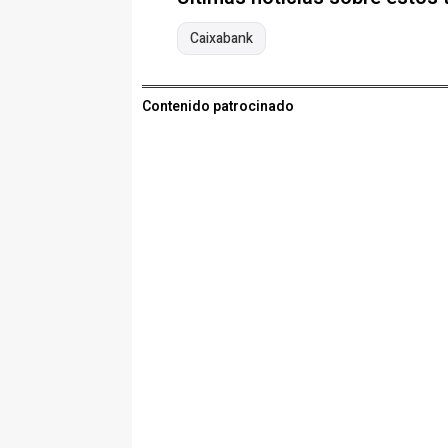
Caixabank
Contenido patrocinado