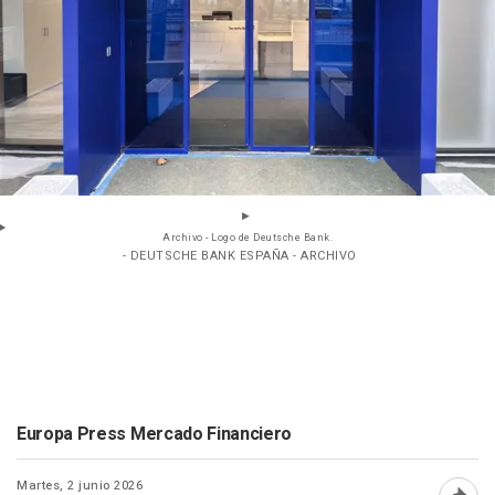
Archivo - Logo de Deutsche Bank.
- DEUTSCHE BANK ESPAÑA - ARCHIVO
Europa Press Mercado Financiero
Martes, 2 junio 2026