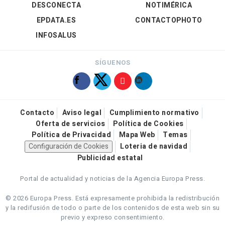
DESCONECTA
NOTIMÉRICA
EPDATA.ES
CONTACTOPHOTO
INFOSALUS
SÍGUENOS
Contacto
Aviso legal
Cumplimiento normativo
Oferta de servicios
Política de Cookies
Política de Privacidad
Mapa Web
Temas
Configuración de Cookies
Loteria de navidad
Publicidad estatal
Portal de actualidad y noticias de la Agencia Europa Press.
© 2026 Europa Press.
Está expresamente prohibida la redistribución
y la redifusión de todo o parte de los contenidos de esta web sin su
previo y expreso consentimiento.