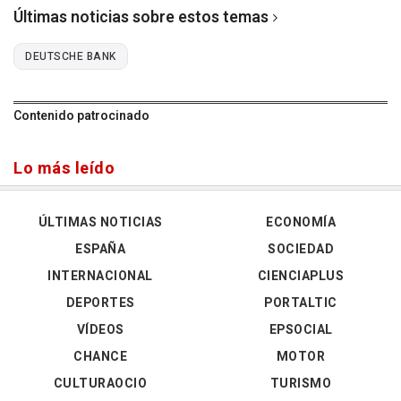
Últimas noticias sobre estos temas
DEUTSCHE BANK
Contenido patrocinado
Lo más leído
ÚLTIMAS NOTICIAS
ECONOMÍA
ESPAÑA
SOCIEDAD
INTERNACIONAL
CIENCIAPLUS
DEPORTES
PORTALTIC
VÍDEOS
EPSOCIAL
CHANCE
MOTOR
CULTURAOCIO
TURISMO