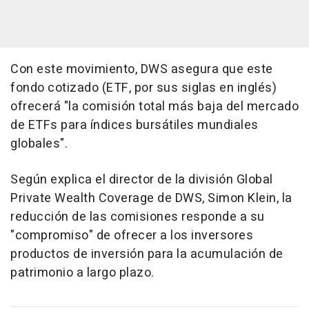
Con este movimiento, DWS asegura que este
fondo cotizado (ETF, por sus siglas en inglés)
ofrecerá "la comisión total más baja del mercado
de ETFs para índices bursátiles mundiales
globales".
Según explica el director de la división Global
Private Wealth Coverage de DWS, Simon Klein, la
reducción de las comisiones responde a su
"compromiso" de ofrecer a los inversores
productos de inversión para la acumulación de
patrimonio a largo plazo.