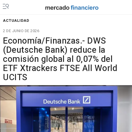
ACTUALIDAD
2 DE JUNIO DE 2026
Economía/Finanzas.- DWS
(Deutsche Bank) reduce la
comisión global al 0,07% del
ETF Xtrackers FTSE All World
UCITS