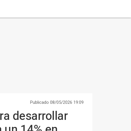
Publicado 08/05/2026 19:09
a desarrollar
a un 14% en