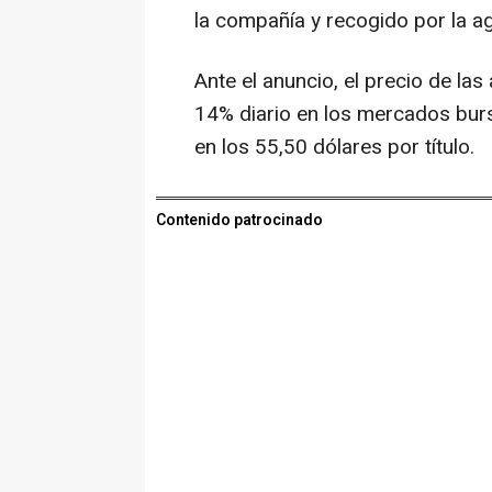
la compañía y recogido por la a
Ante el anuncio, el precio de l
14% diario en los mercados burs
en los 55,50 dólares por título.
Contenido patrocinado