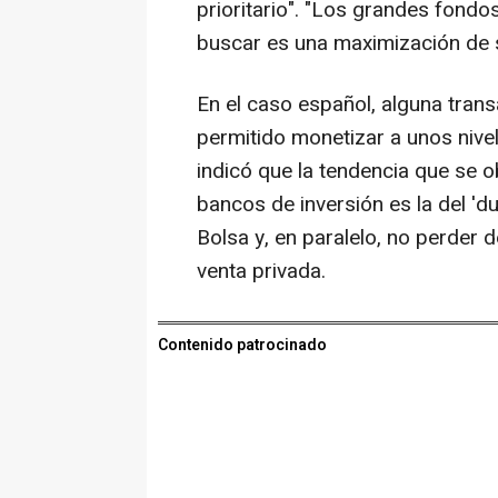
prioritario". "Los grandes fondos
buscar es una maximización de s
En el caso español, alguna trans
permitido monetizar a unos nive
indicó que la tendencia que se o
bancos de inversión es la del 'du
Bolsa y, en paralelo, no perder 
venta privada.
Contenido patrocinado