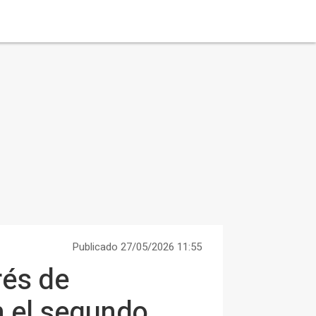
Publicado 27/05/2026 11:55
rés de
n el segundo