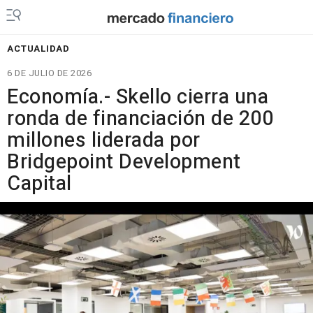
ACTUALIDAD
6 DE JULIO DE 2026
Economía.- Skello cierra una
ronda de financiación de 200
millones liderada por
Bridgepoint Development
Capital