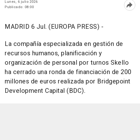
Lunes, 6 julio 2026
Publicado: 08:00
Abri
MADRID 6 Jul. (EUROPA PRESS) -
La compañía especializada en gestión de
recursos humanos, planificación y
organización de personal por turnos Skello
ha cerrado una ronda de financiación de 200
millones de euros realizada por Bridgepoint
Development Capital (BDC).