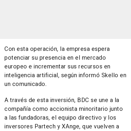
Con esta operación, la empresa espera
potenciar su presencia en el mercado
europeo e incrementar sus recursos en
inteligencia artificial, según informó Skello en
un comunicado.
A través de esta inversión, BDC se une a la
compañía como accionista minoritario junto
a las fundadoras, el equipo directivo y los
inversores Partech y XAnge, que vuelven a