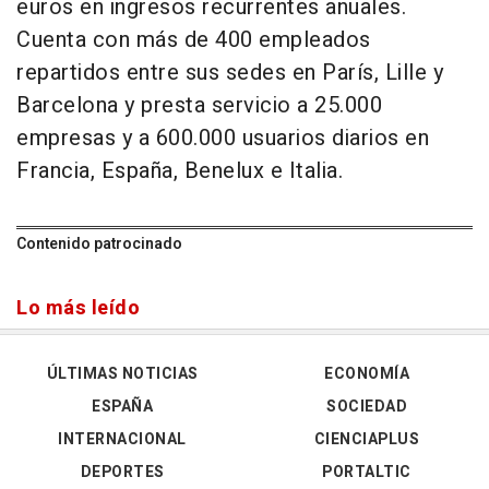
euros en ingresos recurrentes anuales.
Cuenta con más de 400 empleados
repartidos entre sus sedes en París, Lille y
Barcelona y presta servicio a 25.000
empresas y a 600.000 usuarios diarios en
Francia, España, Benelux e Italia.
Contenido patrocinado
Lo más leído
ÚLTIMAS NOTICIAS
ECONOMÍA
ESPAÑA
SOCIEDAD
INTERNACIONAL
CIENCIAPLUS
DEPORTES
PORTALTIC