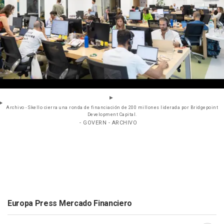
Archivo - Skello cierra una ronda de financiación de 200 millones liderada por Bridgepoint
Development Capital.
- GOVERN - ARCHIVO
Europa Press Mercado Financiero