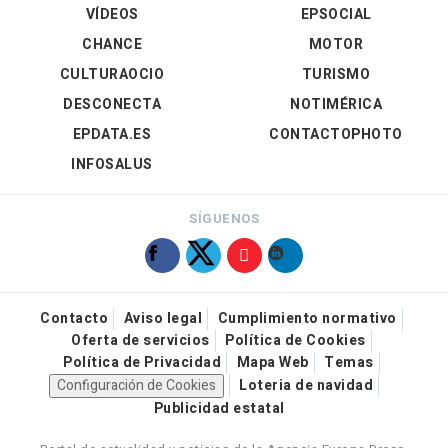
VÍDEOS
EPSOCIAL
CHANCE
MOTOR
CULTURAOCIO
TURISMO
DESCONECTA
NOTIMÉRICA
EPDATA.ES
CONTACTOPHOTO
INFOSALUS
SÍGUENOS
Contacto
Aviso legal
Cumplimiento normativo
Oferta de servicios
Política de Cookies
Política de Privacidad
Mapa Web
Temas
Configuración de Cookies
Loteria de navidad
Publicidad estatal