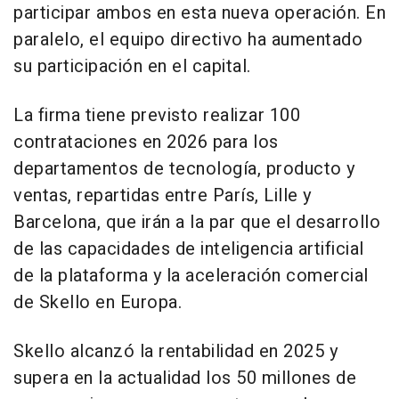
participar ambos en esta nueva operación. En
paralelo, el equipo directivo ha aumentado
su participación en el capital.
La firma tiene previsto realizar 100
contrataciones en 2026 para los
departamentos de tecnología, producto y
ventas, repartidas entre París, Lille y
Barcelona, que irán a la par que el desarrollo
de las capacidades de inteligencia artificial
de la plataforma y la aceleración comercial
de Skello en Europa.
Skello alcanzó la rentabilidad en 2025 y
supera en la actualidad los 50 millones de