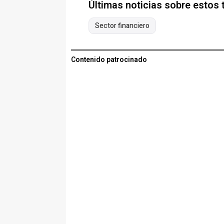
Últimas noticias sobre estos
Sector financiero
Contenido patrocinado