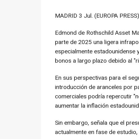
MADRID 3 Jul. (EUROPA PRESS)
Edmond de Rothschild Asset M
parte de 2025 una ligera infrapo
especialmente estadounidense y
bonos a largo plazo debido al "
En sus perspectivas para el segu
introducción de aranceles por p
comerciales podría repercutir "n
aumentar la inflación estadouni
Sin embargo, señala que el pre
actualmente en fase de estudio, 