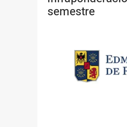
semestre