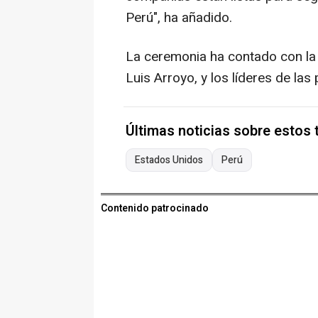
Perú", ha añadido.
La ceremonia ha contado con la 
Luis Arroyo, y los líderes de la
Últimas noticias sobre estos
Estados Unidos
Perú
Contenido patrocinado