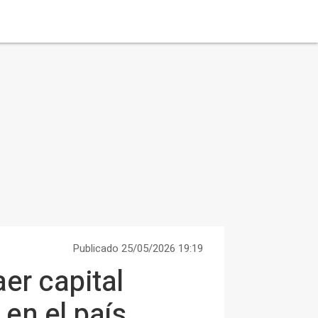
Publicado 25/05/2026 19:19
er capital
en el país