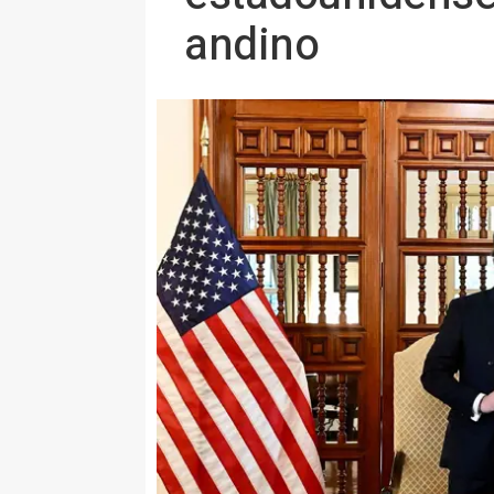
andino