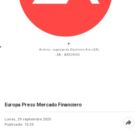
Archivo - Logotipo de Electronic Arts (EA).
- EA - ARCHIVO
Europa Press Mercado Financiero
Lunes, 29 septiembre 2025
Publicado: 15:30
Abri