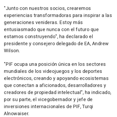
"Junto con nuestros socios, crearemos
experiencias transformadoras para inspirar a las
generaciones venideras. Estoy más
entusiasmado que nunca con el futuro que
estamos construyendo", ha declarado el
presidente y consejero delegado de EA, Andrew
Wilson.
"PIF ocupa una posición única en los sectores
mundiales de los videojuegos y los deportes
electrónicos, creando y apoyando ecosistemas
que conectan a aficionados, desarrolladores y
creadores de propiedad intelectual", ha indicado,
por su parte, el vicegobernador y jefe de
inversiones internacionales de PIF, Turqi
Alnowaiser.