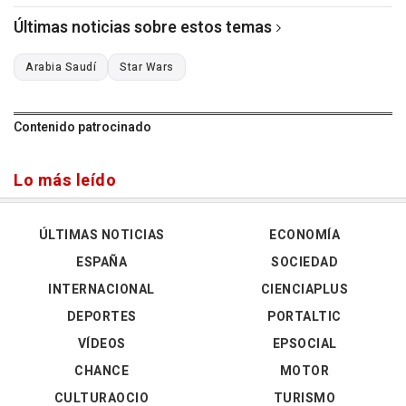
Últimas noticias sobre estos temas
Arabia Saudí
Star Wars
Contenido patrocinado
Lo más leído
ÚLTIMAS NOTICIAS
ECONOMÍA
ESPAÑA
SOCIEDAD
INTERNACIONAL
CIENCIAPLUS
DEPORTES
PORTALTIC
VÍDEOS
EPSOCIAL
CHANCE
MOTOR
CULTURAOCIO
TURISMO