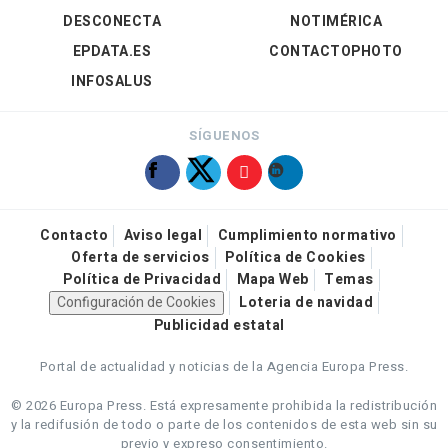
DESCONECTA
NOTIMÉRICA
EPDATA.ES
CONTACTOPHOTO
INFOSALUS
SÍGUENOS
Contacto
Aviso legal
Cumplimiento normativo
Oferta de servicios
Política de Cookies
Política de Privacidad
Mapa Web
Temas
Configuración de Cookies
Loteria de navidad
Publicidad estatal
Portal de actualidad y noticias de la Agencia Europa Press.
© 2026 Europa Press.
Está expresamente prohibida la redistribución
y la redifusión de todo o parte de los contenidos de esta web sin su
previo y expreso consentimiento.