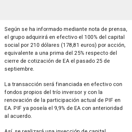
Según se ha informado mediante nota de prensa,
el grupo adquirirá en efectivo el 100% del capital
social por 210 dólares (178,81 euros) por acción,
equivalente a una prima del 25% respecto del
cierre de cotización de EA el pasado 25 de
septiembre.
La transacción será financiada en efectivo con
fondos propios del trío inversor y con la
renovación de la participación actual de PIF en
EA. PIF ya poseía el 9,9% de EA con anterioridad
al acuerdo.
Así, se realizará una inyección de capital