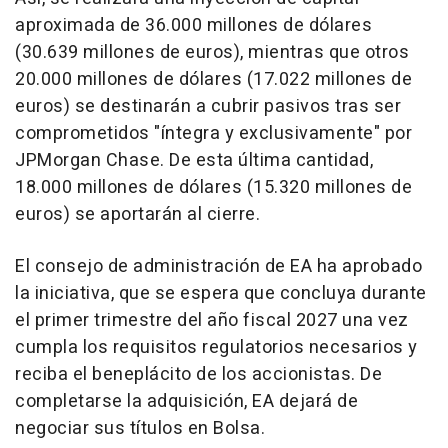
aproximada de 36.000 millones de dólares
(30.639 millones de euros), mientras que otros
20.000 millones de dólares (17.022 millones de
euros) se destinarán a cubrir pasivos tras ser
comprometidos "íntegra y exclusivamente" por
JPMorgan Chase. De esta última cantidad,
18.000 millones de dólares (15.320 millones de
euros) se aportarán al cierre.
El consejo de administración de EA ha aprobado
la iniciativa, que se espera que concluya durante
el primer trimestre del año fiscal 2027 una vez
cumpla los requisitos regulatorios necesarios y
reciba el beneplácito de los accionistas. De
completarse la adquisición, EA dejará de
negociar sus títulos en Bolsa.