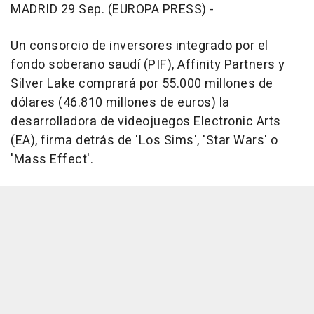
MADRID 29 Sep. (EUROPA PRESS) -
Un consorcio de inversores integrado por el
fondo soberano saudí (PIF), Affinity Partners y
Silver Lake comprará por 55.000 millones de
dólares (46.810 millones de euros) la
desarrolladora de videojuegos Electronic Arts
(EA), firma detrás de 'Los Sims', 'Star Wars' o
'Mass Effect'.