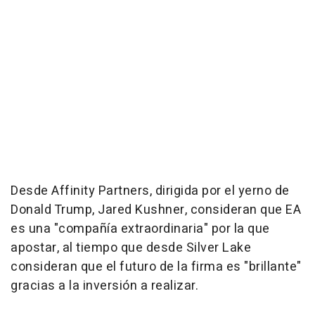
Desde Affinity Partners, dirigida por el yerno de
Donald Trump, Jared Kushner, consideran que EA
es una "compañía extraordinaria" por la que
apostar, al tiempo que desde Silver Lake
consideran que el futuro de la firma es "brillante"
gracias a la inversión a realizar.