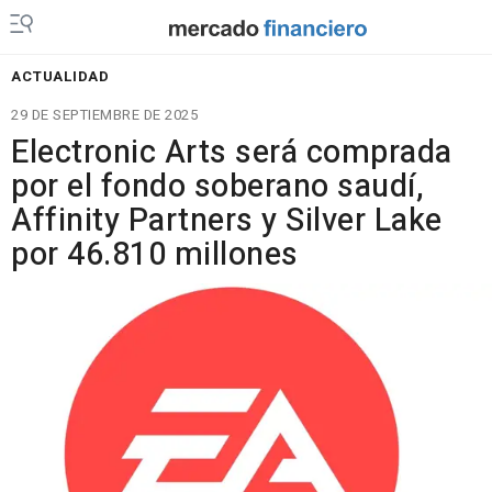
ACTUALIDAD
29 DE SEPTIEMBRE DE 2025
Electronic Arts será comprada
por el fondo soberano saudí,
Affinity Partners y Silver Lake
por 46.810 millones