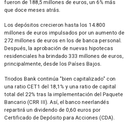
fueron de 188,5 millones de euros, un 6% más
que doce meses atrás.
Los depósitos crecieron hasta los 14.800
millones de euros impulsados por un aumento de
272 millones de euros en los de banca personal.
Después, la aprobación de nuevas hipotecas
residenciales ha brindado 333 millones de euros,
principalmente, desde los Países Bajos.
Triodos Bank continúa "bien capitalizado" con
una ratio CET1 del 18,1% y una ratio de capital
total del 22% tras la implementación del Paquete
Bancario (CRR III). Así, el banco neerlandés
repartirá un dividendo de 0,60 euros por
Certificado de Depósito para Acciones (CDA).