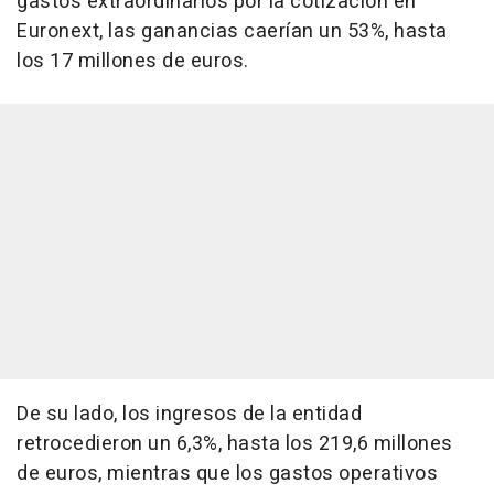
gastos extraordinarios por la cotización en
Euronext, las ganancias caerían un 53%, hasta
los 17 millones de euros.
De su lado, los ingresos de la entidad
retrocedieron un 6,3%, hasta los 219,6 millones
de euros, mientras que los gastos operativos