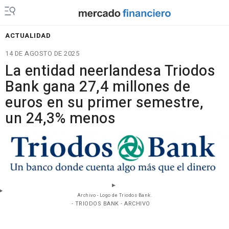
ACTUALIDAD
14 DE AGOSTO DE 2025
La entidad neerlandesa Triodos
Bank gana 27,4 millones de
euros en su primer semestre,
un 24,3% menos
Archivo - Logo de Triodos Bank.
- TRIODOS BANK - ARCHIVO