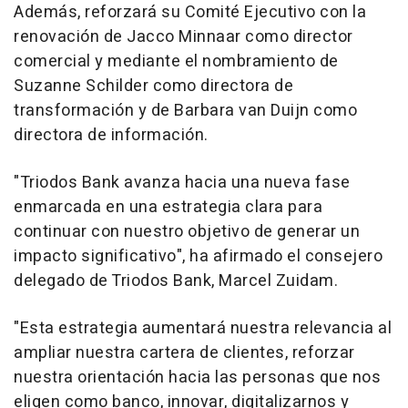
Además, reforzará su Comité Ejecutivo con la
renovación de Jacco Minnaar como director
comercial y mediante el nombramiento de
Suzanne Schilder como directora de
transformación y de Barbara van Duijn como
directora de información.
"Triodos Bank avanza hacia una nueva fase
enmarcada en una estrategia clara para
continuar con nuestro objetivo de generar un
impacto significativo", ha afirmado el consejero
delegado de Triodos Bank, Marcel Zuidam.
"Esta estrategia aumentará nuestra relevancia al
ampliar nuestra cartera de clientes, reforzar
nuestra orientación hacia las personas que nos
eligen como banco, innovar, digitalizarnos y