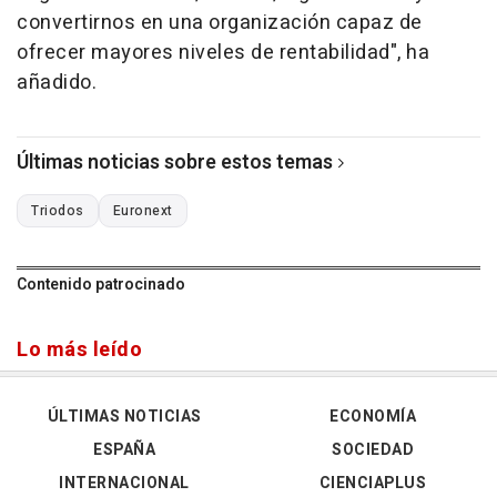
convertirnos en una organización capaz de
ofrecer mayores niveles de rentabilidad", ha
añadido.
Últimas noticias sobre estos temas
Triodos
Euronext
Contenido patrocinado
Lo más leído
ÚLTIMAS NOTICIAS
ECONOMÍA
ESPAÑA
SOCIEDAD
INTERNACIONAL
CIENCIAPLUS