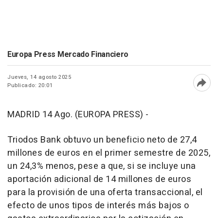
Europa Press Mercado Financiero
Jueves, 14 agosto 2025
Publicado: 20:01
Abri
MADRID 14 Ago. (EUROPA PRESS) -
Triodos Bank obtuvo un beneficio neto de 27,4
millones de euros en el primer semestre de 2025,
un 24,3% menos, pese a que, si se incluye una
aportación adicional de 14 millones de euros
para la provisión de una oferta transaccional, el
efecto de unos tipos de interés más bajos o