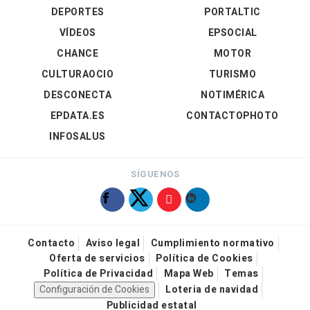
DEPORTES
PORTALTIC
VÍDEOS
EPSOCIAL
CHANCE
MOTOR
CULTURAOCIO
TURISMO
DESCONECTA
NOTIMÉRICA
EPDATA.ES
CONTACTOPHOTO
INFOSALUS
SÍGUENOS
Contacto
Aviso legal
Cumplimiento normativo
Oferta de servicios
Política de Cookies
Política de Privacidad
Mapa Web
Temas
Configuración de Cookies
Loteria de navidad
Publicidad estatal