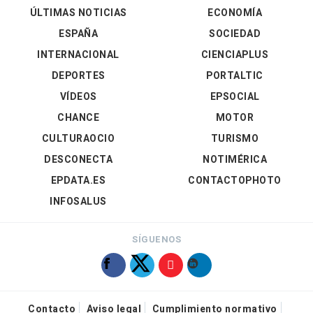
ÚLTIMAS NOTICIAS
ECONOMÍA
ESPAÑA
SOCIEDAD
INTERNACIONAL
CIENCIAPLUS
DEPORTES
PORTALTIC
VÍDEOS
EPSOCIAL
CHANCE
MOTOR
CULTURAOCIO
TURISMO
DESCONECTA
NOTIMÉRICA
EPDATA.ES
CONTACTOPHOTO
INFOSALUS
SÍGUENOS
Contacto
Aviso legal
Cumplimiento normativo