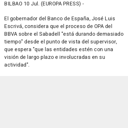
BILBAO 10 Jul. (EUROPA PRESS) -
El gobernador del Banco de España, José Luis
Escrivá, considera que el proceso de OPA del
BBVA sobre el Sabadell "está durando demasiado
tiempo" desde el punto de vista del supervisor,
que espera "que las entidades estén con una
visión de largo plazo e involucradas en su
actividad".