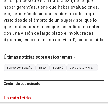
en un proceso de esta naturaleza, tiene que
haber garantías, tiene que haber evaluaciones,
etc, pero más de un año es demasiado largo
visto desde el ámbito de un supervisor, que lo
que está esperando es que las entidades estén
con una visión de largo plazo e involucradas,
digamos, en lo que es su actividad", ha concluido.
Últimas noticias sobre estos temas
Banco De España
BBVA
Escrivá
Corporate y M&A
Contenido patrocinado
Lo más leído