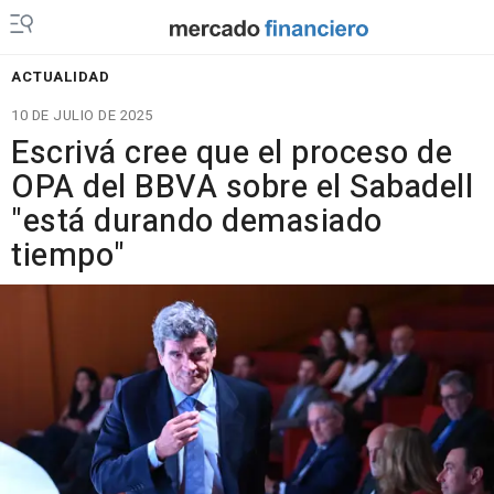
ACTUALIDAD
10 DE JULIO DE 2025
Escrivá cree que el proceso de
OPA del BBVA sobre el Sabadell
"está durando demasiado
tiempo"