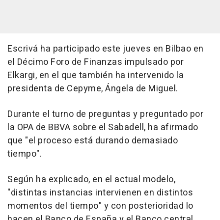
Escrivá ha participado este jueves en Bilbao en
el Décimo Foro de Finanzas impulsado por
Elkargi, en el que también ha intervenido la
presidenta de Cepyme, Ángela de Miguel.
Durante el turno de preguntas y preguntado por
la OPA de BBVA sobre el Sabadell, ha afirmado
que "el proceso está durando demasiado
tiempo".
Según ha explicado, en el actual modelo,
"distintas instancias intervienen en distintos
momentos del tiempo" y con posterioridad lo
hacen el Banco de España y el Banco central