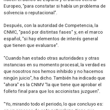
Europeo, "para constatar si había un problema de
solvencia o reputacional".
Después, con la autoridad de Competencia, la
CNMC, "pasó por distintas fases" y, en el marco
español, "si hay elementos de interés general
que tienen que evaluarse".
"Cuando han estado otras autoridades y otras
instancias en su momento procesal, la verdad es
que nosotros nos hemos inhibido y no hacemos
ningún juicio", ha dicho. También ha indicado que
"ahora" es la CNMV "la que tiene que aprobar el
folleto final para que los accionistas juzguen".
"Yo, mirando todo el periodo, lo que concluyo es: