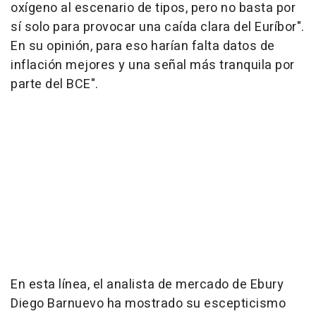
oxígeno al escenario de tipos, pero no basta por
sí solo para provocar una caída clara del Euríbor".
En su opinión, para eso harían falta datos de
inflación mejores y una señal más tranquila por
parte del BCE".
En esta línea, el analista de mercado de Ebury
Diego Barnuevo ha mostrado su escepticismo