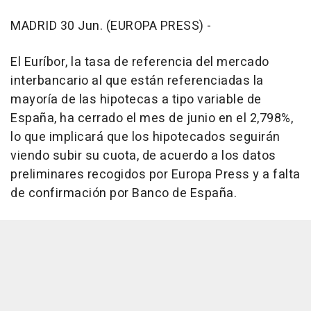
MADRID 30 Jun. (EUROPA PRESS) -
El Euríbor, la tasa de referencia del mercado
interbancario al que están referenciadas la
mayoría de las hipotecas a tipo variable de
España, ha cerrado el mes de junio en el 2,798%,
lo que implicará que los hipotecados seguirán
viendo subir su cuota, de acuerdo a los datos
preliminares recogidos por Europa Press y a falta
de confirmación por Banco de España.