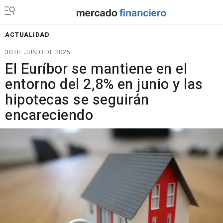
ACTUALIDAD
30 DE JUNIO DE 2026
El Euríbor se mantiene en el
entorno del 2,8% en junio y las
hipotecas se seguirán
encareciendo