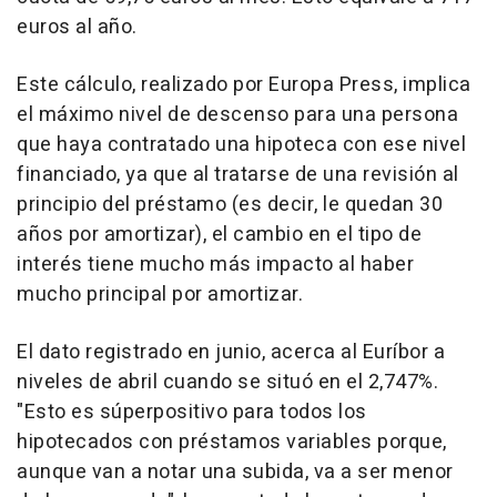
euros al año.
Este cálculo, realizado por Europa Press, implica
el máximo nivel de descenso para una persona
que haya contratado una hipoteca con ese nivel
financiado, ya que al tratarse de una revisión al
principio del préstamo (es decir, le quedan 30
años por amortizar), el cambio en el tipo de
interés tiene mucho más impacto al haber
mucho principal por amortizar.
El dato registrado en junio, acerca al Euríbor a
niveles de abril cuando se situó en el 2,747%.
"Esto es súperpositivo para todos los
hipotecados con préstamos variables porque,
aunque van a notar una subida, va a ser menor