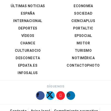
ÚLTIMAS NOTICIAS
ECONOMÍA
ESPAÑA
SOCIEDAD
INTERNACIONAL
CIENCIAPLUS
DEPORTES
PORTALTIC
VÍDEOS
EPSOCIAL
CHANCE
MOTOR
CULTURAOCIO
TURISMO
DESCONECTA
NOTIMÉRICA
EPDATA.ES
CONTACTOPHOTO
INFOSALUS
SÍGUENOS