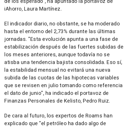
de los esperado", ha apuntado la portavoz de
iAhorro, Laura Martínez.
El indicador diario, no obstante, se ha moderado
hasta el entorno del 2,73% durante las últimas
jornadas. "Esta evolución apunta a una fase de
estabilización después de las fuertes subidas de
los meses anteriores, aunque todavía no se
atisba una tendencia bajista consolidada. Eso sí,
la estabilidad mensual no evitará una nueva
subida de las cuotas de las hipotecas variables
que se revisen en julio tomando como referencia
el dato de junio", ha indicado el portavoz de
Finanzas Personales de Kelisto, Pedro Ruiz.
De cara al futuro, los expertos de Roams han
explicado que "el petróleo ha dado algo de