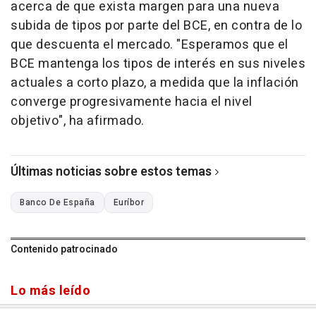
acerca de que exista margen para una nueva
subida de tipos por parte del BCE, en contra de lo
que descuenta el mercado. "Esperamos que el
BCE mantenga los tipos de interés en sus niveles
actuales a corto plazo, a medida que la inflación
converge progresivamente hacia el nivel
objetivo", ha afirmado.
Últimas noticias sobre estos temas
Banco De España
Euríbor
Contenido patrocinado
Lo más leído