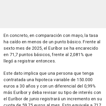
En concreto, en comparación con mayo, la tasa
ha caído en menos de un punto básico. Frente al
sexto mes de 2025, el Euríbor se ha encarecido
en 71,7 puntos básicos, frente al 2,081% que
llegó a registrar entonces.
Este dato implica que una persona que tenga
contratada una hipoteca variable de 150.000
euros a 30 años y con un diferencial del 0,99%
más Euríbor y deba revisar su tipo de interés con
el Euríbor de junio registrará un incremento en su
cuota de 59,75 euros al mes. Esto equivale a 717