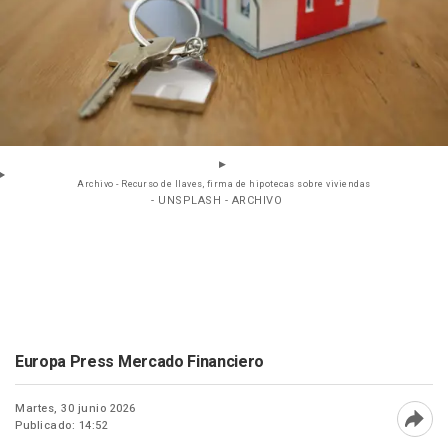
Archivo - Recurso de llaves, firma de hipotecas sobre viviendas
- UNSPLASH - ARCHIVO
Europa Press Mercado Financiero
Martes, 30 junio 2026
Publicado: 14:52
Abri