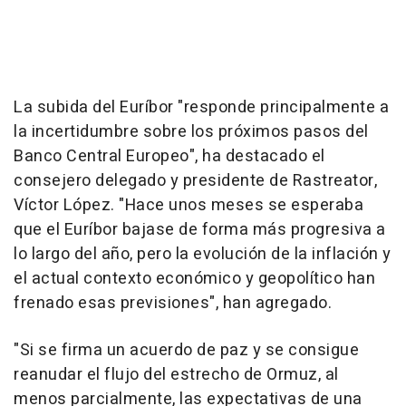
La subida del Euríbor "responde principalmente a
la incertidumbre sobre los próximos pasos del
Banco Central Europeo", ha destacado el
consejero delegado y presidente de Rastreator,
Víctor López. "Hace unos meses se esperaba
que el Euríbor bajase de forma más progresiva a
lo largo del año, pero la evolución de la inflación y
el actual contexto económico y geopolítico han
frenado esas previsiones", han agregado.
"Si se firma un acuerdo de paz y se consigue
reanudar el flujo del estrecho de Ormuz, al
menos parcialmente, las expectativas de una