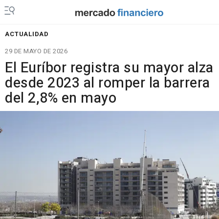
ACTUALIDAD
29 DE MAYO DE 2026
El Euríbor registra su mayor alza
desde 2023 al romper la barrera
del 2,8% en mayo