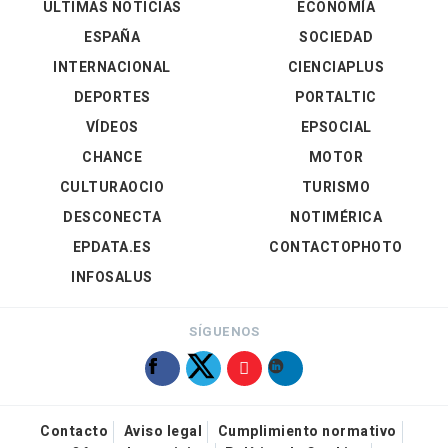
ÚLTIMAS NOTICIAS
ECONOMÍA
ESPAÑA
SOCIEDAD
INTERNACIONAL
CIENCIAPLUS
DEPORTES
PORTALTIC
VÍDEOS
EPSOCIAL
CHANCE
MOTOR
CULTURAOCIO
TURISMO
DESCONECTA
NOTIMÉRICA
EPDATA.ES
CONTACTOPHOTO
INFOSALUS
SÍGUENOS
Contacto
Aviso legal
Cumplimiento normativo