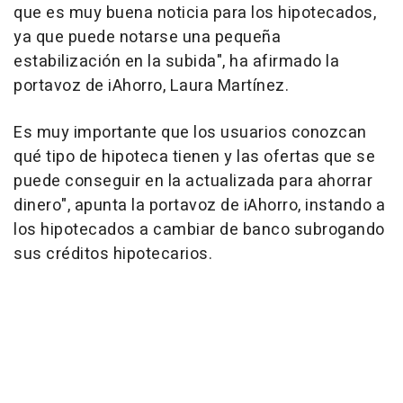
que es muy buena noticia para los hipotecados,
ya que puede notarse una pequeña
estabilización en la subida", ha afirmado la
portavoz de iAhorro, Laura Martínez.
Es muy importante que los usuarios conozcan
qué tipo de hipoteca tienen y las ofertas que se
puede conseguir en la actualizada para ahorrar
dinero", apunta la portavoz de iAhorro, instando a
los hipotecados a cambiar de banco subrogando
sus créditos hipotecarios.