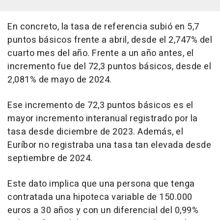
En concreto, la tasa de referencia subió en 5,7
puntos básicos frente a abril, desde el 2,747% del
cuarto mes del año. Frente a un año antes, el
incremento fue del 72,3 puntos básicos, desde el
2,081% de mayo de 2024.
Ese incremento de 72,3 puntos básicos es el
mayor incremento interanual registrado por la
tasa desde diciembre de 2023. Además, el
Euríbor no registraba una tasa tan elevada desde
septiembre de 2024.
Este dato implica que una persona que tenga
contratada una hipoteca variable de 150.000
euros a 30 años y con un diferencial del 0,99%