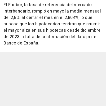
El Euríbor, la tasa de referencia del mercado
interbancario, rompió en mayo la media mensual
del 2,8%, al cerrar el mes en el 2,804%, lo que
supone que los hipotecados tendrán que asumir
el mayor alza en sus hipotecas desde diciembre
de 2023, a falta de confirmación del dato por el
Banco de España.