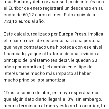
más Euríbor y deba revisar su tipo de interés con
el Euríbor de enero registrará un descenso en su
cuota de 60,12 euros al mes. Esto equivale a
723,12 euros al año.
Este cálculo, realizado por Europa Press, implica
el máximo nivel de descenso para una persona
que haya contratado una hipoteca con ese nivel
financiado, ya que al tratarse de una revisión al
principio del préstamo (es decir, le quedan 30
años por amortizar), el cambio en el tipo de
interés tiene mucho más impacto al haber
mucho principal por amortizar.
"Tras la subida de abril, en mayo esperábamos
que algún dato diario llegará al 3%, sin embargo,
hemos terminado el mes y esto no ha ocurrido, lo