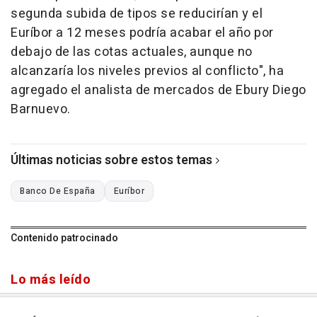
segunda subida de tipos se reducirían y el
Euríbor a 12 meses podría acabar el año por
debajo de las cotas actuales, aunque no
alcanzaría los niveles previos al conflicto", ha
agregado el analista de mercados de Ebury Diego
Barnuevo.
Últimas noticias sobre estos temas
Banco De España
Euríbor
Contenido patrocinado
Lo más leído