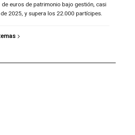
de euros de patrimonio bajo gestión, casi
 de 2025, y supera los 22.000 partícipes.
 temas