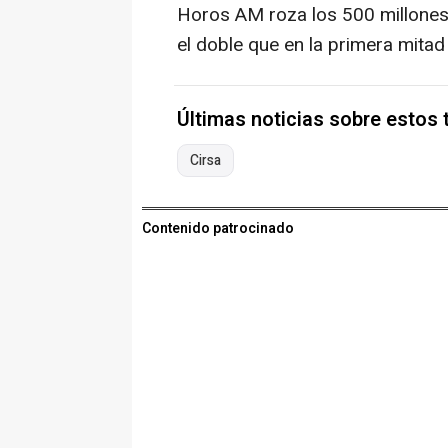
Horos AM roza los 500 millones 
el doble que en la primera mitad
Últimas noticias sobre estos
Cirsa
Contenido patrocinado