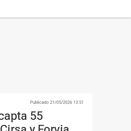
Publicado 21/05/2026 13:51
 capta 55
Cirsa y Forvia