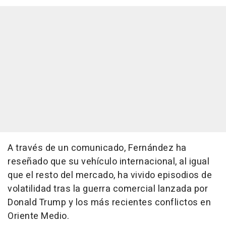
A través de un comunicado, Fernández ha
reseñado que su vehículo internacional, al igual
que el resto del mercado, ha vivido episodios de
volatilidad tras la guerra comercial lanzada por
Donald Trump y los más recientes conflictos en
Oriente Medio.