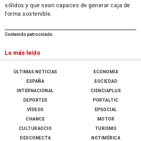
sólidos y que sean capaces de generar caja de
forma sostenible.
Contenido patrocinado
Lo más leído
ÚLTIMAS NOTICIAS
ECONOMÍA
ESPAÑA
SOCIEDAD
INTERNACIONAL
CIENCIAPLUS
DEPORTES
PORTALTIC
VÍDEOS
EPSOCIAL
CHANCE
MOTOR
CULTURAOCIO
TURISMO
DESCONECTA
NOTIMÉRICA