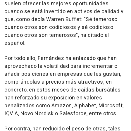
suelen ofrecer las mejores oportunidades
cuando se está invertido en activos de calidad y
que, como decía Warren Buffet: "Sé temeroso
cuando otros son codiciosos y sé codicioso
cuando otros son temerosos", ha citado el
español.
Por todo ello, Fernández ha enlazado que han
aprovechado la volatilidad para incrementar o
añadir posiciones en empresas que les gustan,
comprándolas a precios más atractivos; en
concreto, en estos meses de caídas bursátiles
han reforzado su exposición en valores
penalizados como Amazon, Alphabet, Microsoft,
IQVIA, Novo Nordisk o Salesforce, entre otros.
Por contra, han reducido el peso de otras, tales