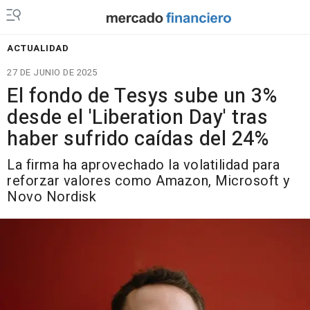
ACTUALIDAD
27 DE JUNIO DE 2025
El fondo de Tesys sube un 3%
desde el 'Liberation Day' tras
haber sufrido caídas del 24%
La firma ha aprovechado la volatilidad para
reforzar valores como Amazon, Microsoft y
Novo Nordisk