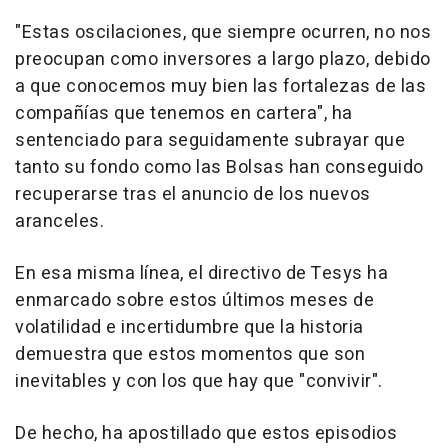
"Estas oscilaciones, que siempre ocurren, no nos
preocupan como inversores a largo plazo, debido
a que conocemos muy bien las fortalezas de las
compañías que tenemos en cartera", ha
sentenciado para seguidamente subrayar que
tanto su fondo como las Bolsas han conseguido
recuperarse tras el anuncio de los nuevos
aranceles.
En esa misma línea, el directivo de Tesys ha
enmarcado sobre estos últimos meses de
volatilidad e incertidumbre que la historia
demuestra que estos momentos que son
inevitables y con los que hay que "convivir".
De hecho, ha apostillado que estos episodios