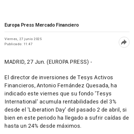
Europa Press Mercado Financiero
Viernes, 27 junio 2025
Publicado: 11:47
Abri
MADRID, 27 Jun. (EUROPA PRESS) -
El director de inversiones de Tesys Activos
Financieros, Antonio Fernández Quesada, ha
indicado este viernes que su fondo 'Tesys
International' acumula rentabilidades del 3%
desde el 'Liberation Day' del pasado 2 de abril, si
bien en este periodo ha llegado a sufrir caídas de
hasta un 24% desde máximos.