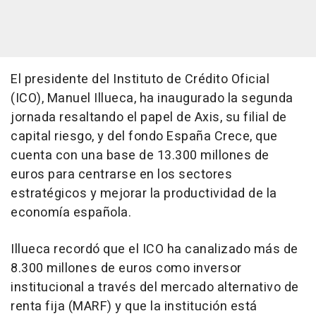
El presidente del Instituto de Crédito Oficial
(ICO), Manuel Illueca, ha inaugurado la segunda
jornada resaltando el papel de Axis, su filial de
capital riesgo, y del fondo España Crece, que
cuenta con una base de 13.300 millones de
euros para centrarse en los sectores
estratégicos y mejorar la productividad de la
economía española.
Illueca recordó que el ICO ha canalizado más de
8.300 millones de euros como inversor
institucional a través del mercado alternativo de
renta fija (MARF) y que la institución está