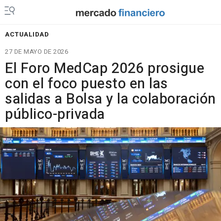
ACTUALIDAD
27 DE MAYO DE 2026
El Foro MedCap 2026 prosigue
con el foco puesto en las
salidas a Bolsa y la colaboración
público-privada