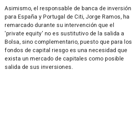
Asimismo, el responsable de banca de inversión
para España y Portugal de Citi, Jorge Ramos, ha
remarcado durante su intervención que el
'private equity' no es sustitutivo de la salida a
Bolsa, sino complementario, puesto que para los
fondos de capital riesgo es una necesidad que
exista un mercado de capitales como posible
salida de sus inversiones.