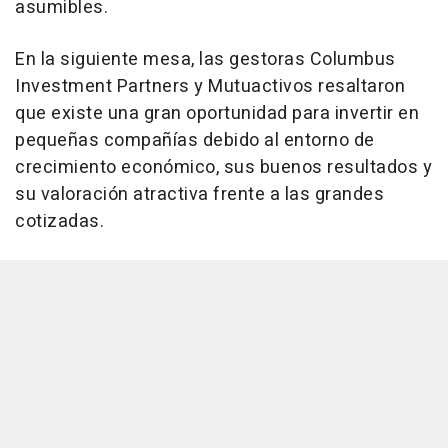
asumibles.
En la siguiente mesa, las gestoras Columbus
Investment Partners y Mutuactivos resaltaron
que existe una gran oportunidad para invertir en
pequeñas compañías debido al entorno de
crecimiento económico, sus buenos resultados y
su valoración atractiva frente a las grandes
cotizadas.