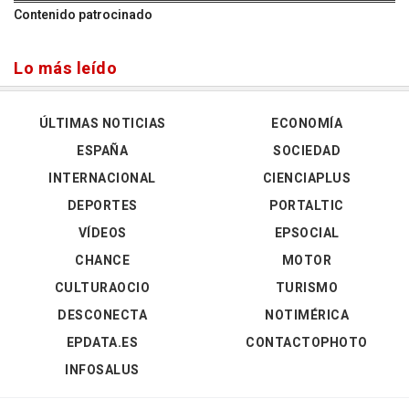
Contenido patrocinado
Lo más leído
ÚLTIMAS NOTICIAS
ECONOMÍA
ESPAÑA
SOCIEDAD
INTERNACIONAL
CIENCIAPLUS
DEPORTES
PORTALTIC
VÍDEOS
EPSOCIAL
CHANCE
MOTOR
CULTURAOCIO
TURISMO
DESCONECTA
NOTIMÉRICA
EPDATA.ES
CONTACTOPHOTO
INFOSALUS