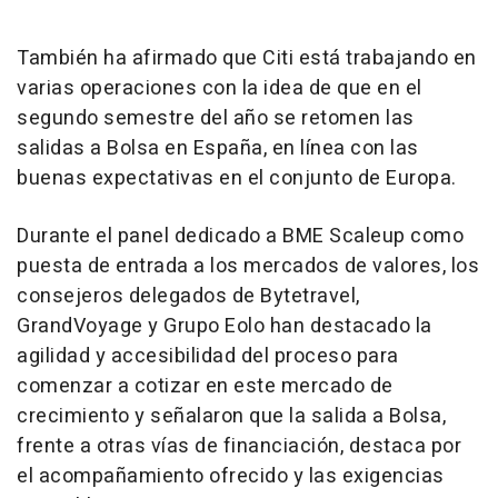
También ha afirmado que Citi está trabajando en
varias operaciones con la idea de que en el
segundo semestre del año se retomen las
salidas a Bolsa en España, en línea con las
buenas expectativas en el conjunto de Europa.
Durante el panel dedicado a BME Scaleup como
puesta de entrada a los mercados de valores, los
consejeros delegados de Bytetravel,
GrandVoyage y Grupo Eolo han destacado la
agilidad y accesibilidad del proceso para
comenzar a cotizar en este mercado de
crecimiento y señalaron que la salida a Bolsa,
frente a otras vías de financiación, destaca por
el acompañamiento ofrecido y las exigencias