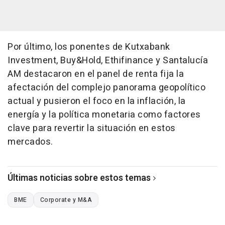
Por último, los ponentes de Kutxabank
Investment, Buy&Hold, Ethifinance y Santalucía
AM destacaron en el panel de renta fija la
afectación del complejo panorama geopolítico
actual y pusieron el foco en la inflación, la
energía y la política monetaria como factores
clave para revertir la situación en estos
mercados.
Últimas noticias sobre estos temas
BME
Corporate y M&A