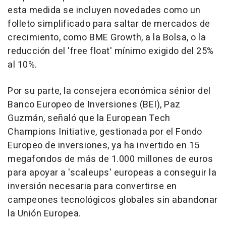
esta medida se incluyen novedades como un
folleto simplificado para saltar de mercados de
crecimiento, como BME Growth, a la Bolsa, o la
reducción del 'free float' mínimo exigido del 25%
al 10%.
Por su parte, la consejera económica sénior del
Banco Europeo de Inversiones (BEI), Paz
Guzmán, señaló que la European Tech
Champions Initiative, gestionada por el Fondo
Europeo de inversiones, ya ha invertido en 15
megafondos de más de 1.000 millones de euros
para apoyar a 'scaleups' europeas a conseguir la
inversión necesaria para convertirse en
campeones tecnológicos globales sin abandonar
la Unión Europea.