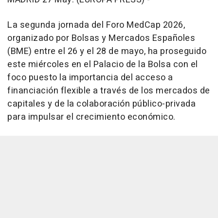
La segunda jornada del Foro MedCap 2026,
organizado por Bolsas y Mercados Españoles
(BME) entre el 26 y el 28 de mayo, ha proseguido
este miércoles en el Palacio de la Bolsa con el
foco puesto la importancia del acceso a
financiación flexible a través de los mercados de
capitales y de la colaboración público-privada
para impulsar el crecimiento económico.