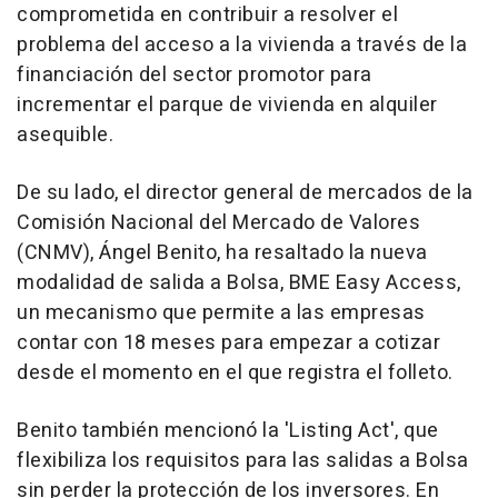
comprometida en contribuir a resolver el
problema del acceso a la vivienda a través de la
financiación del sector promotor para
incrementar el parque de vivienda en alquiler
asequible.
De su lado, el director general de mercados de la
Comisión Nacional del Mercado de Valores
(CNMV), Ángel Benito, ha resaltado la nueva
modalidad de salida a Bolsa, BME Easy Access,
un mecanismo que permite a las empresas
contar con 18 meses para empezar a cotizar
desde el momento en el que registra el folleto.
Benito también mencionó la 'Listing Act', que
flexibiliza los requisitos para las salidas a Bolsa
sin perder la protección de los inversores. En