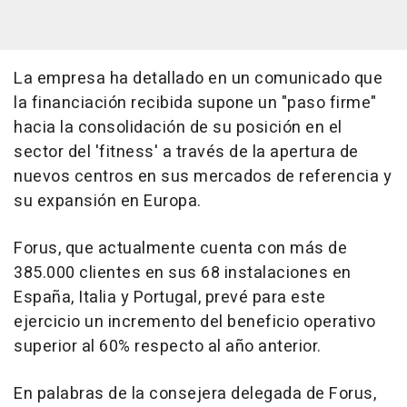
La empresa ha detallado en un comunicado que
la financiación recibida supone un "paso firme"
hacia la consolidación de su posición en el
sector del 'fitness' a través de la apertura de
nuevos centros en sus mercados de referencia y
su expansión en Europa.
Forus, que actualmente cuenta con más de
385.000 clientes en sus 68 instalaciones en
España, Italia y Portugal, prevé para este
ejercicio un incremento del beneficio operativo
superior al 60% respecto al año anterior.
En palabras de la consejera delegada de Forus,