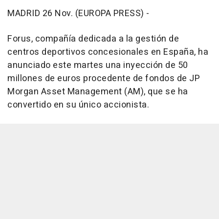
MADRID 26 Nov. (EUROPA PRESS) -
Forus, compañía dedicada a la gestión de
centros deportivos concesionales en España, ha
anunciado este martes una inyección de 50
millones de euros procedente de fondos de JP
Morgan Asset Management (AM), que se ha
convertido en su único accionista.