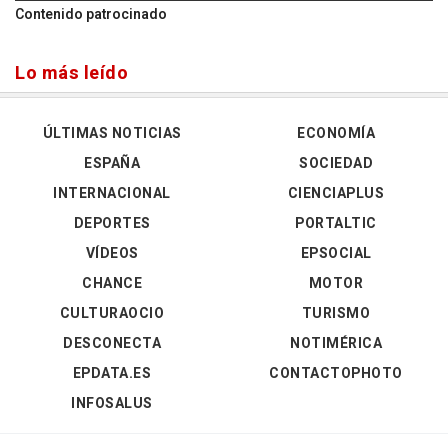
Contenido patrocinado
Lo más leído
ÚLTIMAS NOTICIAS
ECONOMÍA
ESPAÑA
SOCIEDAD
INTERNACIONAL
CIENCIAPLUS
DEPORTES
PORTALTIC
VÍDEOS
EPSOCIAL
CHANCE
MOTOR
CULTURAOCIO
TURISMO
DESCONECTA
NOTIMÉRICA
EPDATA.ES
CONTACTOPHOTO
INFOSALUS