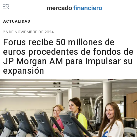
ACTUALIDAD
26 DE NOVIEMBRE DE 2024
Forus recibe 50 millones de
euros procedentes de fondos de
JP Morgan AM para impulsar su
expansión