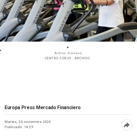
Archivo - Gimnasio.
- CENTRO FORUS - ARCHIVO
Europa Press Mercado Financiero
Martes, 26 noviembre 2024
Publicado: 14:29
Abri