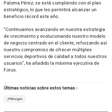
Paloma Pérez, se está cumpliendo con el plan
estratégico, lo que les permitirá alcanzar un
beneficio récord este año.
"Continuamos avanzando en nuestra estrategia
de crecimiento y evolucionando nuestro modelo
de negocio centrado en el cliente, reforzando así
nuestro compromiso de ofrecer múltiples
servicios deportivos de calidad a todos nuestros
usuarios", ha añadido la máxima ejecutiva de
Forus.
Últimas noticias sobre estos temas
JPMorgan