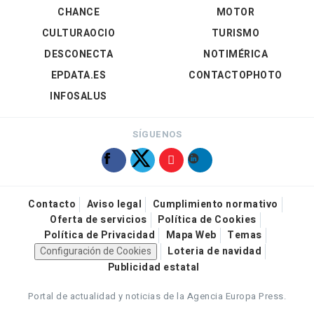
CHANCE
MOTOR
CULTURAOCIO
TURISMO
DESCONECTA
NOTIMÉRICA
EPDATA.ES
CONTACTOPHOTO
INFOSALUS
SÍGUENOS
Contacto
Aviso legal
Cumplimiento normativo
Oferta de servicios
Política de Cookies
Política de Privacidad
Mapa Web
Temas
Configuración de Cookies
Loteria de navidad
Publicidad estatal
Portal de actualidad y noticias de la Agencia Europa Press.