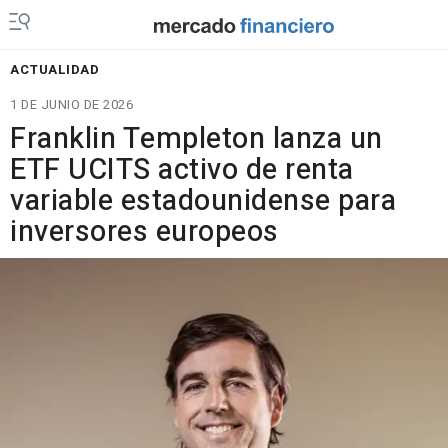
ACTUALIDAD
1 DE JUNIO DE 2026
Franklin Templeton lanza un
ETF UCITS activo de renta
variable estadounidense para
inversores europeos