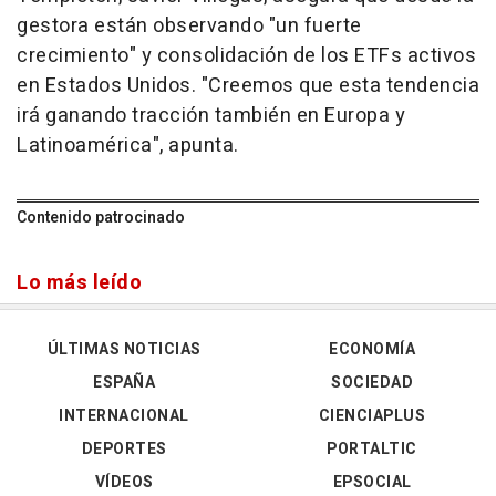
gestora están observando "un fuerte
crecimiento" y consolidación de los ETFs activos
en Estados Unidos. "Creemos que esta tendencia
irá ganando tracción también en Europa y
Latinoamérica", apunta.
Contenido patrocinado
Lo más leído
ÚLTIMAS NOTICIAS
ECONOMÍA
ESPAÑA
SOCIEDAD
INTERNACIONAL
CIENCIAPLUS
DEPORTES
PORTALTIC
VÍDEOS
EPSOCIAL