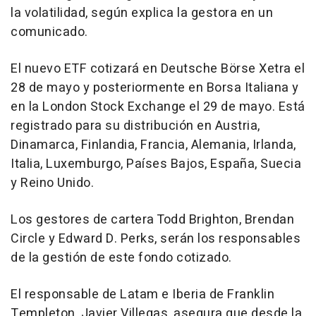
la volatilidad, según explica la gestora en un
comunicado.
El nuevo ETF cotizará en Deutsche Börse Xetra el
28 de mayo y posteriormente en Borsa Italiana y
en la London Stock Exchange el 29 de mayo. Está
registrado para su distribución en Austria,
Dinamarca, Finlandia, Francia, Alemania, Irlanda,
Italia, Luxemburgo, Países Bajos, España, Suecia
y Reino Unido.
Los gestores de cartera Todd Brighton, Brendan
Circle y Edward D. Perks, serán los responsables
de la gestión de este fondo cotizado.
El responsable de Latam e Iberia de Franklin
Templeton, Javier Villegas, asegura que desde la