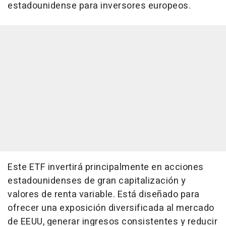
estadounidense para inversores europeos.
Este ETF invertirá principalmente en acciones
estadounidenses de gran capitalización y
valores de renta variable. Está diseñado para
ofrecer una exposición diversificada al mercado
de EEUU, generar ingresos consistentes y reducir