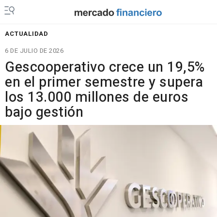
ACTUALIDAD
6 DE JULIO DE 2026
Gescooperativo crece un 19,5%
en el primer semestre y supera
los 13.000 millones de euros
bajo gestión