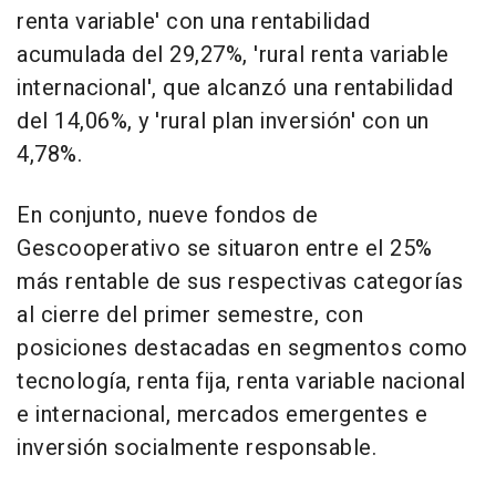
renta variable' con una rentabilidad
acumulada del 29,27%, 'rural renta variable
internacional', que alcanzó una rentabilidad
del 14,06%, y 'rural plan inversión' con un
4,78%.
En conjunto, nueve fondos de
Gescooperativo se situaron entre el 25%
más rentable de sus respectivas categorías
al cierre del primer semestre, con
posiciones destacadas en segmentos como
tecnología, renta fija, renta variable nacional
e internacional, mercados emergentes e
inversión socialmente responsable.