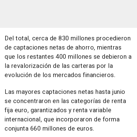
Del total, cerca de 830 millones procedieron
de captaciones netas de ahorro, mientras
que los restantes 400 millones se debieron a
la revalorización de las carteras por la
evolución de los mercados financieros.
Las mayores captaciones netas hasta junio
se concentraron en las categorías de renta
fija euro, garantizados y renta variable
internacional, que incorporaron de forma
conjunta 660 millones de euros.