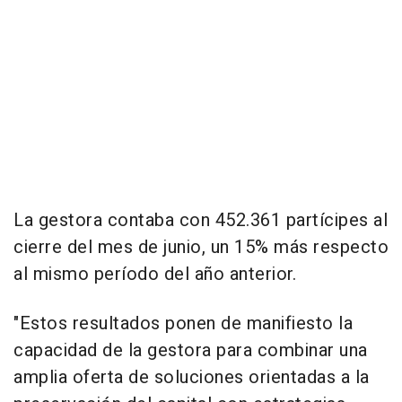
La gestora contaba con 452.361 partícipes al
cierre del mes de junio, un 15% más respecto
al mismo período del año anterior.
"Estos resultados ponen de manifiesto la
capacidad de la gestora para combinar una
amplia oferta de soluciones orientadas a la