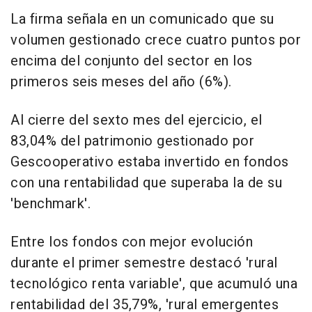
La firma señala en un comunicado que su
volumen gestionado crece cuatro puntos por
encima del conjunto del sector en los
primeros seis meses del año (6%).
Al cierre del sexto mes del ejercicio, el
83,04% del patrimonio gestionado por
Gescooperativo estaba invertido en fondos
con una rentabilidad que superaba la de su
'benchmark'.
Entre los fondos con mejor evolución
durante el primer semestre destacó 'rural
tecnológico renta variable', que acumuló una
rentabilidad del 35,79%, 'rural emergentes