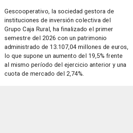
Gescooperativo, la sociedad gestora de
instituciones de inversión colectiva del
Grupo Caja Rural, ha finalizado el primer
semestre del 2026 con un patrimonio
administrado de 13.107,04 millones de euros,
lo que supone un aumento del 19,5% frente
al mismo período del ejercicio anterior y una
cuota de mercado del 2,74%.