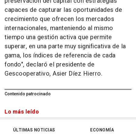
preservación del capital con estrategias
capaces de capturar las oportunidades de
crecimiento que ofrecen los mercados
internacionales, manteniendo al mismo
tiempo una gestión activa que permite
superar, en una parte muy significativa de la
gama, los índices de referencia de cada
fondo", declaró el presidente de
Gescooperativo, Asier Díez Hierro.
Contenido patrocinado
Lo más leído
ÚLTIMAS NOTICIAS
ECONOMÍA