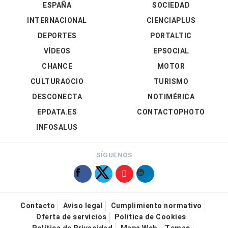
ESPAÑA
SOCIEDAD
INTERNACIONAL
CIENCIAPLUS
DEPORTES
PORTALTIC
VÍDEOS
EPSOCIAL
CHANCE
MOTOR
CULTURAOCIO
TURISMO
DESCONECTA
NOTIMÉRICA
EPDATA.ES
CONTACTOPHOTO
INFOSALUS
SÍGUENOS
Contacto
Aviso legal
Cumplimiento normativo
Oferta de servicios
Política de Cookies