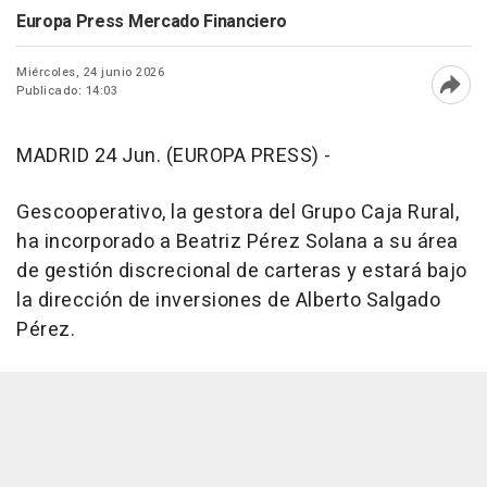
Europa Press Mercado Financiero
Miércoles, 24 junio 2026
Publicado: 14:03
Abri
MADRID 24 Jun. (EUROPA PRESS) -
Gescooperativo, la gestora del Grupo Caja Rural,
ha incorporado a Beatriz Pérez Solana a su área
de gestión discrecional de carteras y estará bajo
la dirección de inversiones de Alberto Salgado
Pérez.