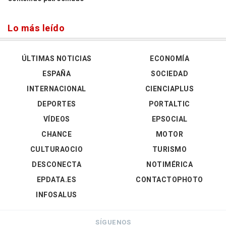
Lo más leído
ÚLTIMAS NOTICIAS
ECONOMÍA
ESPAÑA
SOCIEDAD
INTERNACIONAL
CIENCIAPLUS
DEPORTES
PORTALTIC
VÍDEOS
EPSOCIAL
CHANCE
MOTOR
CULTURAOCIO
TURISMO
DESCONECTA
NOTIMÉRICA
EPDATA.ES
CONTACTOPHOTO
INFOSALUS
SÍGUENOS