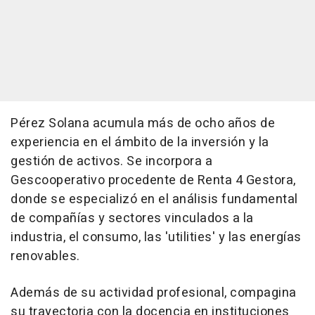
Pérez Solana acumula más de ocho años de
experiencia en el ámbito de la inversión y la
gestión de activos. Se incorpora a
Gescooperativo procedente de Renta 4 Gestora,
donde se especializó en el análisis fundamental
de compañías y sectores vinculados a la
industria, el consumo, las 'utilities' y las energías
renovables.
Además de su actividad profesional, compagina
su trayectoria con la docencia en instituciones