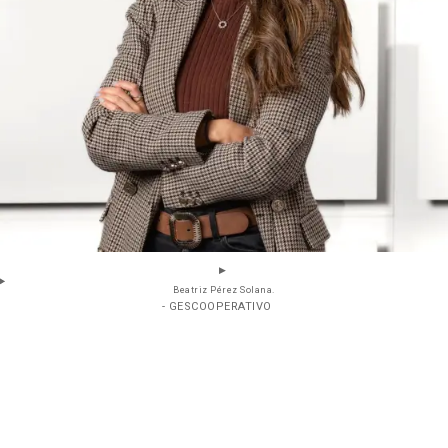
Beatriz Pérez Solana.
- GESCOOPERATIVO