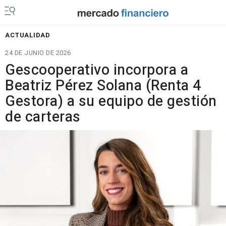
ACTUALIDAD
24 DE JUNIO DE 2026
Gescooperativo incorpora a
Beatriz Pérez Solana (Renta 4
Gestora) a su equipo de gestión
de carteras