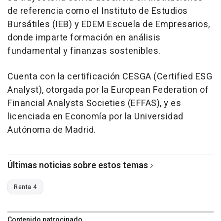
de referencia como el Instituto de Estudios
Bursátiles (IEB) y EDEM Escuela de Empresarios,
donde imparte formación en análisis
fundamental y finanzas sostenibles.
Cuenta con la certificación CESGA (Certified ESG
Analyst), otorgada por la European Federation of
Financial Analysts Societies (EFFAS), y es
licenciada en Economía por la Universidad
Autónoma de Madrid.
Últimas noticias sobre estos temas
Renta 4
Contenido patrocinado