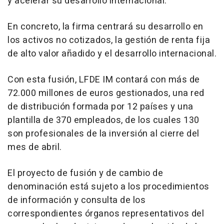
y acelerar su desarrollo internacional.
En concreto, la firma centrará su desarrollo en
los activos no cotizados, la gestión de renta fija
de alto valor añadido y el desarrollo internacional.
Con esta fusión, LFDE IM contará con más de
72.000 millones de euros gestionados, una red
de distribución formada por 12 países y una
plantilla de 370 empleados, de los cuales 130
son profesionales de la inversión al cierre del
mes de abril.
El proyecto de fusión y de cambio de
denominación está sujeto a los procedimientos
de información y consulta de los
correspondientes órganos representativos del