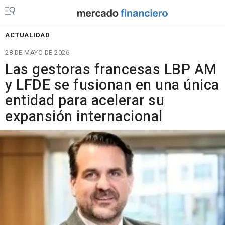
ACTUALIDAD
28 DE MAYO DE 2026
Las gestoras francesas LBP AM
y LFDE se fusionan en una única
entidad para acelerar su
expansión internacional