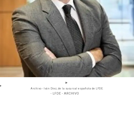
Archivo - Iván Díez, de la sucursal española de LFDE.
- LFDE - ARCHIVO