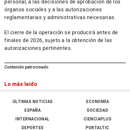
personal, a las decisiones de aprobación de los
órganos sociales y a las autorizaciones
reglamentarias y administrativas necesarias.
El cierre de la operación se producirá antes de
finales de 2026, sujeto a la obtención de las
autorizaciones pertinentes.
Contenido patrocinado
Lo más leído
ÚLTIMAS NOTICIAS
ECONOMÍA
ESPAÑA
SOCIEDAD
INTERNACIONAL
CIENCIAPLUS
DEPORTES
PORTALTIC