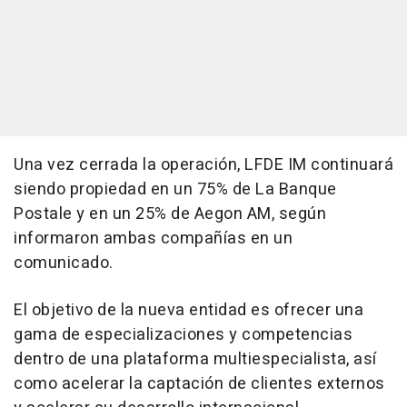
Una vez cerrada la operación, LFDE IM continuará
siendo propiedad en un 75% de La Banque
Postale y en un 25% de Aegon AM, según
informaron ambas compañías en un
comunicado.
El objetivo de la nueva entidad es ofrecer una
gama de especializaciones y competencias
dentro de una plataforma multiespecialista, así
como acelerar la captación de clientes externos