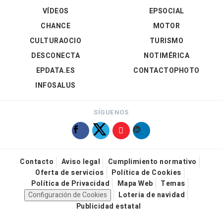
VÍDEOS
EPSOCIAL
CHANCE
MOTOR
CULTURAOCIO
TURISMO
DESCONECTA
NOTIMÉRICA
EPDATA.ES
CONTACTOPHOTO
INFOSALUS
SÍGUENOS
Contacto
Aviso legal
Cumplimiento normativo
Oferta de servicios
Política de Cookies
Política de Privacidad
Mapa Web
Temas
Configuración de Cookies
Loteria de navidad
Publicidad estatal