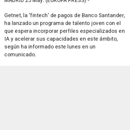
MADRID 25 May. (EUROPA PRESS) -
Getnet, la 'fintech' de pagos de Banco Santander,
ha lanzado un programa de talento joven con el
que espera incorporar perfiles especializados en
IA y acelerar sus capacidades en este ámbito,
según ha informado este lunes en un
comunicado.