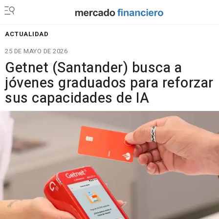
ACTUALIDAD
25 DE MAYO DE 2026
Getnet (Santander) busca a
jóvenes graduados para reforzar
sus capacidades de IA