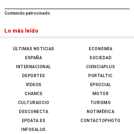
Contenido patrocinado
Lo más leído
ÚLTIMAS NOTICIAS
ECONOMÍA
ESPAÑA
SOCIEDAD
INTERNACIONAL
CIENCIAPLUS
DEPORTES
PORTALTIC
VÍDEOS
EPSOCIAL
CHANCE
MOTOR
CULTURAOCIO
TURISMO
DESCONECTA
NOTIMÉRICA
EPDATA.ES
CONTACTOPHOTO
INFOSALUS