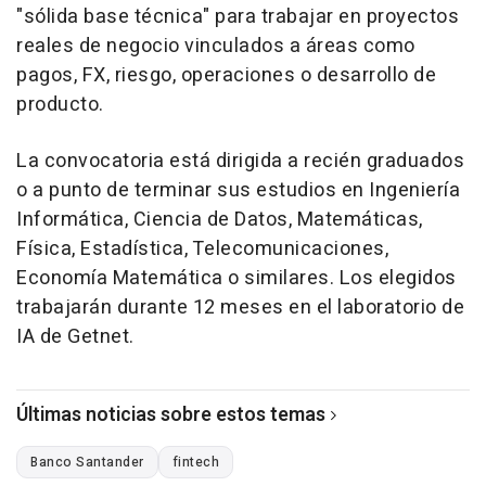
"sólida base técnica" para trabajar en proyectos
reales de negocio vinculados a áreas como
pagos, FX, riesgo, operaciones o desarrollo de
producto.
La convocatoria está dirigida a recién graduados
o a punto de terminar sus estudios en Ingeniería
Informática, Ciencia de Datos, Matemáticas,
Física, Estadística, Telecomunicaciones,
Economía Matemática o similares. Los elegidos
trabajarán durante 12 meses en el laboratorio de
IA de Getnet.
Últimas noticias sobre estos temas
Banco Santander
fintech