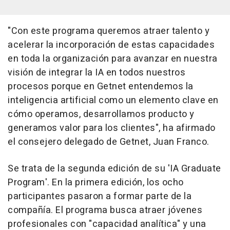
"Con este programa queremos atraer talento y
acelerar la incorporación de estas capacidades
en toda la organización para avanzar en nuestra
visión de integrar la IA en todos nuestros
procesos porque en Getnet entendemos la
inteligencia artificial como un elemento clave en
cómo operamos, desarrollamos producto y
generamos valor para los clientes", ha afirmado
el consejero delegado de Getnet, Juan Franco.
Se trata de la segunda edición de su 'IA Graduate
Program'. En la primera edición, los ocho
participantes pasaron a formar parte de la
compañía. El programa busca atraer jóvenes
profesionales con "capacidad analítica" y una