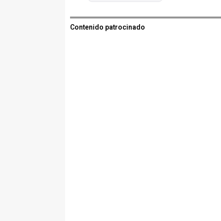
Contenido patrocinado