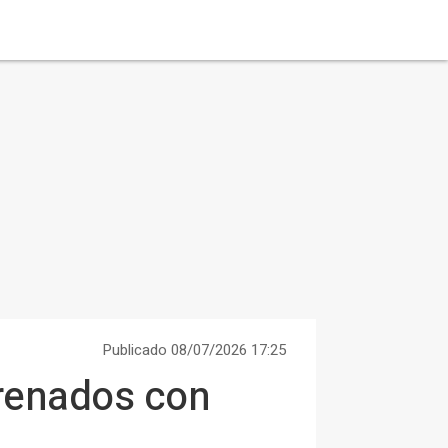
Publicado 08/07/2026 17:25
trenados con