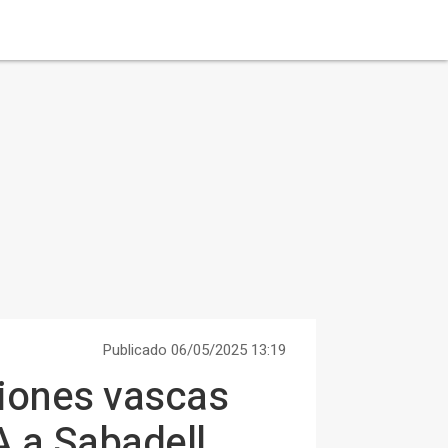
Publicado 06/05/2025 13:19
ciones vascas
A a Sabadell