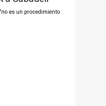
 "no es un procedimiento