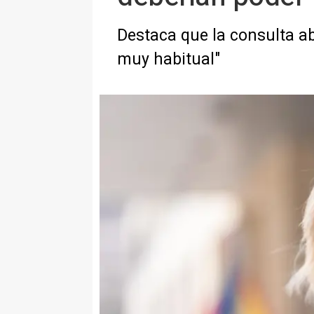
Destaca que la consulta ab
muy habitual"