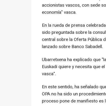
accionistas vascos, con sede soc
economía" vasca.
En la rueda de prensa celebrada
sido preguntada sobre la consul
central sobre la Oferta Pública 
lanzado sobre Banco Sabadell.
Ubarretxena ha explicado que "l
Euskadi quiere y necesita que 
vasca".
En este sentido, ha señalado que 
OPA no ha sido un procedimiento
proceso pone de manifiesto es l