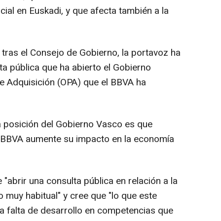
ial en Euskadi, y que afecta también a la
 tras el Consejo de Gobierno, la portavoz ha
ta pública que ha abierto el Gobierno
de Adquisición (OPA) que el BBVA ha
a posición del Gobierno Vasco es que
el BBVA aumente su impacto en la economía
"abrir una consulta pública en relación a la
 muy habitual" y cree que "lo que este
a falta de desarrollo en competencias que