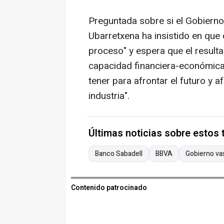
Preguntada sobre si el Gobierno
Ubarretxena ha insistido en que 
proceso" y espera que el result
capacidad financiera-económica
tener para afrontar el futuro y a
industria".
Últimas noticias sobre estos
Banco Sabadell
BBVA
Gobierno va
Contenido patrocinado