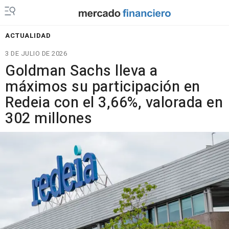
ACTUALIDAD
3 DE JULIO DE 2026
Goldman Sachs lleva a
máximos su participación en
Redeia con el 3,66%, valorada en
302 millones