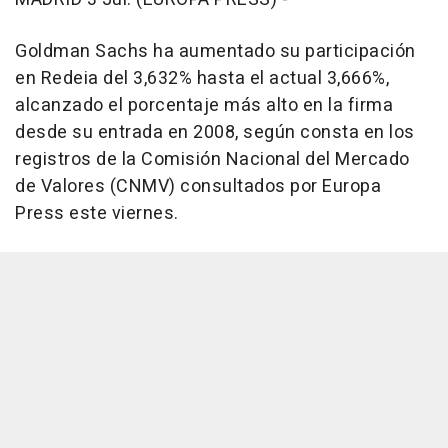
Goldman Sachs ha aumentado su participación
en Redeia del 3,632% hasta el actual 3,666%,
alcanzado el porcentaje más alto en la firma
desde su entrada en 2008, según consta en los
registros de la Comisión Nacional del Mercado
de Valores (CNMV) consultados por Europa
Press este viernes.