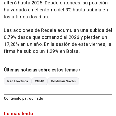
alteró hasta 2025. Desde entonces, su posición
ha variado en el entorno del 3% hasta subirla en
los últimos dos días.
Las acciones de Redeia acumulan una subida del
0,79% desde que comenzó el 2026 y pierden un
17,28% en un año. En la sesión de este viernes, la
firma ha subido un 1,29% en Bolsa.
Últimas noticias sobre estos temas
Red Eléctrica
CNMV
Goldman Sachs
Contenido patrocinado
Lo más leído