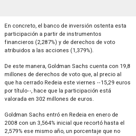
En concreto, el banco de inversión ostenta esta
participación a partir de instrumentos
financieros (2,287%) y de derechos de voto
atribuidos a las acciones (1,379%).
De este manera, Goldman Sachs cuenta con 19,8
millones de derechos de voto que, al precio al
que ha cerrado Redeia este viernes --15,29 euros
por título--, hace que la participación está
valorada en 302 millones de euros.
Goldman Sachs entró en Redeia en enero de
2008 con un 3,564% inicial que recortó hasta el
2,579% ese mismo año, un porcentaje que no