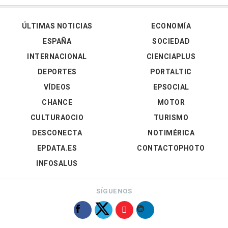
ÚLTIMAS NOTICIAS
ECONOMÍA
ESPAÑA
SOCIEDAD
INTERNACIONAL
CIENCIAPLUS
DEPORTES
PORTALTIC
VÍDEOS
EPSOCIAL
CHANCE
MOTOR
CULTURAOCIO
TURISMO
DESCONECTA
NOTIMÉRICA
EPDATA.ES
CONTACTOPHOTO
INFOSALUS
SÍGUENOS