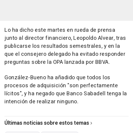
Lo ha dicho este martes en rueda de prensa
junto al director financiero, Leopoldo Alvear, tras
publicarse los resultados semestrales, y en la
que el consejero delegado ha evitado responder
preguntas sobre la OPA lanzada por BBVA.
González-Bueno ha añadido que todos los
procesos de adquisición "son perfectamente
lícitos", y ha negado que Banco Sabadell tenga la
intención de realizar ninguno.
Últimas noticias sobre estos temas