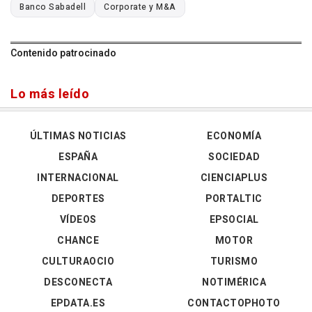
Banco Sabadell
Corporate y M&A
Contenido patrocinado
Lo más leído
ÚLTIMAS NOTICIAS
ECONOMÍA
ESPAÑA
SOCIEDAD
INTERNACIONAL
CIENCIAPLUS
DEPORTES
PORTALTIC
VÍDEOS
EPSOCIAL
CHANCE
MOTOR
CULTURAOCIO
TURISMO
DESCONECTA
NOTIMÉRICA
EPDATA.ES
CONTACTOPHOTO