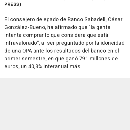
PRESS)
El consejero delegado de Banco Sabadell, César
González-Bueno, ha afirmado que "la gente
intenta comprar lo que considera que está
infravalorado", al ser preguntado por la idoneidad
de una OPA ante los resultados del banco en el
primer semestre, en que ganó 791 millones de
euros, un 40,3% interanual más.