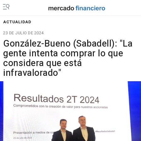
ACTUALIDAD
23 DE JULIO DE 2024
González-Bueno (Sabadell): "La
gente intenta comprar lo que
considera que está
infravalorado"