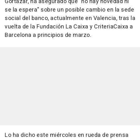
Gortázar, ha asegurado que "no hay novedad ni
se la espera" sobre un posible cambio en la sede
social del banco, actualmente en Valencia, tras la
vuelta de la Fundación La Caixa y CriteriaCaixa a
Barcelona a principios de marzo.
Lo ha dicho este miércoles en rueda de prensa