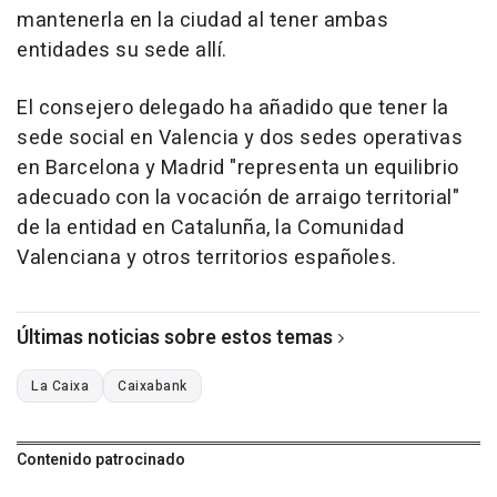
mantenerla en la ciudad al tener ambas
entidades su sede allí.
El consejero delegado ha añadido que tener la
sede social en Valencia y dos sedes operativas
en Barcelona y Madrid "representa un equilibrio
adecuado con la vocación de arraigo territorial"
de la entidad en Catalunña, la Comunidad
Valenciana y otros territorios españoles.
Últimas noticias sobre estos temas
La Caixa
Caixabank
Contenido patrocinado