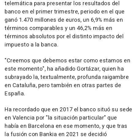
telemática para presentar los resultados del
banco en el primer trimestre, periodo en el que
ganó 1.470 millones de euros, un 6,9% más en
términos comparables y un 46,2% más en
términos absolutos por el distinto impacto del
impuesto a la banca.
"Creemos que debemos estar como estamos en
este momento", ha añadido Gortázar, quien ha
subrayado la, textualmente, profunda raigambre
en Cataluña, pero también en otras partes de
España.
Ha recordado que en 2017 el banco situó su sede
en Valencia por "la situación particular" que
había en Barcelona en ese momento, y que tras
la fusión con Bankia en 2021 se decidió