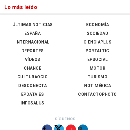
Lo más leído
ÚLTIMAS NOTICIAS
ECONOMÍA
ESPAÑA
SOCIEDAD
INTERNACIONAL
CIENCIAPLUS
DEPORTES
PORTALTIC
VÍDEOS
EPSOCIAL
CHANCE
MOTOR
CULTURAOCIO
TURISMO
DESCONECTA
NOTIMÉRICA
EPDATA.ES
CONTACTOPHOTO
INFOSALUS
SÍGUENOS