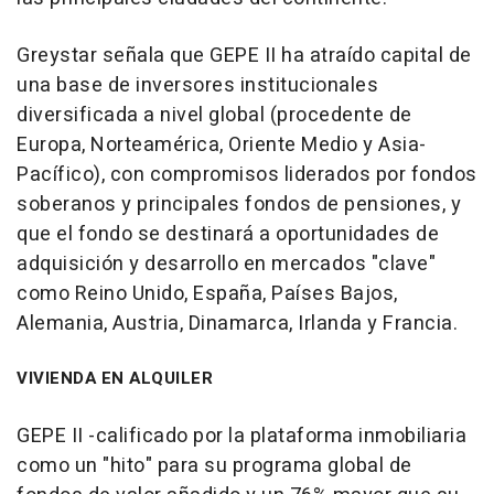
Greystar señala que GEPE II ha atraído capital de
una base de inversores institucionales
diversificada a nivel global (procedente de
Europa, Norteamérica, Oriente Medio y Asia-
Pacífico), con compromisos liderados por fondos
soberanos y principales fondos de pensiones, y
que el fondo se destinará a oportunidades de
adquisición y desarrollo en mercados "clave"
como Reino Unido, España, Países Bajos,
Alemania, Austria, Dinamarca, Irlanda y Francia.
VIVIENDA EN ALQUILER
GEPE II -calificado por la plataforma inmobiliaria
como un "hito" para su programa global de