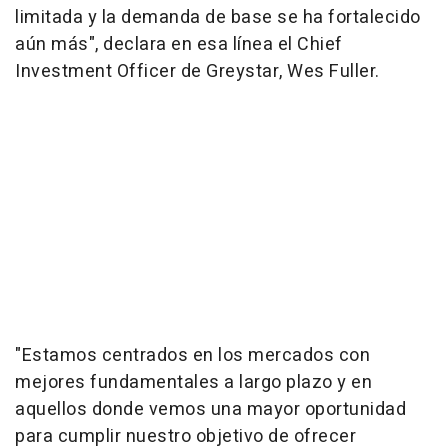
limitada y la demanda de base se ha fortalecido
aún más", declara en esa línea el Chief
Investment Officer de Greystar, Wes Fuller.
"Estamos centrados en los mercados con
mejores fundamentales a largo plazo y en
aquellos donde vemos una mayor oportunidad
para cumplir nuestro objetivo de ofrecer