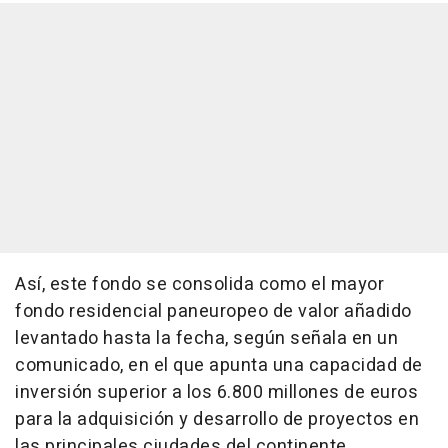
Así, este fondo se consolida como el mayor
fondo residencial paneuropeo de valor añadido
levantado hasta la fecha, según señala en un
comunicado, en el que apunta una capacidad de
inversión superior a los 6.800 millones de euros
para la adquisición y desarrollo de proyectos en
las principales ciudades del continente.