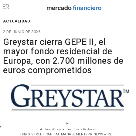
ACTUALIDAD
2 DE JUNIO DE 2026
Greystar cierra GEPE II, el
mayor fondo residencial de
Europa, con 2.700 millones de
euros comprometidos
Archivo - Greystar Real Estate Partners
- KING STREET CAPITAL MANAGEMENT/PR NEWSWIRE