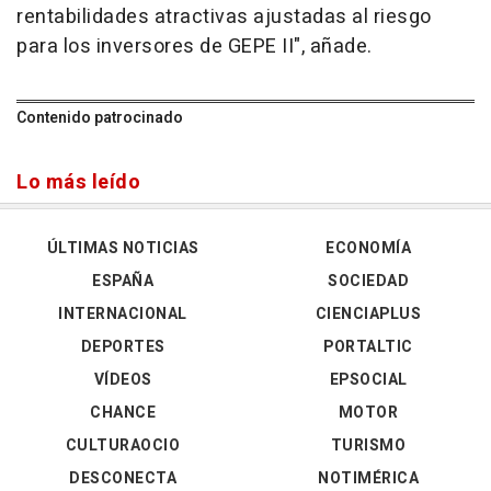
rentabilidades atractivas ajustadas al riesgo
para los inversores de GEPE II", añade.
Contenido patrocinado
Lo más leído
ÚLTIMAS NOTICIAS
ECONOMÍA
ESPAÑA
SOCIEDAD
INTERNACIONAL
CIENCIAPLUS
DEPORTES
PORTALTIC
VÍDEOS
EPSOCIAL
CHANCE
MOTOR
CULTURAOCIO
TURISMO
DESCONECTA
NOTIMÉRICA