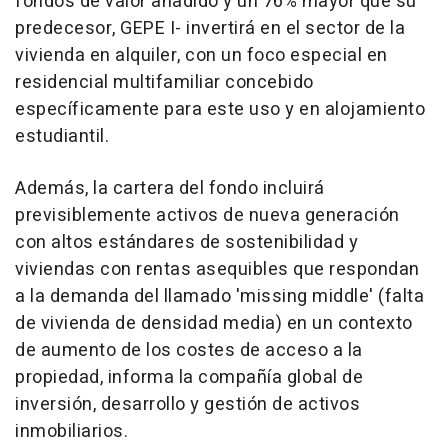
fondos de valor añadido y un 76% mayor que su
predecesor, GEPE I- invertirá en el sector de la
vivienda en alquiler, con un foco especial en
residencial multifamiliar concebido
específicamente para este uso y en alojamiento
estudiantil.
Además, la cartera del fondo incluirá
previsiblemente activos de nueva generación
con altos estándares de sostenibilidad y
viviendas con rentas asequibles que respondan
a la demanda del llamado 'missing middle' (falta
de vivienda de densidad media) en un contexto
de aumento de los costes de acceso a la
propiedad, informa la compañía global de
inversión, desarrollo y gestión de activos
inmobiliarios.