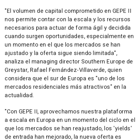
"El volumen de capital comprometido en GEPE II
nos permite contar con la escala y los recursos
necesarios para actuar de forma ágil y decidida
cuando surgen oportunidades, especialmente en
un momento en el que los mercados se han
ajustado y la oferta sigue siendo limitada",
analiza el managing director Southern Europe de
Greystar, Rafael Fernández-Villaverde, quien
considera que el sur de Europa es "uno de los
mercados residenciales más atractivos" en la
actualidad.
"Con GEPE II, aprovechamos nuestra plataforma
a escala en Europa en un momento del ciclo en el
que los mercados se han reajustado, los 'yields'
de entrada han mejorado, la nueva oferta es