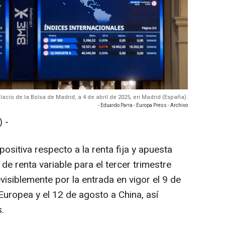
lacio de la Bolsa de Madrid, a 4 de abril de 2025, en Madrid (España).
- Eduardo Parra - Europa Press - Archivo
 -
sitiva respecto a la renta fija y apuesta
de renta variable para el tercer trimestre
isiblemente por la entrada en vigor el 9 de
 Europea y el 12 de agosto a China, así
.