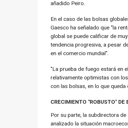
añadido Peiro.
En el caso de las bolsas globale
Gaesco ha señalado que "la renta
global se puede calificar de muy
tendencia progresiva, a pesar de
en el comercio mundial".
"La prueba de fuego estará en e
relativamente optimistas con los
con las bolsas, en lo que queda 
CRECIMIENTO "ROBUSTO" DE 
Por su parte, la subdirectora de
analizado la situación macroeco