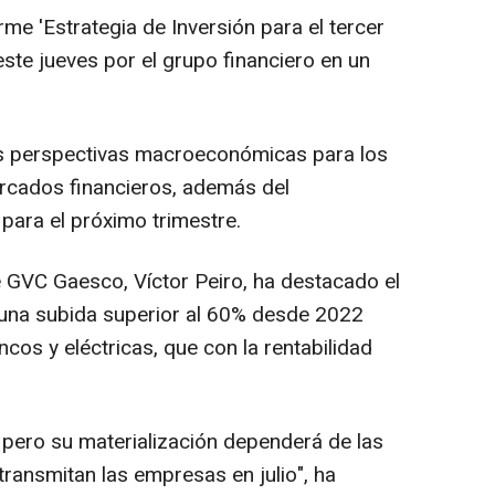
me 'Estrategia de Inversión para el tercer
ste jueves por el grupo financiero en un
las perspectivas macroeconómicas para los
rcados financieros, además del
para el próximo trimestre.
de GVC Gaesco, Víctor Peiro, ha destacado el
 una subida superior al 60% desde 2022
ncos y eléctricas, que con la rentabilidad
 pero su materialización dependerá de las
ransmitan las empresas en julio", ha