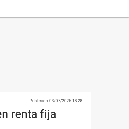
Publicado 03/07/2025 18:28
 renta fija