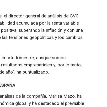
s, el director general de análisis de GVC
bilidad acumulada por la renta variable
 positiva, superando la inflación y con una
 las tensiones geopolíticas y los cambios
l cuarto trimestre, aunque somos
 resultados empresariales y, por lo tanto,
de año", ha puntualizado.
ESPAÑA
 análisis de la compañía, Marisa Mazo, ha
nómica global y ha destacado el previsible