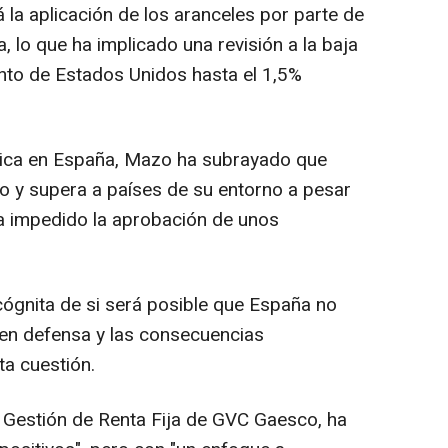
 la aplicación de los aranceles por parte de
, lo que ha implicado una revisión a la baja
nto de Estados Unidos hasta el 1,5%
mica en España, Mazo ha subrayado que
o y supera a países de su entorno a pesar
 ha impedido la aprobación de unos
cógnita de si será posible que España no
 en defensa y las consecuencias
a cuestión.
e Gestión de Renta Fija de GVC Gaesco, ha