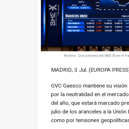
Archivo - Dos paneles del IBEX 35 en el Pa
MADRID, 3 Jul. (EUROPA PRESS)
GVC Gaesco mantiene su visión po
por la neutralidad en el mercado 
del año, que estará marcado prev
julio de los aranceles a la Unión
como por tensiones geopolíticas