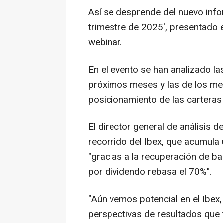
Así se desprende del nuevo infor
trimestre de 2025', presentado e
webinar.
En el evento se han analizado 
próximos meses y las de los me
posicionamiento de las carteras 
El director general de análisis 
recorrido del Ibex, que acumula
"gracias a la recuperación de ba
por dividendo rebasa el 70%".
"Aún vemos potencial en el Ibex,
perspectivas de resultados que t