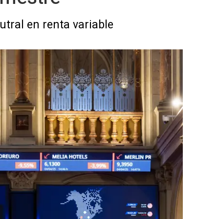
tral en renta variable