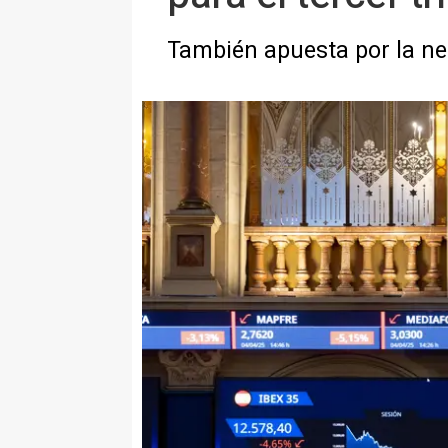
También apuesta por la neu