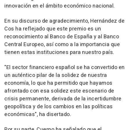
innovación en el ámbito económico nacional.
En su discurso de agradecimiento, Hernández de
Cos ha reflejado que este premio es un
reconocimiento al Banco de España y al Banco
Central Europeo, así como a la importancia que
tienen estas instituciones para nuestro país.
"El sector financiero español se ha convertido en
un auténtico pilar de la solidez de nuestra
economía, lo que ha permitido que hayamos
afrontado con esa solidez este escenario de
crisis permanente, derivada de la incertidumbre
geopolítica y de los cambios en las políticas
económicas", ha disertado.
Por su parte, Cuerpo ha señalado que el