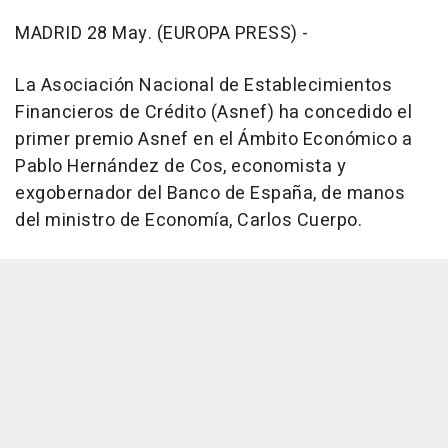
MADRID 28 May. (EUROPA PRESS) -
La Asociación Nacional de Establecimientos
Financieros de Crédito (Asnef) ha concedido el
primer premio Asnef en el Ámbito Económico a
Pablo Hernández de Cos, economista y
exgobernador del Banco de España, de manos
del ministro de Economía, Carlos Cuerpo.