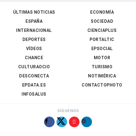
ÚLTIMAS NOTICIAS
ECONOMÍA
ESPAÑA
SOCIEDAD
INTERNACIONAL
CIENCIAPLUS
DEPORTES
PORTALTIC
VÍDEOS
EPSOCIAL
CHANCE
MOTOR
CULTURAOCIO
TURISMO
DESCONECTA
NOTIMÉRICA
EPDATA.ES
CONTACTOPHOTO
INFOSALUS
SÍGUENOS