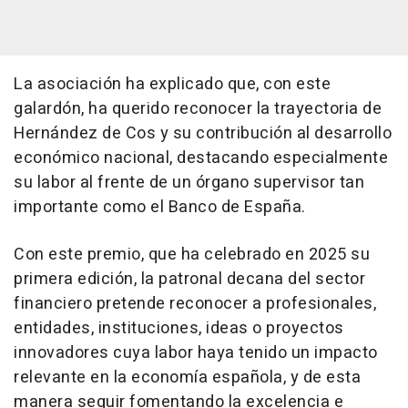
La asociación ha explicado que, con este
galardón, ha querido reconocer la trayectoria de
Hernández de Cos y su contribución al desarrollo
económico nacional, destacando especialmente
su labor al frente de un órgano supervisor tan
importante como el Banco de España.
Con este premio, que ha celebrado en 2025 su
primera edición, la patronal decana del sector
financiero pretende reconocer a profesionales,
entidades, instituciones, ideas o proyectos
innovadores cuya labor haya tenido un impacto
relevante en la economía española, y de esta
manera seguir fomentando la excelencia e