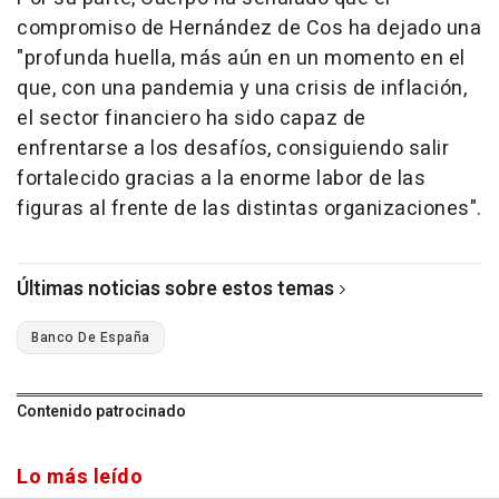
compromiso de Hernández de Cos ha dejado una
"profunda huella, más aún en un momento en el
que, con una pandemia y una crisis de inflación,
el sector financiero ha sido capaz de
enfrentarse a los desafíos, consiguiendo salir
fortalecido gracias a la enorme labor de las
figuras al frente de las distintas organizaciones".
Últimas noticias sobre estos temas
Banco De España
Contenido patrocinado
Lo más leído