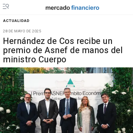
ACTUALIDAD
28 DE MAYO DE 2025
Hernández de Cos recibe un
premio de Asnef de manos del
ministro Cuerpo