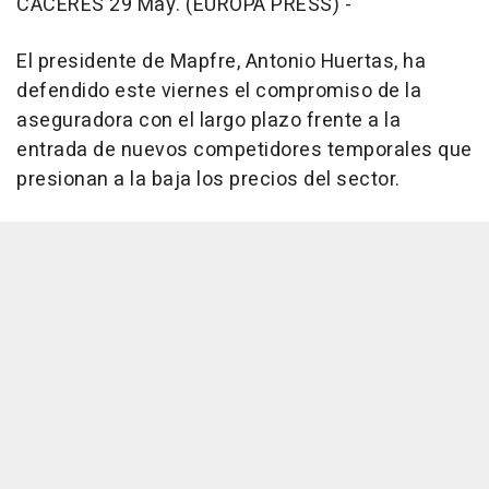
CÁCERES 29 May. (EUROPA PRESS) -
El presidente de Mapfre, Antonio Huertas, ha
defendido este viernes el compromiso de la
aseguradora con el largo plazo frente a la
entrada de nuevos competidores temporales que
presionan a la baja los precios del sector.