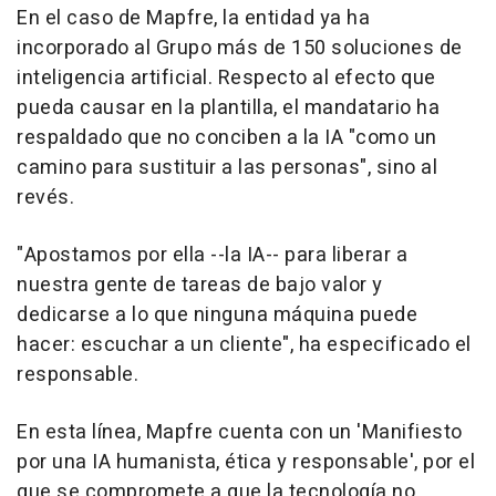
En el caso de Mapfre, la entidad ya ha
incorporado al Grupo más de 150 soluciones de
inteligencia artificial. Respecto al efecto que
pueda causar en la plantilla, el mandatario ha
respaldado que no conciben a la IA "como un
camino para sustituir a las personas", sino al
revés.
"Apostamos por ella --la IA-- para liberar a
nuestra gente de tareas de bajo valor y
dedicarse a lo que ninguna máquina puede
hacer: escuchar a un cliente", ha especificado el
responsable.
En esta línea, Mapfre cuenta con un 'Manifiesto
por una IA humanista, ética y responsable', por el
que se compromete a que la tecnología no