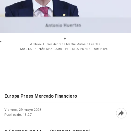
Archivo - El presidente de Mapfre, Antonio Huertas.
- MARTA FERNÁNDEZ JARA - EUROPA PRESS - ARCHIVO
Europa Press Mercado Financiero
Viernes, 29 mayo 2026
Publicado: 13:27
Abri