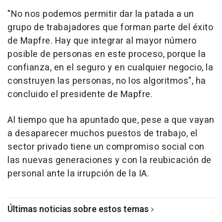
"No nos podemos permitir dar la patada a un
grupo de trabajadores que forman parte del éxito
de Mapfre. Hay que integrar al mayor número
posible de personas en este proceso, porque la
confianza, en el seguro y en cualquier negocio, la
construyen las personas, no los algoritmos", ha
concluido el presidente de Mapfre.
Al tiempo que ha apuntado que, pese a que vayan
a desaparecer muchos puestos de trabajo, el
sector privado tiene un compromiso social con
las nuevas generaciones y con la reubicación de
personal ante la irrupción de la IA.
Últimas noticias sobre estos temas