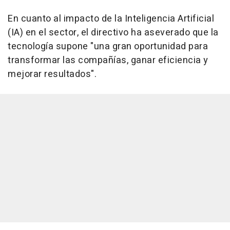
En cuanto al impacto de la Inteligencia Artificial
(IA) en el sector, el directivo ha aseverado que la
tecnología supone "una gran oportunidad para
transformar las compañías, ganar eficiencia y
mejorar resultados".