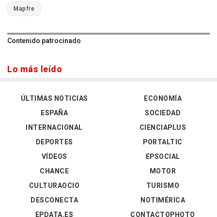
Mapfre
Contenido patrocinado
Lo más leído
ÚLTIMAS NOTICIAS
ECONOMÍA
ESPAÑA
SOCIEDAD
INTERNACIONAL
CIENCIAPLUS
DEPORTES
PORTALTIC
VÍDEOS
EPSOCIAL
CHANCE
MOTOR
CULTURAOCIO
TURISMO
DESCONECTA
NOTIMÉRICA
EPDATA.ES
CONTACTOPHOTO