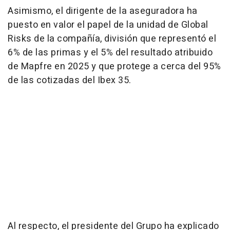
Asimismo, el dirigente de la aseguradora ha
puesto en valor el papel de la unidad de Global
Risks de la compañía, división que representó el
6% de las primas y el 5% del resultado atribuido
de Mapfre en 2025 y que protege a cerca del 95%
de las cotizadas del Ibex 35.
Al respecto, el presidente del Grupo ha explicado