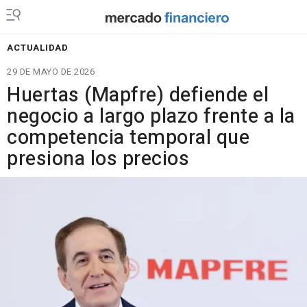
ACTUALIDAD
29 DE MAYO DE 2026
Huertas (Mapfre) defiende el
negocio a largo plazo frente a la
competencia temporal que
presiona los precios