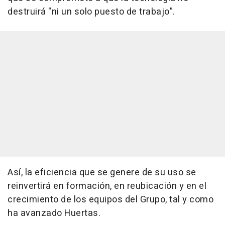
destruirá "ni un solo puesto de trabajo".
Así, la eficiencia que se genere de su uso se
reinvertirá en formación, en reubicación y en el
crecimiento de los equipos del Grupo, tal y como
ha avanzado Huertas.