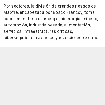
Por sectores, la división de grandes riesgos de
Mapfre, encabezada por Bosco Francoy, toma
papel en materia de energía, siderurgia, minería,
automoción, industria pesada, alimentación,
servicios, infraestructuras críticas,
ciberseguridad o aviación y espacio, entre otras.