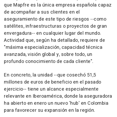
que Mapfre es la única empresa española capaz
de acompañar a sus clientes en el
aseguramiento de este tipo de riesgos --como
satélites, infraestructuras o proyectos de gran
envergadura-- en cualquier lugar del mundo.
Actividad que, según ha detallado, requiere de
"máxima especialización, capacidad técnica
avanzada, visión global y, sobre todo, un
profundo conocimiento de cada cliente".
En concreto, la unidad --que cosechó 51,5
millones de euros de beneficio en el pasado
ejercicio-- tiene un alcance especialmente
relevante en Iberoamérica, donde la aseguradora
ha abierto en enero un nuevo 'hub' en Colombia
para favorecer su expansión en la región.