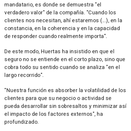
mandatario, es donde se demuestra "el
verdadero valor" de la compañía. "Cuando los
clientes nos necesitan, ahí estaremos (...), en la
constancia, en la coherencia y en la capacidad
de responder cuando realmente importa".
De este modo, Huertas ha insistido en que el
seguro no se entiende en el corto plazo, sino que
cobra todo su sentido cuando se analiza "en el
largo recorrido".
"Nuestra función es absorber la volatilidad de los
clientes para que su negocio o actividad se
pueda desarrollar sin sobresaltos y minimizar así
el impacto de los factores externos", ha
profundizado.