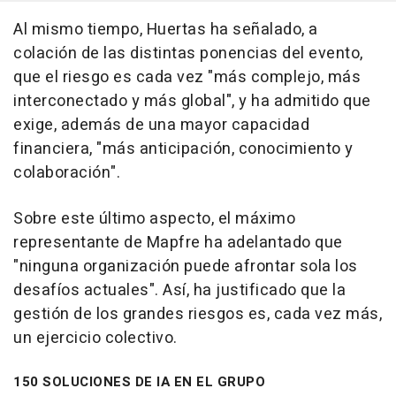
Al mismo tiempo, Huertas ha señalado, a
colación de las distintas ponencias del evento,
que el riesgo es cada vez "más complejo, más
interconectado y más global", y ha admitido que
exige, además de una mayor capacidad
financiera, "más anticipación, conocimiento y
colaboración".
Sobre este último aspecto, el máximo
representante de Mapfre ha adelantado que
"ninguna organización puede afrontar sola los
desafíos actuales". Así, ha justificado que la
gestión de los grandes riesgos es, cada vez más,
un ejercicio colectivo.
150 SOLUCIONES DE IA EN EL GRUPO