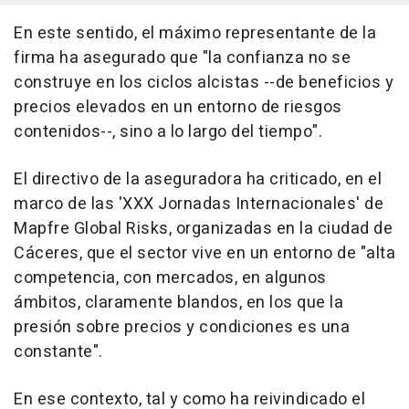
En este sentido, el máximo representante de la
firma ha asegurado que "la confianza no se
construye en los ciclos alcistas --de beneficios y
precios elevados en un entorno de riesgos
contenidos--, sino a lo largo del tiempo".
El directivo de la aseguradora ha criticado, en el
marco de las 'XXX Jornadas Internacionales' de
Mapfre Global Risks, organizadas en la ciudad de
Cáceres, que el sector vive en un entorno de "alta
competencia, con mercados, en algunos
ámbitos, claramente blandos, en los que la
presión sobre precios y condiciones es una
constante".
En ese contexto, tal y como ha reivindicado el