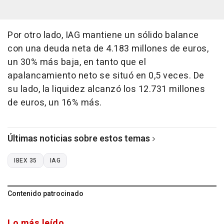
Por otro lado, IAG mantiene un sólido balance
con una deuda neta de 4.183 millones de euros,
un 30% más baja, en tanto que el
apalancamiento neto se situó en 0,5 veces. De
su lado, la liquidez alcanzó los 12.731 millones
de euros, un 16% más.
Últimas noticias sobre estos temas
IBEX 35
IAG
Contenido patrocinado
Lo más leído