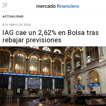
ACTUALIDAD
8 DE MAYO DE 2026
IAG cae un 2,62% en Bolsa tras
rebajar previsiones