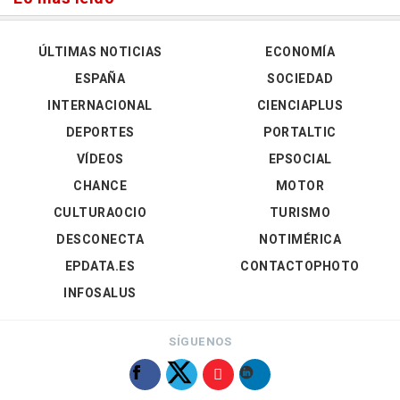
ÚLTIMAS NOTICIAS
ECONOMÍA
ESPAÑA
SOCIEDAD
INTERNACIONAL
CIENCIAPLUS
DEPORTES
PORTALTIC
VÍDEOS
EPSOCIAL
CHANCE
MOTOR
CULTURAOCIO
TURISMO
DESCONECTA
NOTIMÉRICA
EPDATA.ES
CONTACTOPHOTO
INFOSALUS
SÍGUENOS