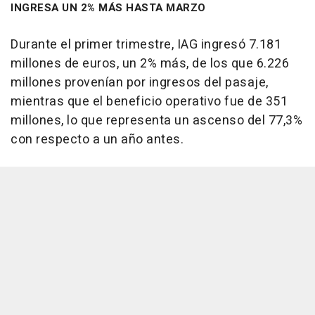
INGRESA UN 2% MÁS HASTA MARZO
Durante el primer trimestre, IAG ingresó 7.181
millones de euros, un 2% más, de los que 6.226
millones provenían por ingresos del pasaje,
mientras que el beneficio operativo fue de 351
millones, lo que representa un ascenso del 77,3%
con respecto a un año antes.