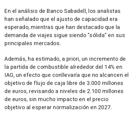
En el análisis de Banco Sabadell, los analistas
han señalado que el ajusto de capacidad era
esperado, mientras que han destacado que la
demanda de viajes sigue siendo "sólida" en sus
principales mercados.
Además, ha estimado, a priori, un incremento de
la partida de combustible alrededor del 14% en
IAG, un efecto que conllevaría que no alcancen el
objetivo de flujo de caja libre de 3.000 millones
de euros, revisando a niveles de 2.100 millones
de euros, sin mucho impacto en el precio
objetivo al esperar normalización en 2027.