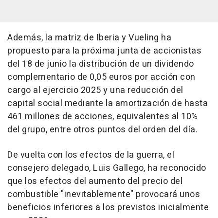
Además, la matriz de Iberia y Vueling ha
propuesto para la próxima junta de accionistas
del 18 de junio la distribución de un dividendo
complementario de 0,05 euros por acción con
cargo al ejercicio 2025 y una reducción del
capital social mediante la amortización de hasta
461 millones de acciones, equivalentes al 10%
del grupo, entre otros puntos del orden del día.
De vuelta con los efectos de la guerra, el
consejero delegado, Luis Gallego, ha reconocido
que los efectos del aumento del precio del
combustible "inevitablemente" provocará unos
beneficios inferiores a los previstos inicialmente