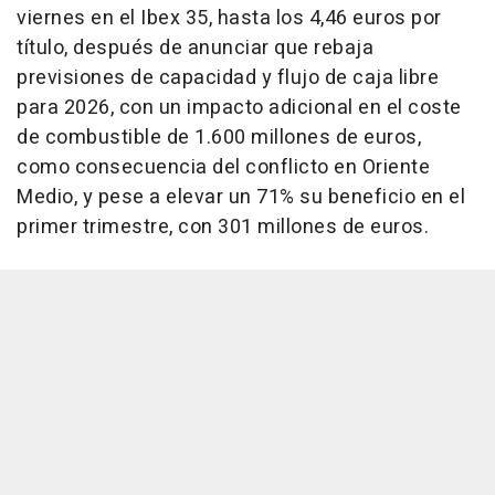
viernes en el Ibex 35, hasta los 4,46 euros por
título, después de anunciar que rebaja
previsiones de capacidad y flujo de caja libre
para 2026, con un impacto adicional en el coste
de combustible de 1.600 millones de euros,
como consecuencia del conflicto en Oriente
Medio, y pese a elevar un 71% su beneficio en el
primer trimestre, con 301 millones de euros.