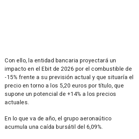
Con ello, la entidad bancaria proyectará un
impacto en el Ebit de 2026 por el combustible de
-15% frente a su previsión actual y que situaría el
precio en torno a los 5,20 euros por título, que
supone un potencial de +14% a los precios
actuales.
En lo que va de año, el grupo aeronaútico
acumula una caída bursátil del 6,09%.