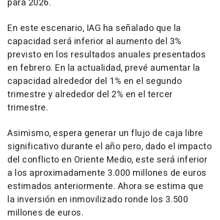
para 2026.
En este escenario, IAG ha señalado que la
capacidad será inferior al aumento del 3%
previsto en los resultados anuales presentados
en febrero. En la actualidad, prevé aumentar la
capacidad alrededor del 1% en el segundo
trimestre y alrededor del 2% en el tercer
trimestre.
Asimismo, espera generar un flujo de caja libre
significativo durante el año pero, dado el impacto
del conflicto en Oriente Medio, este será inferior
a los aproximadamente 3.000 millones de euros
estimados anteriormente. Ahora se estima que
la inversión en inmovilizado ronde los 3.500
millones de euros.