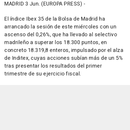
MADRID 3 Jun. (EUROPA PRESS) -
El índice Ibex 35 de la Bolsa de Madrid ha
arrancado la sesión de este miércoles con un
ascenso del 0,26%, que ha llevado al selectivo
madrileño a superar los 18.300 puntos, en
concreto 18.319,8 enteros, impulsado por el alza
de Inditex, cuyas acciones subían más de un 5%
tras presentar los resultados del primer
trimestre de su ejercicio fiscal.