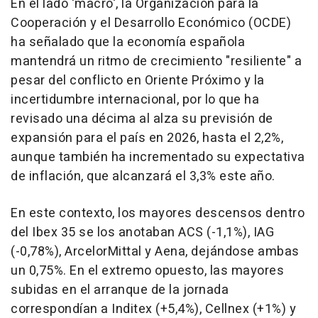
En el lado 'macro', la Organización para la
Cooperación y el Desarrollo Económico (OCDE)
ha señalado que la economía española
mantendrá un ritmo de crecimiento "resiliente" a
pesar del conflicto en Oriente Próximo y la
incertidumbre internacional, por lo que ha
revisado una décima al alza su previsión de
expansión para el país en 2026, hasta el 2,2%,
aunque también ha incrementado su expectativa
de inflación, que alcanzará el 3,3% este año.
En este contexto, los mayores descensos dentro
del Ibex 35 se los anotaban ACS (-1,1%), IAG
(-0,78%), ArcelorMittal y Aena, dejándose ambas
un 0,75%. En el extremo opuesto, las mayores
subidas en el arranque de la jornada
correspondían a Inditex (+5,4%), Cellnex (+1%) y