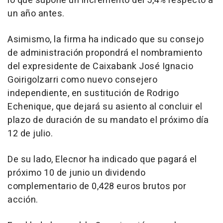
lo que supone un incremento del 5,4% respecto a
un año antes.
Asimismo, la firma ha indicado que su consejo
de administración propondrá el nombramiento
del expresidente de Caixabank José Ignacio
Goirigolzarri como nuevo consejero
independiente, en sustitución de Rodrigo
Echenique, que dejará su asiento al concluir el
plazo de duración de su mandato el próximo día
12 de julio.
De su lado, Elecnor ha indicado que pagará el
próximo 10 de junio un dividendo
complementario de 0,428 euros brutos por
acción.