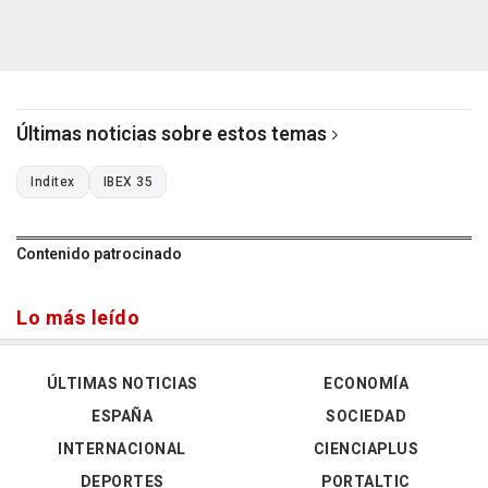
Últimas noticias sobre estos temas
Inditex
IBEX 35
Contenido patrocinado
Lo más leído
ÚLTIMAS NOTICIAS
ECONOMÍA
ESPAÑA
SOCIEDAD
INTERNACIONAL
CIENCIAPLUS
DEPORTES
PORTALTIC