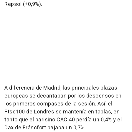
Repsol (+0,9%).
A diferencia de Madrid, las principales plazas
europeas se decantaban por los descensos en
los primeros compases de la sesión. Así, el
Ftse100 de Londres se mantenía en tablas, en
tanto que el parisino CAC 40 perdía un 0,4% y el
Dax de Fráncfort bajaba un 0,7%.