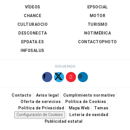
VÍDEOS
EPSOCIAL
CHANCE
MOTOR
CULTURAOCIO
TURISMO
DESCONECTA
NOTIMÉRICA
EPDATA.ES
CONTACTOPHOTO
INFOSALUS
SÍGUENOS
Contacto
Aviso legal
Cumplimiento normativo
Oferta de servicios
Política de Cookies
Política de Privacidad
Mapa Web
Temas
Configuración de Cookies
Loteria de navidad
Publicidad estatal