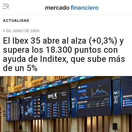
ACTUALIDAD
3 DE JUNIO DE 2026
El Ibex 35 abre al alza (+0,3%) y
supera los 18.300 puntos con
ayuda de Inditex, que sube más
de un 5%