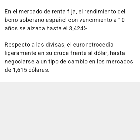
En el mercado de renta fija, el rendimiento del
bono soberano español con vencimiento a 10
años se alzaba hasta el 3,424%.
Respecto a las divisas, el euro retrocedía
ligeramente en su cruce frente al dólar, hasta
negociarse a un tipo de cambio en los mercados
de 1,615 dólares.