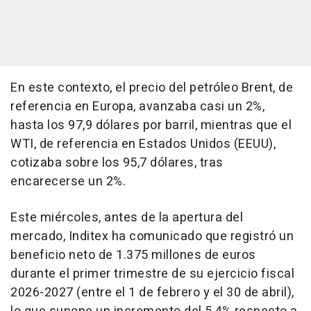
En este contexto, el precio del petróleo Brent, de
referencia en Europa, avanzaba casi un 2%,
hasta los 97,9 dólares por barril, mientras que el
WTI, de referencia en Estados Unidos (EEUU),
cotizaba sobre los 95,7 dólares, tras
encarecerse un 2%.
Este miércoles, antes de la apertura del
mercado, Inditex ha comunicado que registró un
beneficio neto de 1.375 millones de euros
durante el primer trimestre de su ejercicio fiscal
2026-2027 (entre el 1 de febrero y el 30 de abril),