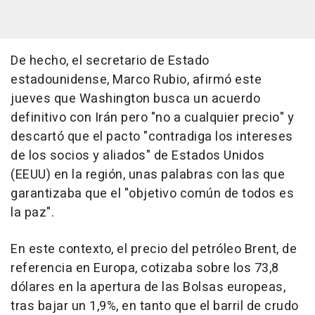
De hecho, el secretario de Estado
estadounidense, Marco Rubio, afirmó este
jueves que Washington busca un acuerdo
definitivo con Irán pero "no a cualquier precio" y
descartó que el pacto "contradiga los intereses
de los socios y aliados" de Estados Unidos
(EEUU) en la región, unas palabras con las que
garantizaba que el "objetivo común de todos es
la paz".
En este contexto, el precio del petróleo Brent, de
referencia en Europa, cotizaba sobre los 73,8
dólares en la apertura de las Bolsas europeas,
tras bajar un 1,9%, en tanto que el barril de crudo