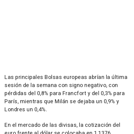
Las principales Bolsas europeas abrían la última
sesión de la semana con signo negativo, con
pérdidas del 0,8% para Francfort y del 0,3% para
París, mientras que Milán se dejaba un 0,9% y
Londres un 0,4%.
En el mercado de las divisas, la cotización del
euro frente al dólar se colocaba en 1,1376