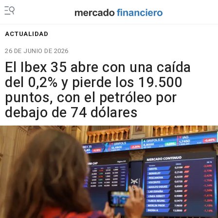
ACTUALIDAD
26 DE JUNIO DE 2026
El Ibex 35 abre con una caída
del 0,2% y pierde los 19.500
puntos, con el petróleo por
debajo de 74 dólares