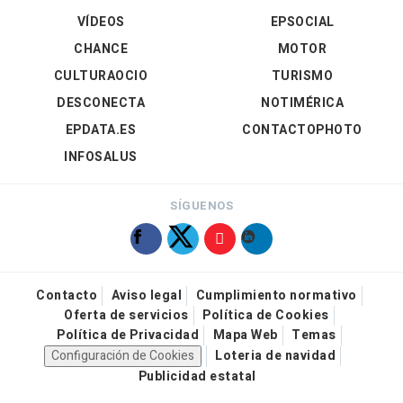
VÍDEOS
EPSOCIAL
CHANCE
MOTOR
CULTURAOCIO
TURISMO
DESCONECTA
NOTIMÉRICA
EPDATA.ES
CONTACTOPHOTO
INFOSALUS
SÍGUENOS
Contacto
Aviso legal
Cumplimiento normativo
Oferta de servicios
Política de Cookies
Política de Privacidad
Mapa Web
Temas
Configuración de Cookies
Loteria de navidad
Publicidad estatal