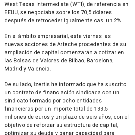
West Texas Intermediate (WTI), de referencia en
EEUU, se negociaba sobre los 70,5 dólares
después de retroceder igualmente casi un 2%.
En el ámbito empresarial, este viernes las
nuevas acciones de Arteche procedentes de su
ampliación de capital comenzarán a cotizar en
las Bolsas de Valores de Bilbao, Barcelona,
Madrid y Valencia.
De su lado, Izertis ha informado que ha suscrito
un contrato de financiación sindicada con un
sindicato formado por ocho entidades
financieras por un importe total de 133,5
millones de euros y un plazo de seis años, con el
objetivo de reforzar su estructura de capital,
optimizar su deuda y ganar capacidad para