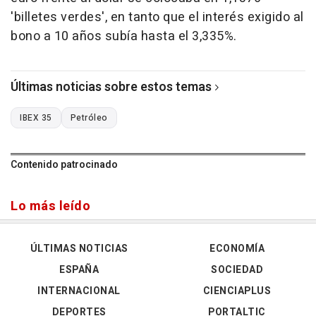
'billetes verdes', en tanto que el interés exigido al
bono a 10 años subía hasta el 3,335%.
Últimas noticias sobre estos temas
IBEX 35
Petróleo
Contenido patrocinado
Lo más leído
ÚLTIMAS NOTICIAS
ECONOMÍA
ESPAÑA
SOCIEDAD
INTERNACIONAL
CIENCIAPLUS
DEPORTES
PORTALTIC