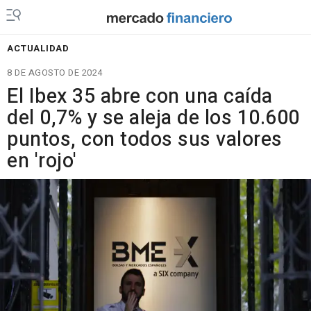
ACTUALIDAD
8 DE AGOSTO DE 2024
El Ibex 35 abre con una caída
del 0,7% y se aleja de los 10.600
puntos, con todos sus valores
en 'rojo'