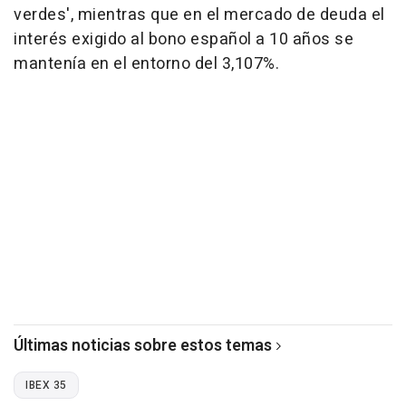
verdes', mientras que en el mercado de deuda el
interés exigido al bono español a 10 años se
mantenía en el entorno del 3,107%.
Últimas noticias sobre estos temas
IBEX 35