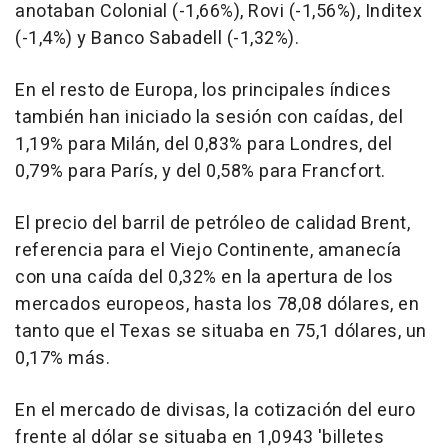
anotaban Colonial (-1,66%), Rovi (-1,56%), Inditex
(-1,4%) y Banco Sabadell (-1,32%).
En el resto de Europa, los principales índices
también han iniciado la sesión con caídas, del
1,19% para Milán, del 0,83% para Londres, del
0,79% para París, y del 0,58% para Francfort.
El precio del barril de petróleo de calidad Brent,
referencia para el Viejo Continente, amanecía
con una caída del 0,32% en la apertura de los
mercados europeos, hasta los 78,08 dólares, en
tanto que el Texas se situaba en 75,1 dólares, un
0,17% más.
En el mercado de divisas, la cotización del euro
frente al dólar se situaba en 1,0943 'billetes