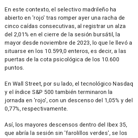
En este contexto, el selectivo madrileño ha
abierto en 'rojo' tras romper ayer una racha de
cinco caídas consecutivas, al registrar un alza
del 2,01% en el cierre de la sesión bursátil, la
mayor desde noviembre de 2023, lo que le llevó a
situarse en los 10.599,0 enteros, es decir, a las
puertas de la cota psicológica de los 10.600
puntos.
En Wall Street, por su lado, el tecnológico Nasdaq
y el índice S&P 500 también terminaron la
jornada en 'rojo', con un descenso del 1,05% y del
0,77%, respectivamente.
Así, los mayores descensos dentro del Ibex 35,
que abría la sesión sin 'farolillos verdes', se los