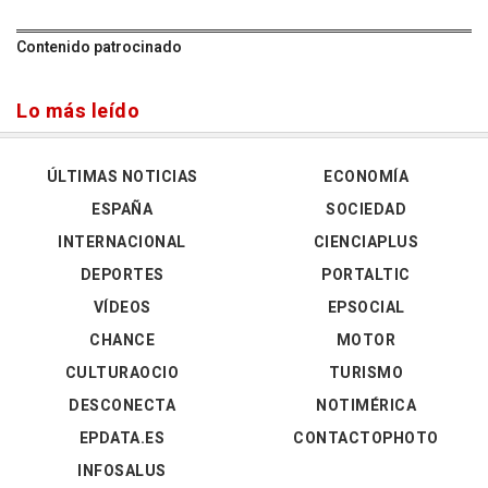
Contenido patrocinado
Lo más leído
ÚLTIMAS NOTICIAS
ECONOMÍA
ESPAÑA
SOCIEDAD
INTERNACIONAL
CIENCIAPLUS
DEPORTES
PORTALTIC
VÍDEOS
EPSOCIAL
CHANCE
MOTOR
CULTURAOCIO
TURISMO
DESCONECTA
NOTIMÉRICA
EPDATA.ES
CONTACTOPHOTO
INFOSALUS