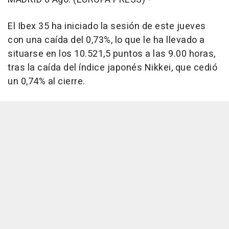
El Ibex 35 ha iniciado la sesión de este jueves
con una caída del 0,73%, lo que le ha llevado a
situarse en los 10.521,5 puntos a las 9.00 horas,
tras la caída del índice japonés Nikkei, que cedió
un 0,74% al cierre.